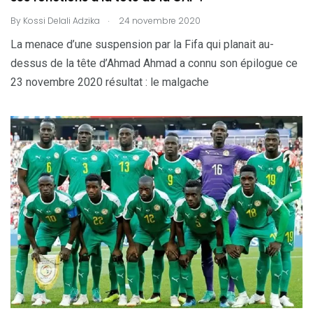
.
By
Kossi Delali Adzika
24 novembre 2020
La menace d’une suspension par la Fifa qui planait au-
dessus de la tête d’Ahmad Ahmad a connu son épilogue ce
23 novembre 2020 résultat : le malgache