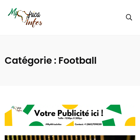
Catégorie :
Football