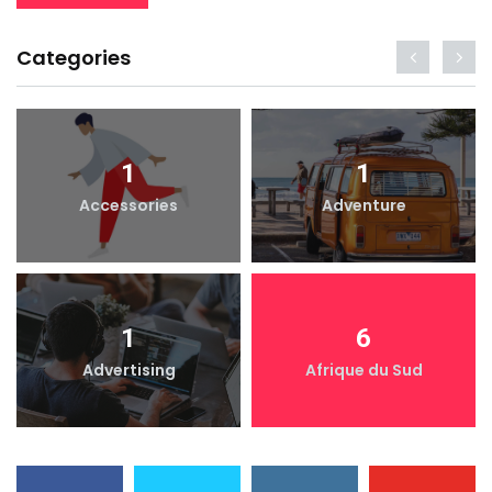
Categories
1
1
Accessories
Adventure
1
6
Advertising
Afrique du Sud