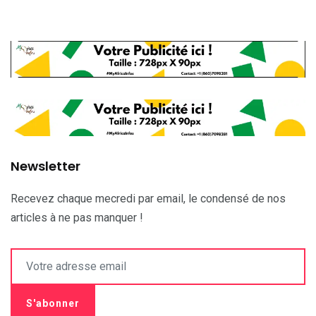
Newsletter
Recevez chaque mecredi par email, le condensé de nos
articles à ne pas manquer !