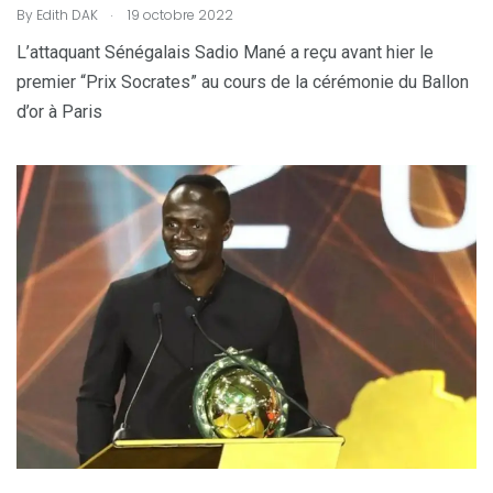
.
By
Edith DAK
19 octobre 2022
L’attaquant Sénégalais Sadio Mané a reçu avant hier le
premier “Prix Socrates” au cours de la cérémonie du Ballon
d’or à Paris