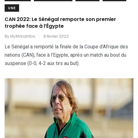
UNE
CAN 2022: Le Sénégal remporte son premier
trophée face à l’Égypte
.
By
MyAfricaInfos
8 février 2022
Le Sénégal a remporté la finale de la Coupe d’Afrique des
nations (CAN), face à l’Egypte, après un match au bout du
suspense (0-0, 4-2 aux tirs au but).