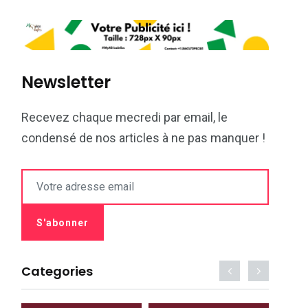
Newsletter
Recevez chaque mecredi par email, le
condensé de nos articles à ne pas manquer !
Categories