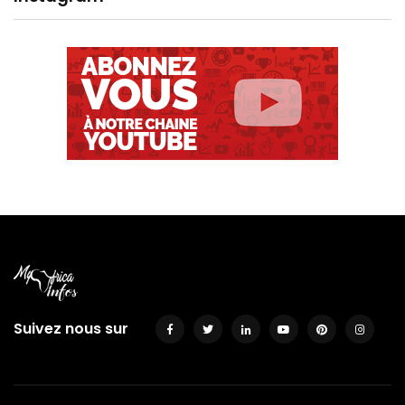
Suivez nous sur