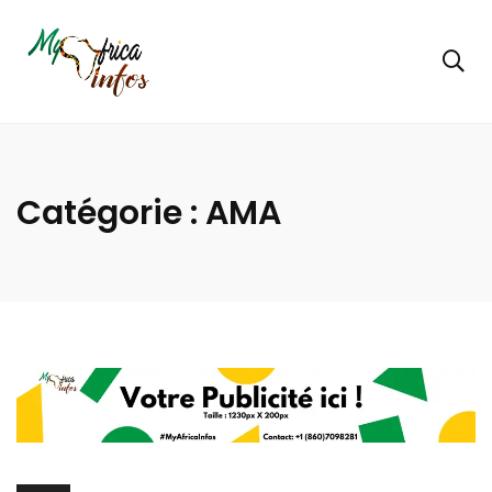
Catégorie :
AMA