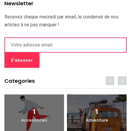
Newsletter
Recevez chaque mecredi par email, le condensé de nos
articles à ne pas manquer !
Categories
1
1
Accessories
Adventure