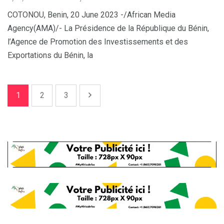
COTONOU, Benin, 20 June 2023 -/African Media
Agency(AMA)/- La Présidence de la République du Bénin,
l’Agence de Promotion des Investissements et des
Exportations du Bénin, la
1
2
3