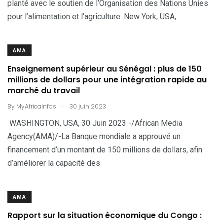
planté avec le soutien de l’Organisation des Nations Unies
pour l’alimentation et l’agriculture. New York, USA,
AMA
Enseignement supérieur au Sénégal : plus de 150
millions de dollars pour une intégration rapide au
marché du travail
.
By
MyAfricaInfos
30 juin 2023
WASHINGTON, USA, 30 Juin 2023 -/African Media
Agency(AMA)/-La Banque mondiale a approuvé un
financement d’un montant de 150 millions de dollars, afin
d’améliorer la capacité des
AMA
Rapport sur la situation économique du Congo :