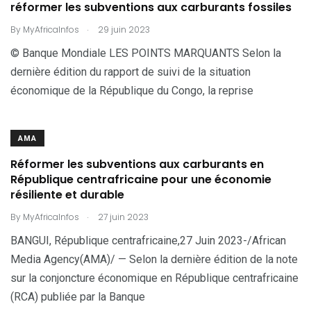
réformer les subventions aux carburants fossiles
.
By
MyAfricaInfos
29 juin 2023
© Banque Mondiale LES POINTS MARQUANTS Selon la
dernière édition du rapport de suivi de la situation
économique de la République du Congo, la reprise
AMA
Réformer les subventions aux carburants en
République centrafricaine pour une économie
résiliente et durable
.
By
MyAfricaInfos
27 juin 2023
BANGUI, République centrafricaine,27 Juin 2023-/African
Media Agency(AMA)/ — Selon la dernière édition de la note
sur la conjoncture économique en République centrafricaine
(RCA) publiée par la Banque