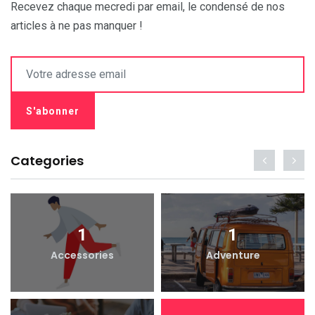
Recevez chaque mecredi par email, le condensé de nos
articles à ne pas manquer !
Categories
1
1
Accessories
Adventure