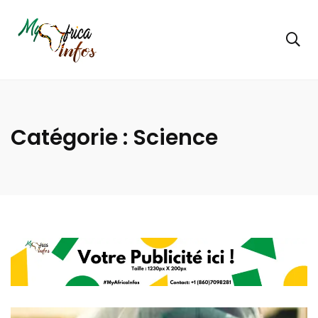
Catégorie :
Science