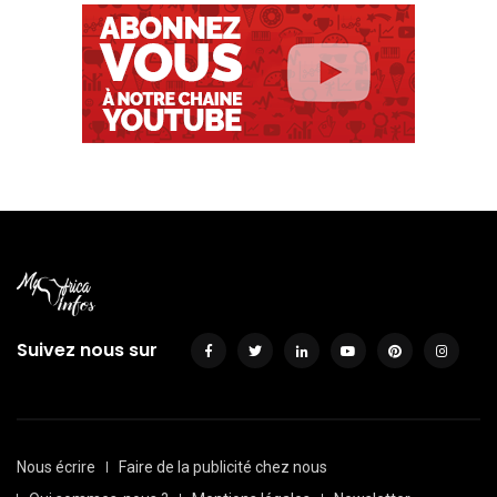
Suivez nous sur
Nous écrire
Faire de la publicité chez nous