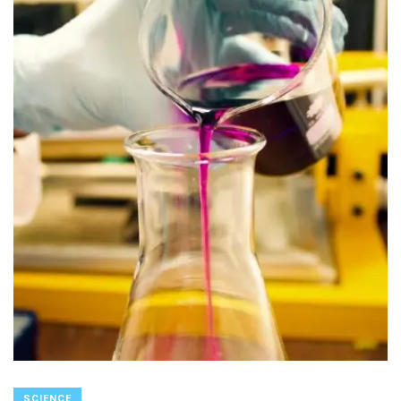
SCIENCE