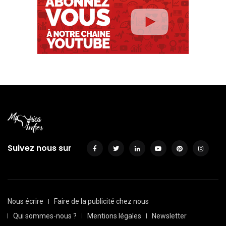
Suivez nous sur
Nous écrire
Faire de la publicité chez nous
Qui sommes-nous ?
Mentions légales
Newsletter