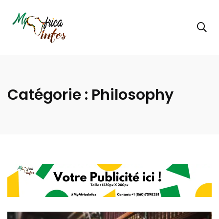
Catégorie :
Philosophy