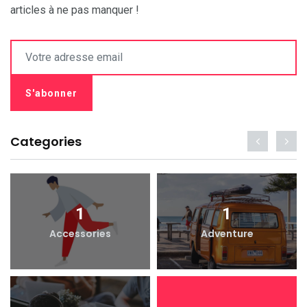
articles à ne pas manquer !
Categories
1
1
Accessories
Adventure