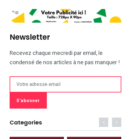
Newsletter
Recevez chaque mecredi par email, le
condensé de nos articles à ne pas manquer !
Categories