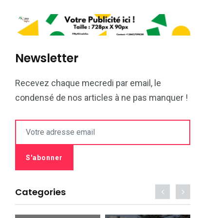
Newsletter
Recevez chaque mecredi par email, le
condensé de nos articles à ne pas manquer !
Categories