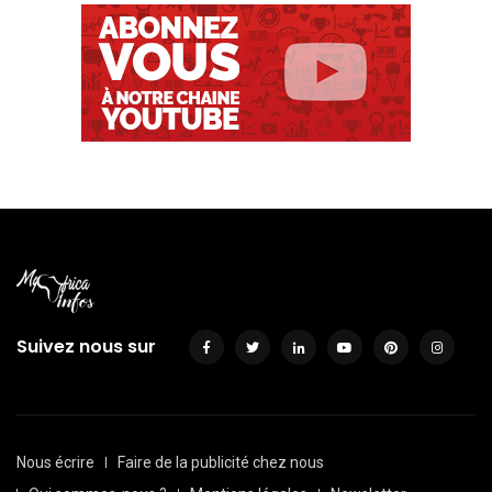
Suivez nous sur
Nous écrire
Faire de la publicité chez nous