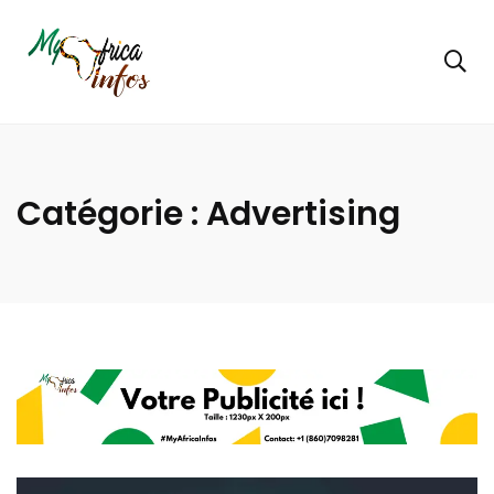
Catégorie :
Advertising