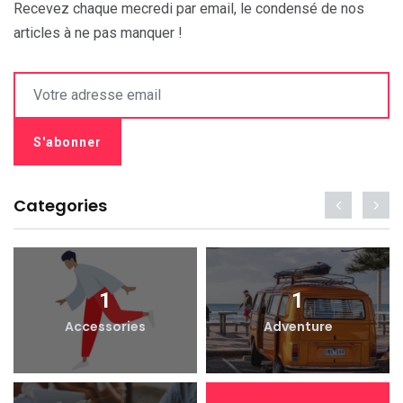
Recevez chaque mecredi par email, le condensé de nos
articles à ne pas manquer !
Categories
1
1
Accessories
Adventure