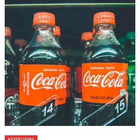
ADVERTISING