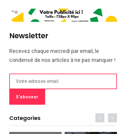
Newsletter
Recevez chaque mecredi par email, le
condensé de nos articles à ne pas manquer !
Categories