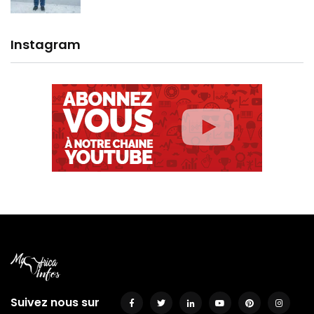
Instagram
Suivez nous sur