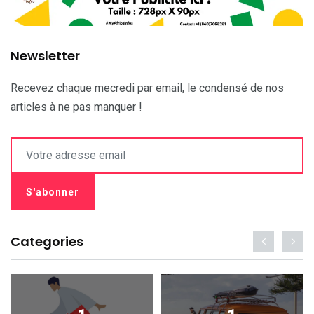
Newsletter
Recevez chaque mecredi par email, le condensé de nos
articles à ne pas manquer !
Categories