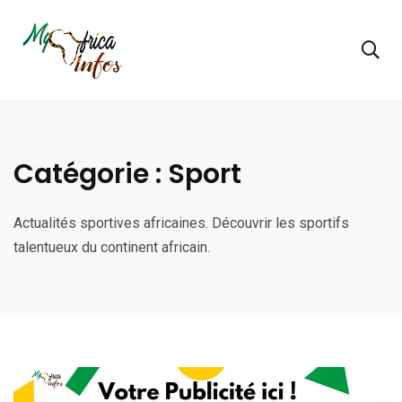
Catégorie :
Sport
Actualités sportives africaines. Découvrir les sportifs
talentueux du continent africain.