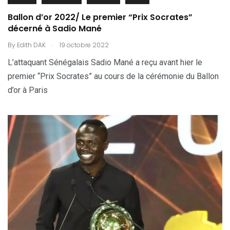
Ballon d’or 2022/ Le premier “Prix Socrates”
décerné à Sadio Mané
.
By
Edith DAK
19 octobre 2022
L’attaquant Sénégalais Sadio Mané a reçu avant hier le
premier “Prix Socrates” au cours de la cérémonie du Ballon
d’or à Paris