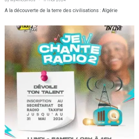
A la découverte de la terre des civilisations : Algérie