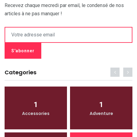
Recevez chaque mecredi par email, le condensé de nos
articles à ne pas manquer !
Categories
1
1
Accessories
Adventure