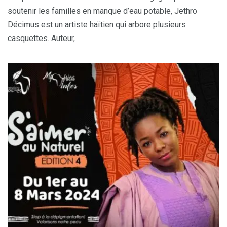
soutenir les familles en manque d’eau potable, Jethro
Décimus est un artiste haïtien qui arbore plusieurs
casquettes. Auteur,