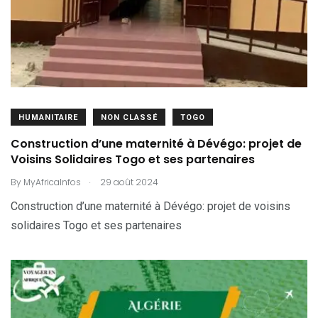
HUMANITAIRE
NON CLASSÉ
TOGO
Construction d’une maternité à Dévégo: projet de
Voisins Solidaires Togo et ses partenaires
.
By
MyAfricaInfos
29 août 2024
Construction d’une maternité à Dévégo: projet de voisins
solidaires Togo et ses partenaires