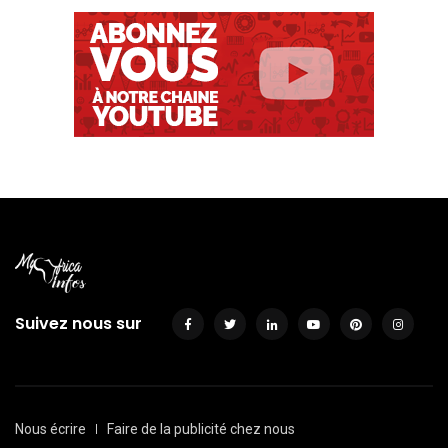
Suivez nous sur
Nous écrire
Faire de la publicité chez nous