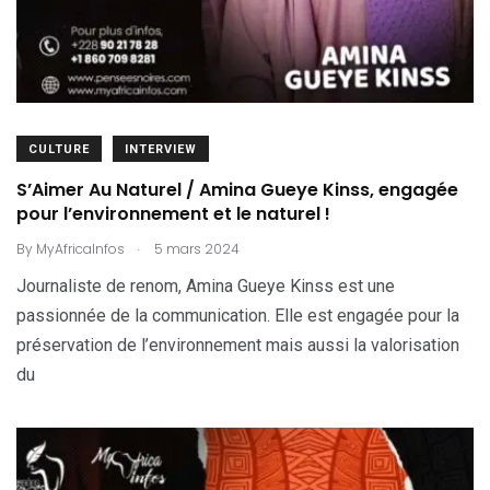
CULTURE
INTERVIEW
S’Aimer Au Naturel / Amina Gueye Kinss, engagée
pour l’environnement et le naturel !
.
By
MyAfricaInfos
5 mars 2024
Journaliste de renom, Amina Gueye Kinss est une
passionnée de la communication. Elle est engagée pour la
préservation de l’environnement mais aussi la valorisation
du