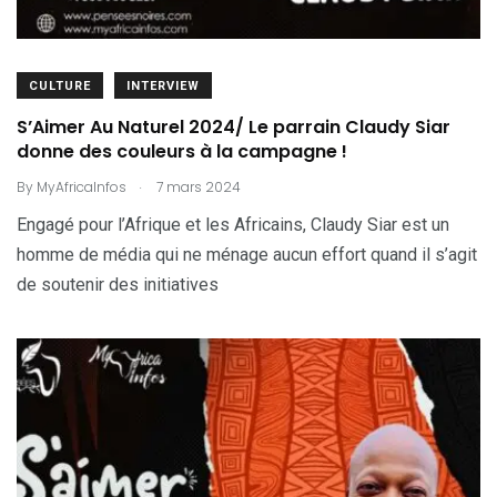
CULTURE
INTERVIEW
S’Aimer Au Naturel 2024/ Le parrain Claudy Siar
donne des couleurs à la campagne !
.
By
MyAfricaInfos
7 mars 2024
Engagé pour l’Afrique et les Africains, Claudy Siar est un
homme de média qui ne ménage aucun effort quand il s’agit
de soutenir des initiatives