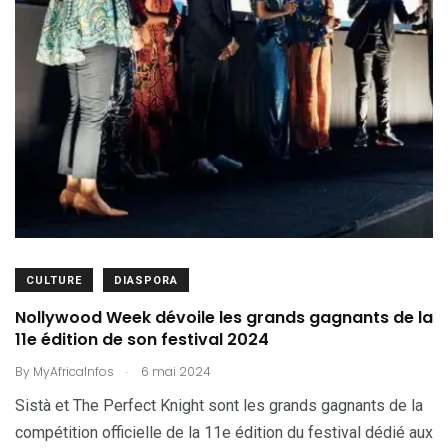
CULTURE
DIASPORA
Nollywood Week dévoile les grands gagnants de la
11e édition de son festival 2024
.
By
MyAfricaInfos
6 mai 2024
Sistà et The Perfect Knight sont les grands gagnants de la
compétition officielle de la 11e édition du festival dédié aux