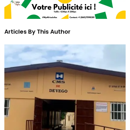
Articles By This Author