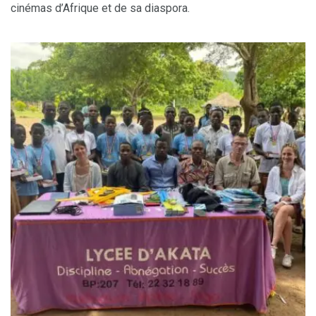
cinémas d’Afrique et de sa diaspora.