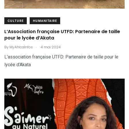
CULTURE
HUMANITAIRE
L’Association française UTFD: Partenaire de taille
pour le lycée d’Akata
.
By
MyAfricaInfos
4 mai 2024
L’association française UTFD: Partenaire de taille pour le
lycée d’Akata