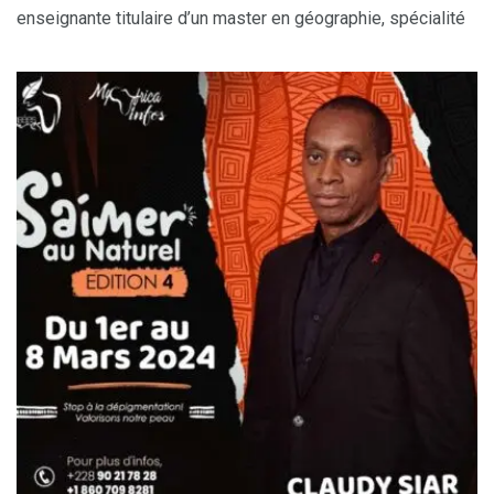
enseignante titulaire d’un master en géographie, spécialité