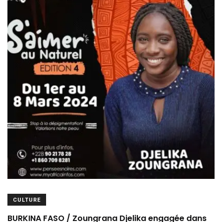
CULTURE
BURKINA FASO / Zoungrana Djelika engagée dans