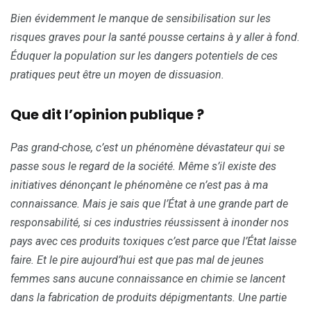
Bien évidemment le manque de sensibilisation sur les
risques graves pour la santé pousse certains à y aller à fond.
Éduquer la population sur les dangers potentiels de ces
pratiques peut être un moyen de dissuasion.
Que dit l’opinion publique ?
Pas grand-chose, c’est un phénomène dévastateur qui se
passe sous le regard de la société. Même s’il existe des
initiatives dénonçant le phénomène ce n’est pas à ma
connaissance. Mais je sais que l’État à une grande part de
responsabilité, si ces industries réussissent à inonder nos
pays avec ces produits toxiques c’est parce que l’État laisse
faire. Et le pire aujourd’hui est que pas mal de jeunes
femmes sans aucune connaissance en chimie se lancent
dans la fabrication de produits dépigmentants. Une partie