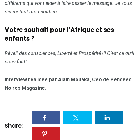
différents qui vont aider à faire passer le message. Je vous
réitère tout mon soutien
Votre souhait pour l’Afrique et ses
enfants ?
Réveil des consciences, Liberté et Prospérité !!! C’est ce qu’il
nous faut!
Interview réalisée par Alain Mouaka, Ceo de Pensées
Noires Magazine.
Share: