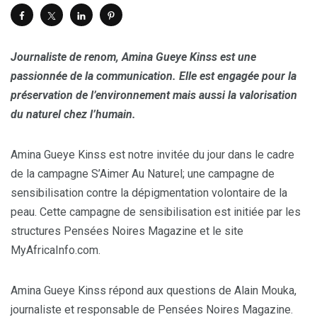
Journaliste de renom, Amina Gueye Kinss est une
passionnée de la communication. Elle est engagée pour la
préservation de l’environnement mais aussi la valorisation
du naturel chez l’humain.
Amina Gueye Kinss est notre invitée du jour dans le cadre
de la campagne S’Aimer Au Naturel; une campagne de
sensibilisation contre la dépigmentation volontaire de la
peau. Cette campagne de sensibilisation est initiée par les
structures Pensées Noires Magazine et le site
MyAfricaInfo.com.
Amina Gueye Kinss répond aux questions de Alain Mouka,
journaliste et responsable de Pensées Noires Magazine.