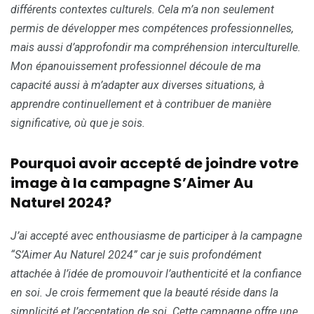
différents contextes culturels. Cela m’a non seulement
permis de développer mes compétences professionnelles,
mais aussi d’approfondir ma compréhension interculturelle.
Mon épanouissement professionnel découle de ma
capacité aussi à m’adapter aux diverses situations, à
apprendre continuellement et à contribuer de manière
significative, où que je sois.
Pourquoi avoir accepté de joindre votre
image à la campagne S’Aimer Au
Naturel 2024?
J’ai accepté avec enthousiasme de participer à la campagne
“S’Aimer Au Naturel 2024” car je suis profondément
attachée à l’idée de promouvoir l’authenticité et la confiance
en soi. Je crois fermement que la beauté réside dans la
simplicité et l’acceptation de soi. Cette campagne offre une