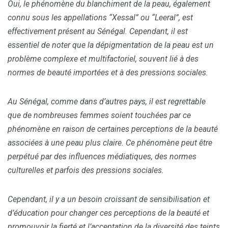
Oui, le phénomène du blanchiment de la peau, également
connu sous les appellations “Xessal” ou “Leeral”, est
effectivement présent au Sénégal. Cependant, il est
essentiel de noter que la dépigmentation de la peau est un
problème complexe et multifactoriel, souvent lié à des
normes de beauté importées et à des pressions sociales.
Au Sénégal, comme dans d’autres pays, il est regrettable
que de nombreuses femmes soient touchées par ce
phénomène en raison de certaines perceptions de la beauté
associées à une peau plus claire. Ce phénomène peut être
perpétué par des influences médiatiques, des normes
culturelles et parfois des pressions sociales.
Cependant, il y a un besoin croissant de sensibilisation et
d’éducation pour changer ces perceptions de la beauté et
promouvoir la fierté et l’acceptation de la diversité des teints