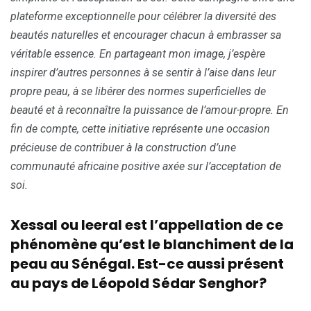
plateforme exceptionnelle pour célébrer la diversité des
beautés naturelles et encourager chacun à embrasser sa
véritable essence. En partageant mon image, j’espère
inspirer d’autres personnes à se sentir à l’aise dans leur
propre peau, à se libérer des normes superficielles de
beauté et à reconnaître la puissance de l’amour-propre. En
fin de compte, cette initiative représente une occasion
précieuse de contribuer à la construction d’une
communauté africaine positive axée sur l’acceptation de
soi.
Xessal ou leeral est l’appellation de ce
phénomène qu’est le blanchiment de la
peau au Sénégal. Est-ce aussi présent
au pays de Léopold Sédar Senghor?