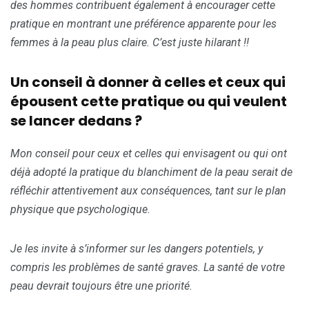
des hommes contribuent également à encourager cette
pratique en montrant une préférence apparente pour les
femmes à la peau plus claire. C’est juste hilarant !!
Un conseil à donner à celles et ceux qui
épousent cette pratique ou qui veulent
se lancer dedans ?
Mon conseil pour ceux et celles qui envisagent ou qui ont
déjà adopté la pratique du blanchiment de la peau serait de
réfléchir attentivement aux conséquences, tant sur le plan
physique que psychologique.
Je les invite à s’informer sur les dangers potentiels, y
compris les problèmes de santé graves. La santé de votre
peau devrait toujours être une priorité.