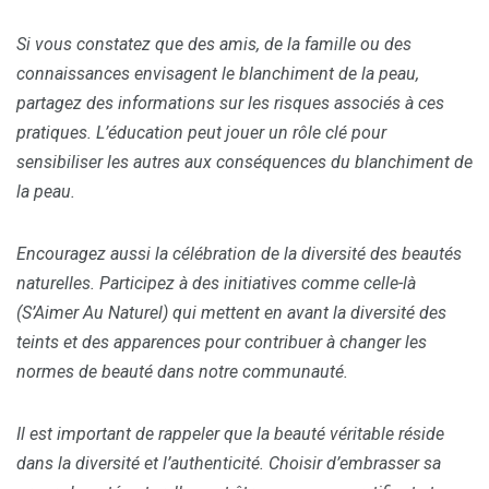
Si vous constatez que des amis, de la famille ou des
connaissances envisagent le blanchiment de la peau,
partagez des informations sur les risques associés à ces
pratiques. L’éducation peut jouer un rôle clé pour
sensibiliser les autres aux conséquences du blanchiment de
la peau.
Encouragez aussi la célébration de la diversité des beautés
naturelles. Participez à des initiatives comme celle-là
(S’Aimer Au Naturel) qui mettent en avant la diversité des
teints et des apparences pour contribuer à changer les
normes de beauté dans notre communauté.
Il est important de rappeler que la beauté véritable réside
dans la diversité et l’authenticité. Choisir d’embrasser sa