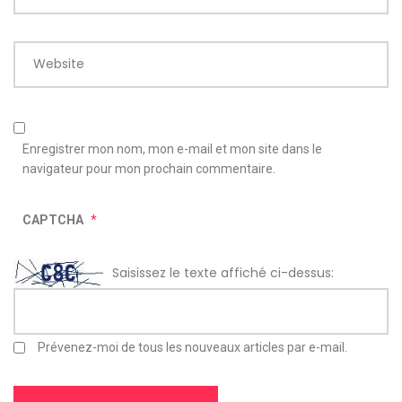
Website
Enregistrer mon nom, mon e-mail et mon site dans le
navigateur pour mon prochain commentaire.
CAPTCHA
*
Saisissez le texte affiché ci-dessus:
Prévenez-moi de tous les nouveaux articles par e-mail.