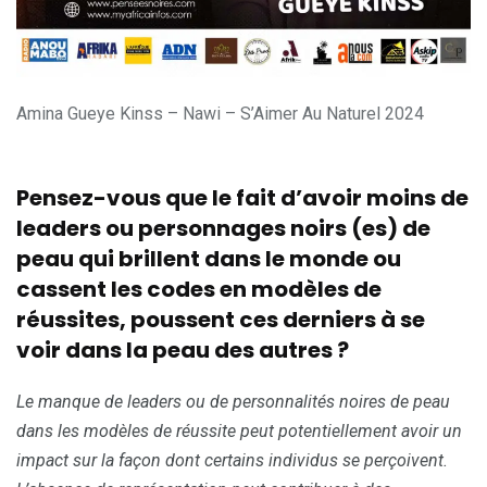
Amina Gueye Kinss – Nawi – S’Aimer Au Naturel 2024
Pensez-vous que le fait d’avoir moins de
leaders ou personnages noirs (es) de
peau qui brillent dans le monde ou
cassent les codes en modèles de
réussites, poussent ces derniers à se
voir dans la peau des autres ?
Le manque de leaders ou de personnalités noires de peau
dans les modèles de réussite peut potentiellement avoir un
impact sur la façon dont certains individus se perçoivent.