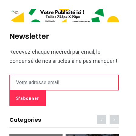
Newsletter
Recevez chaque mecredi par email, le
condensé de nos articles à ne pas manquer !
Categories