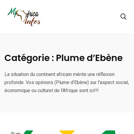
Catégorie :
Plume d’Ebène
La situation du continent africain mérite une réflexion
profonde. Vos opinions (Plume d’Ebène) sur l’aspect social,
économique ou culturel de l’Afrique sont ici!!!