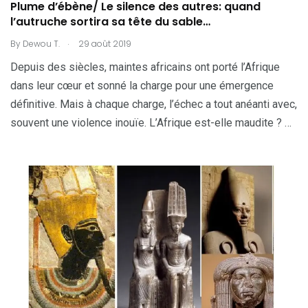
Plume d’ébène/ Le silence des autres: quand
l’autruche sortira sa tête du sable…
.
By
Dewou T.
29 août 2019
Depuis des siècles, maintes africains ont porté l’Afrique
dans leur cœur et sonné la charge pour une émergence
définitive. Mais à chaque charge, l’échec a tout anéanti avec,
souvent une violence inouïe. L’Afrique est-elle maudite ? …