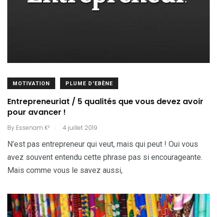
MOTIVATION
PLUME D'EBÈNE
Entrepreneuriat / 5 qualités que vous devez avoir
pour avancer !
.
By
Essenam K²
4 juillet 2019
N’est pas entrepreneur qui veut, mais qui peut ! Oui vous
avez souvent entendu cette phrase pas si encourageante.
Mais comme vous le savez aussi,