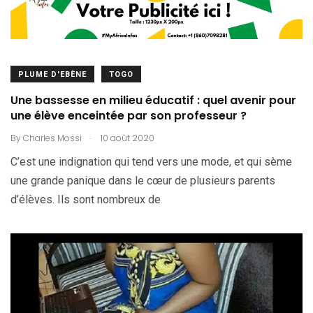
PLUME D'EBÈNE
TOGO
Une bassesse en milieu éducatif : quel avenir pour
une élève enceintée par son professeur ?
.
By
Charles Mossi
10 août 2020
C’est une indignation qui tend vers une mode, et qui sème
une grande panique dans le cœur de plusieurs parents
d’élèves. Ils sont nombreux de