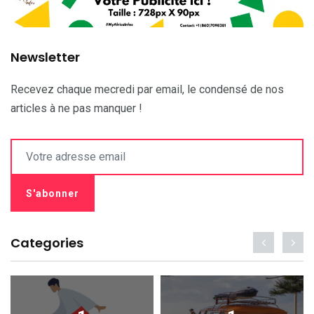
Newsletter
Recevez chaque mecredi par email, le condensé de nos
articles à ne pas manquer !
Categories