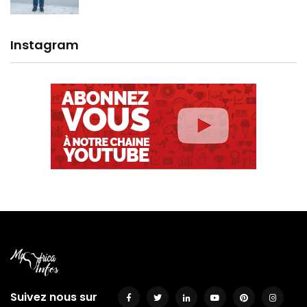
Instagram
Suivez nous sur