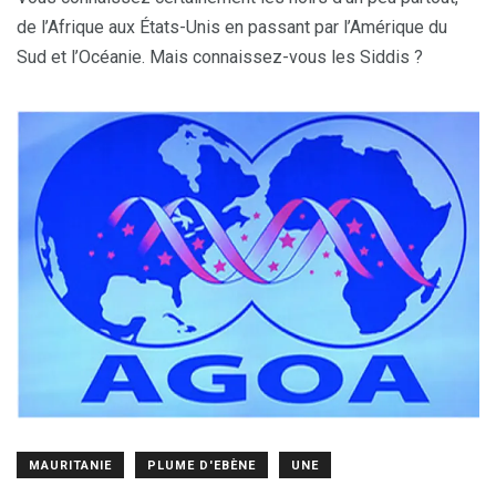
de l’Afrique aux États-Unis en passant par l’Amérique du
Sud et l’Océanie. Mais connaissez-vous les Siddis ?
MAURITANIE
PLUME D'EBÈNE
UNE