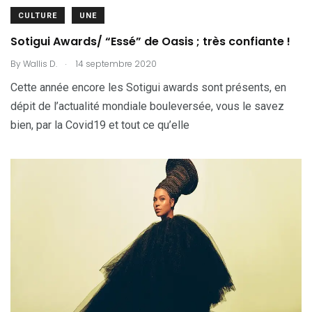
CULTURE
UNE
Sotigui Awards/ “Essé” de Oasis ; très confiante !
.
By
Wallis D.
14 septembre 2020
Cette année encore les Sotigui awards sont présents, en
dépit de l’actualité mondiale bouleversée, vous le savez
bien, par la Covid19 et tout ce qu’elle