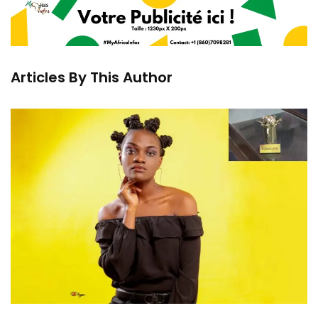
Articles By This Author