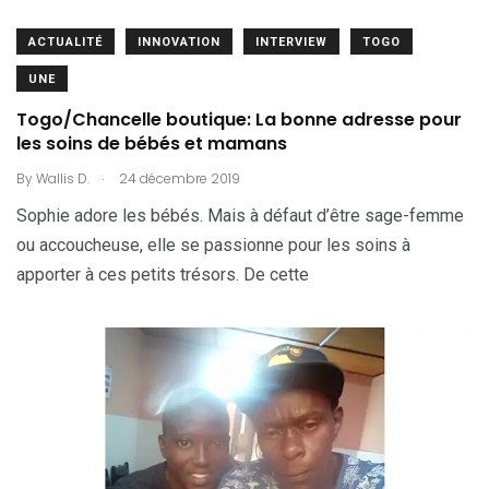
ACTUALITÉ
INNOVATION
INTERVIEW
TOGO
UNE
Togo/Chancelle boutique: La bonne adresse pour
les soins de bébés et mamans
.
By
Wallis D.
24 décembre 2019
Sophie adore les bébés. Mais à défaut d’être sage-femme
ou accoucheuse, elle se passionne pour les soins à
apporter à ces petits trésors. De cette