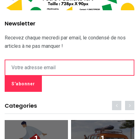
Newsletter
Recevez chaque mecredi par email, le condensé de nos
articles à ne pas manquer !
Categories
1
1