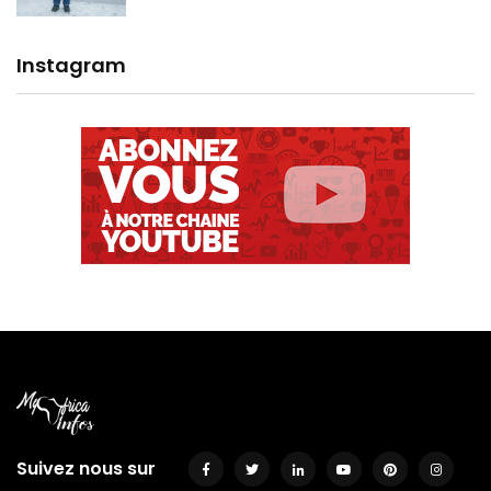
Instagram
Suivez nous sur