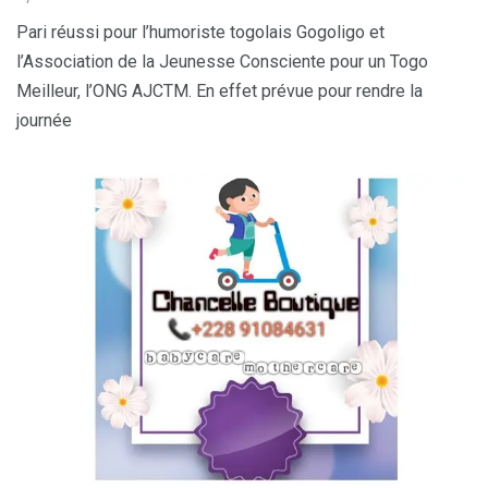
Pari réussi pour l’humoriste togolais Gogoligo et
l’Association de la Jeunesse Consciente pour un Togo
Meilleur, l’ONG AJCTM. En effet prévue pour rendre la
journée