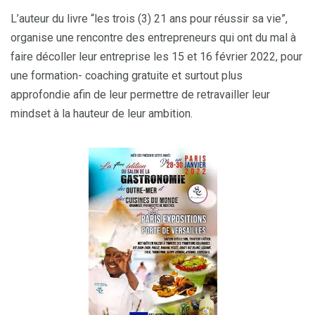
L’auteur du livre “les trois (3) 21 ans pour réussir sa vie”,
organise une rencontre des entrepreneurs qui ont du mal à
faire décoller leur entreprise les 15 et 16 février 2022, pour
une formation- coaching gratuite et surtout plus
approfondie afin de leur permettre de retravailler leur
mindset à la hauteur de leur ambition.