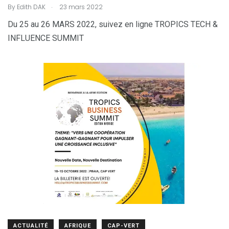
.
By
Edith DAK
23 mars 2022
Du 25 au 26 MARS 2022, suivez en ligne TROPICS TECH &
INFLUENCE SUMMIT
ACTUALITÉ
AFRIQUE
CAP-VERT