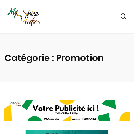
Catégorie :
Promotion