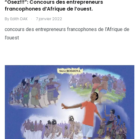
“Osez!!!”: Concours des entrepreneurs
francophones d’Afrique de l’ouest.
.
By
Edith DAK
7 janvier 2022
concours des entrepreneurs francophones de l’Afrique de
l’ouest