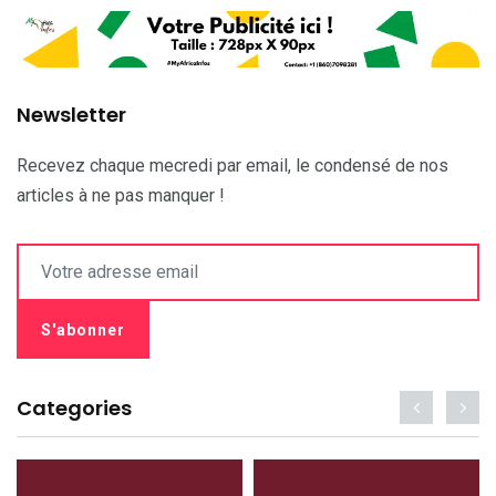
Newsletter
Recevez chaque mecredi par email, le condensé de nos
articles à ne pas manquer !
Categories