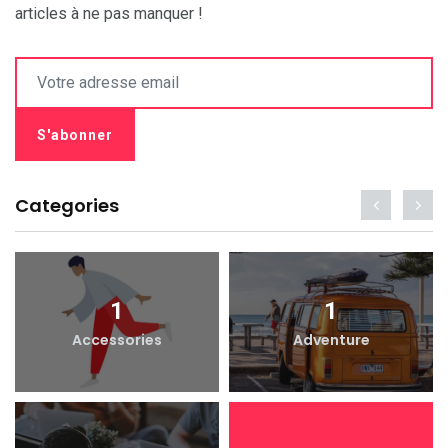
articles à ne pas manquer !
Categories
1
1
Accessories
Adventure