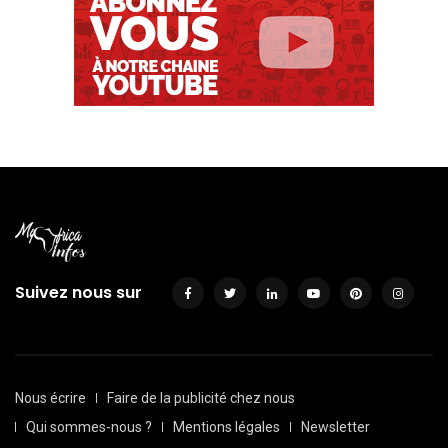
Suivez nous sur
Nous écrire
Faire de la publicité chez nous
Qui sommes-nous ?
Mentions légales
Newsletter