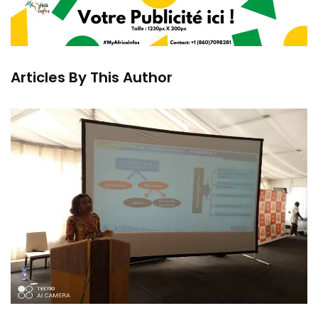
Articles By This Author