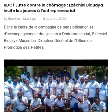
RDC/ Lutte contre le chômage : Ezéchiel Biduaya
incite les jeunes à l’entrepreneuriat
.
By
Branham Mavinga
9 octobre 2020
Dans le cadre de la campagne de sensibilisation et
d’accompagnement des jeunes à l’entrepreneuriat, Ezéchiel
Biduaya Musumbu, Directeur Général de l’Office de
Promotion des Petites