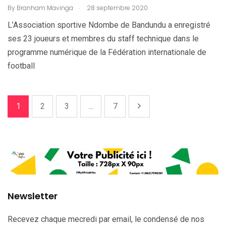
.
By
Branham Mavinga
28 septembre 2020
L’Association sportive Ndombe de Bandundu a enregistré
ses 23 joueurs et membres du staff technique dans le
programme numérique de la Fédération internationale de
football
1
2
3
...
7
Newsletter
Recevez chaque mecredi par email, le condensé de nos