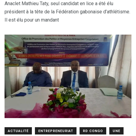
Anaclet Mathieu Taty, seul candidat en lice a été élu
président à la tête de la Fédération gabonaise d’athlétisme.
Il est élu pour un mandant
ACTUALITÉ
ENTREPRENEURIAT
RD CONGO
UNE