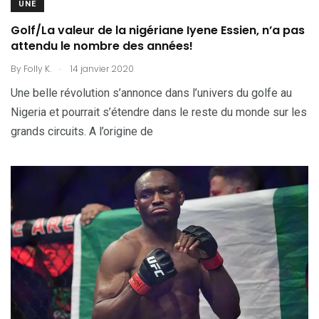
UNE
Golf/La valeur de la nigériane Iyene Essien, n’a pas
attendu le nombre des années!
.
By
Folly K.
14 janvier 2020
Une belle révolution s’annonce dans l’univers du golfe au
Nigeria et pourrait s’étendre dans le reste du monde sur les
grands circuits. A l’origine de