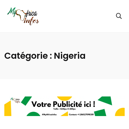
Catégorie :
Nigeria