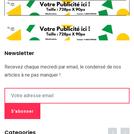
Newsletter
Recevez chaque mecredi par email, le condensé de nos
articles à ne pas manquer !
Categories