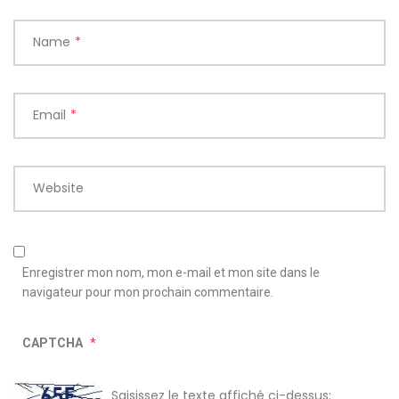
Name
*
Email
*
Website
Enregistrer mon nom, mon e-mail et mon site dans le
navigateur pour mon prochain commentaire.
CAPTCHA
*
Saisissez le texte affiché ci-dessus: