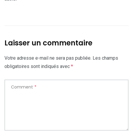
Laisser un commentaire
Votre adresse e-mail ne sera pas publiée.
Les champs
obligatoires sont indiqués avec
*
Comment
*