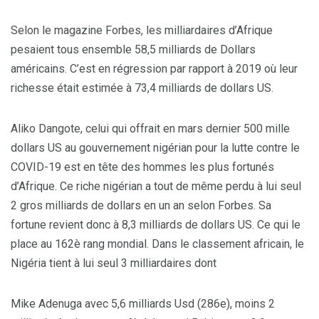
Selon le magazine Forbes, les milliardaires d’Afrique
pesaient tous ensemble 58,5 milliards de Dollars
américains. C’est en régression par rapport à 2019 où leur
richesse était estimée à 73,4 milliards de dollars US.
Aliko Dangote, celui qui offrait en mars dernier 500 mille
dollars US au gouvernement nigérian pour la lutte contre le
COVID-19 est en tête des hommes les plus fortunés
d’Afrique. Ce riche nigérian a tout de même perdu à lui seul
2 gros milliards de dollars en un an selon Forbes. Sa
fortune revient donc à 8,3 milliards de dollars US. Ce qui le
place au 162è rang mondial. Dans le classement africain, le
Nigéria tient à lui seul 3 milliardaires dont
Mike Adenuga avec 5,6 milliards Usd (286e), moins 2