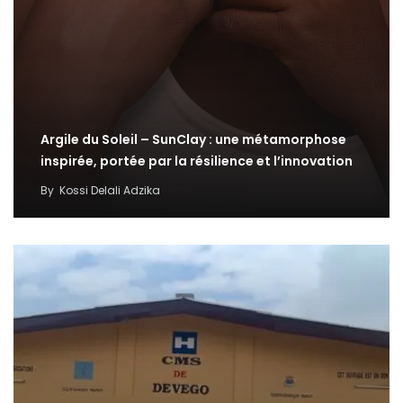
Argile du Soleil – SunClay : une métamorphose
inspirée, portée par la résilience et l’innovation
By
Kossi Delali Adzika