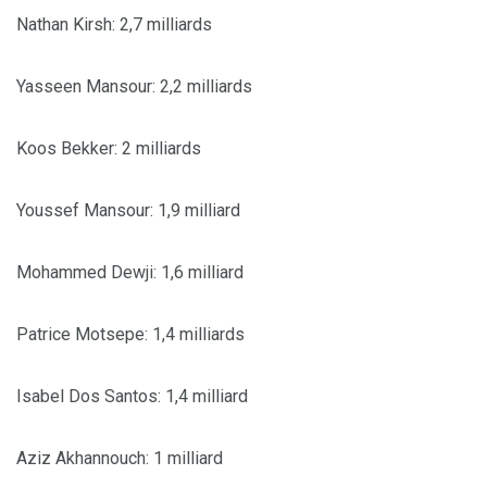
Nathan Kirsh: 2,7 milliards
Yasseen Mansour: 2,2 milliards
Koos Bekker: 2 milliards
Youssef Mansour: 1,9 milliard
Mohammed Dewji: 1,6 milliard
Patrice Motsepe: 1,4 milliards
Isabel Dos Santos: 1,4 milliard
Aziz Akhannouch: 1 milliard