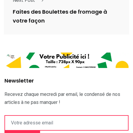
Next Post
Faites des Boulettes de fromage à
votre façon
Newsletter
Recevez chaque mecredi par email, le condensé de nos
articles à ne pas manquer !