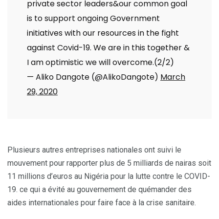
private sector leaders&our common goal
is to support ongoing Government
initiatives with our resources in the fight
against Covid-19. We are in this together &
I am optimistic we will overcome.(2/2)
— Aliko Dangote (@AlikoDangote)
March
29, 2020
Plusieurs autres entreprises nationales ont suivi le
mouvement pour rapporter plus de 5 milliards de nairas soit
11 millions d’euros au Nigéria pour la lutte contre le COVID-
19. ce qui a évité au gouvernement de quémander des
aides internationales pour faire face à la crise sanitaire.