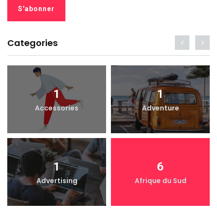
Categories
1
1
Accessories
Adventure
1
6
Advertising
Afrique du Sud