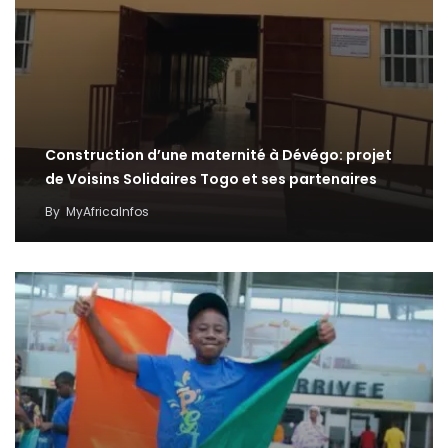
Construction d’une maternité à Dévégo: projet
de Voisins Solidaires Togo et ses partenaires
By
MyAfricaInfos