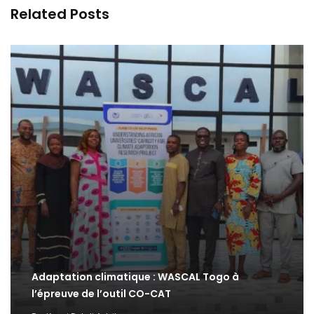
Related Posts
Adaptation climatique : WASCAL Togo à
l’épreuve de l’outil CO-CAT