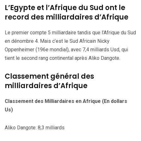
L’Egypte et l’Afrique du Sud ont le
record des milliardaires d’Afrique
Le premier compte 5 milliardaire tandis que l’Afrique du Sud
en dénombre 4. Mais c’est le Sud Africain Nicky
Oppenheimer (196e mondial), avec 7,4 milliards Usd, qui
tient le second rang continental après Aliko Dangote.
Classement général des
milliardaires d’Afrique
Classement des Milliardaires en Afrique (En dollars
Us)
Aliko Dangote: 8,3 milliards