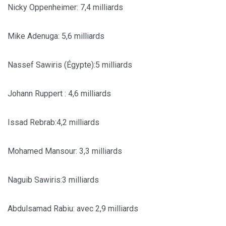
Nicky Oppenheimer: 7,4 milliards
Mike Adenuga: 5,6 milliards
Nassef Sawiris (Égypte):5 milliards
Johann Ruppert : 4,6 milliards
Issad Rebrab:4,2 milliards
Mohamed Mansour: 3,3 milliards
Naguib Sawiris:3 milliards
Abdulsamad Rabiu: avec 2,9 milliards