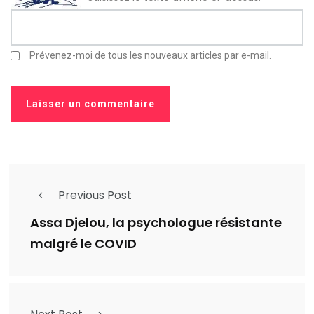
Prévenez-moi de tous les nouveaux articles par e-mail.
Previous Post
Assa Djelou, la psychologue résistante
malgré le COVID