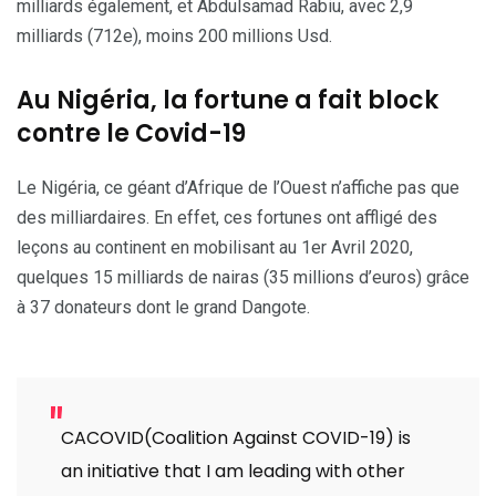
milliards également, et Abdulsamad Rabiu, avec 2,9
milliards (712e), moins 200 millions Usd.
Au Nigéria, la fortune a fait block
contre le Covid-19
Le Nigéria, ce géant d’Afrique de l’Ouest n’affiche pas que
des milliardaires. En effet, ces fortunes ont affligé des
leçons au continent en mobilisant au 1er Avril 2020,
quelques 15 milliards de nairas (35 millions d’euros) grâce
à 37 donateurs dont le grand Dangote.
CACOVID(Coalition Against COVID-19) is
an initiative that I am leading with other