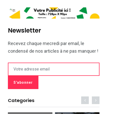
Newsletter
Recevez chaque mecredi par email, le
condensé de nos articles à ne pas manquer !
Categories