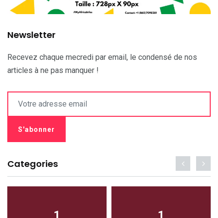
Newsletter
Recevez chaque mecredi par email, le condensé de nos
articles à ne pas manquer !
Categories
1
1