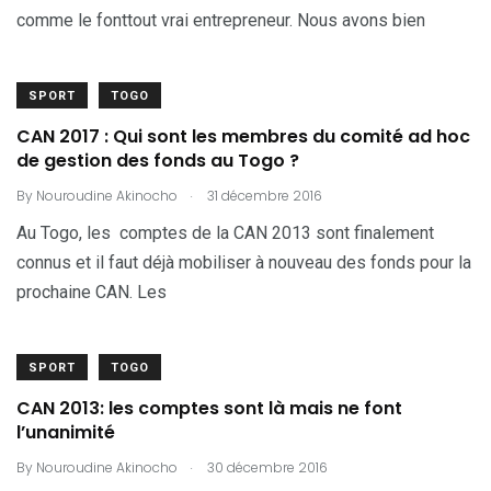
comme le fonttout vrai entrepreneur. Nous avons bien
SPORT
TOGO
CAN 2017 : Qui sont les membres du comité ad hoc
de gestion des fonds au Togo ?
.
By
Nouroudine Akinocho
31 décembre 2016
Au Togo, les comptes de la CAN 2013 sont finalement
connus et il faut déjà mobiliser à nouveau des fonds pour la
prochaine CAN. Les
SPORT
TOGO
CAN 2013: les comptes sont là mais ne font
l’unanimité
.
By
Nouroudine Akinocho
30 décembre 2016