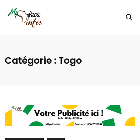
Catégorie :
Togo