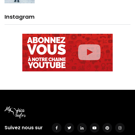
Instagram
Suivez nous sur