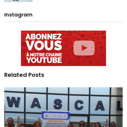
Instagram
Related Posts