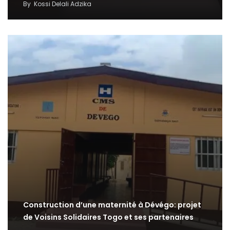
By
Kossi Delali Adzika
Construction d’une maternité à Dévégo: projet
de Voisins Solidaires Togo et ses partenaires