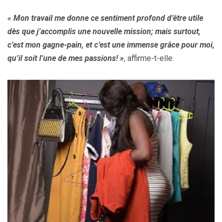
« Mon travail me donne ce sentiment profond d’être utile
dès que j’accomplis une nouvelle mission; mais surtout,
c’est mon gagne-pain, et c’est une immense grâce pour moi,
qu’il soit l’une de mes passions! »
, affirme-t-elle.