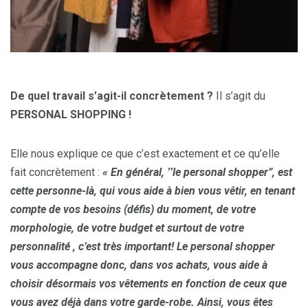
De quel travail s’agit-il concrètement ?
Il s’agit du
PERSONAL SHOPPING !
Elle nous explique ce que c’est exactement et ce qu’elle
fait concrètement :
« En général,
‟
le personal shopper
”
, est
cette personne-là, qui vous aide à bien vous vêtir, en tenant
compte de vos besoins (défis) du moment, de votre
morphologie, de votre budget et surtout de votre
personnalité , c’est très important! Le personal shopper
vous accompagne donc, dans vos achats, vous aide à
choisir désormais vos vêtements en fonction de ceux que
vous avez déjà dans votre garde-robe. Ainsi, vous êtes