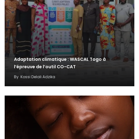
Adaptation climatique : WASCAL Togo à
l’épreuve de l’outil CO-CAT
By
Kossi Delali Adzika