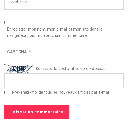
Website
Enregistrer mon nom, mon e-mail et mon site dans le
navigateur pour mon prochain commentaire.
CAPTCHA
*
Saisissez le texte affiché ci-dessus:
Prévenez-moi de tous les nouveaux articles par e-mail.