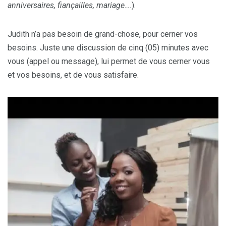
anniversaires, fiançailles, mariage….
).
Judith n’a pas besoin de grand-chose, pour cerner vos
besoins. Juste une discussion de cinq (05) minutes avec
vous (appel ou message), lui permet de vous cerner vous
et vos besoins, et de vous satisfaire.