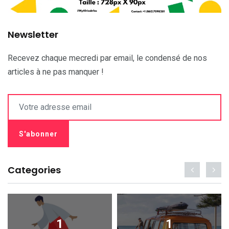
Newsletter
Recevez chaque mecredi par email, le condensé de nos
articles à ne pas manquer !
Categories
1
1