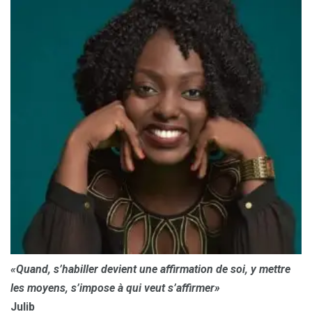
«Quand, s’habiller devient une affirmation de soi, y mettre
les moyens, s’impose à qui veut s’affirmer»
Julib