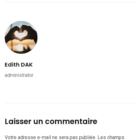
Edith DAK
administrator
Laisser un commentaire
Votre adresse e-mail ne sera pas publiée.
Les champs