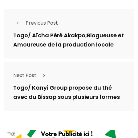
Previous Post
Togo/ Aïcha Péré Akakpo;Blogueuse et
Amoureuse de la production locale
Next Post
Togo/ Kanyi Group propose du thé
avec du Bissap sous plusieurs formes