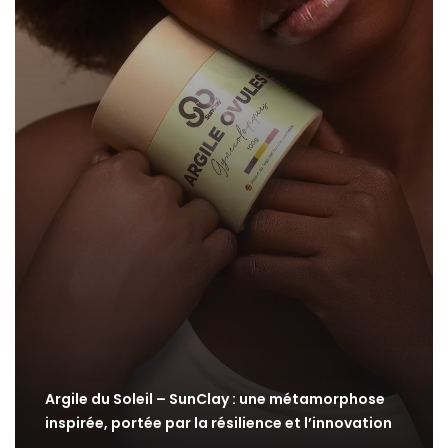
Argile du Soleil – SunClay : une métamorphose
inspirée, portée par la résilience et l’innovation