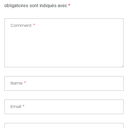
obligatoires sont indiqués avec
*
Comment
*
Name
*
Email
*