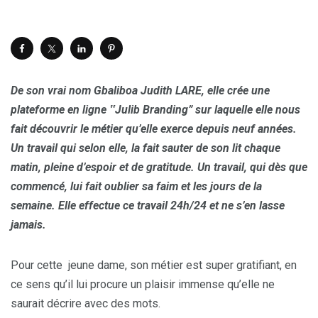
De son vrai nom Gbaliboa Judith LARE, elle crée une
plateforme en ligne
‟
Julib Branding
”
sur laquelle elle nous
fait découvrir le métier qu’elle exerce depuis neuf années.
Un travail qui selon elle, la fait sauter de son lit chaque
matin, pleine d’espoir et de gratitude. Un travail, qui dès que
commencé, lui fait oublier sa faim et les jours de la
semaine. Elle effectue ce travail 24h/24 et ne s’en lasse
jamais.
Pour cette jeune dame, son métier est super gratifiant, en
ce sens qu’il lui procure un plaisir immense qu’elle ne
saurait décrire avec des mots.