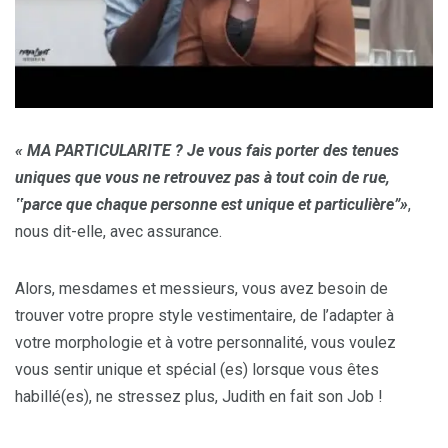
« MA PARTICULARITE ? Je vous fais porter des tenues
uniques que vous ne retrouvez pas à tout coin de rue,
‟
parce que chaque personne est unique et particulière
”
»
,
nous dit-elle, avec assurance.
Alors, mesdames et messieurs, vous avez besoin de
trouver votre propre style vestimentaire, de l’adapter à
votre morphologie et à votre personnalité, vous voulez
vous sentir unique et spécial (es) lorsque vous êtes
habillé(es), ne stressez plus, Judith en fait son Job !