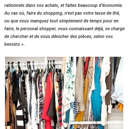
rationnels dans vos achats, et faites beaucoup d’économie.
Au cas où, faire du shopping, n’est pas votre tasse de thé,
ou que vous manquez tout simplement de temps pour en
faire, le personal shopper, vous connaissant déjà, se charge
de chercher et de vous dénicher des pièces, selon vos
besoins ».