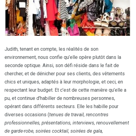
Judith, tenant en compte, les réalités de son
environnement, nous confie qu’elle opère plutôt dans la
seconde optique. Ainsi, son défi réside dans le fait de
chercher, et de dénicher pour ses clients, des vêtements
chics et uniques, adaptés à leur morphologie, et ceci, en
respectant leur budget. Et c’est de cette manière qu’elle a
pu, et continue d’habiller de nombreuses personnes,
opérant dans différents secteurs. Elle les habille pour
diverses occasions (
tenues de travail, rencontres
professionnelles, présentations, interviews, renouvellement
de garde-robe, soirées cocktail, soirées de gala,