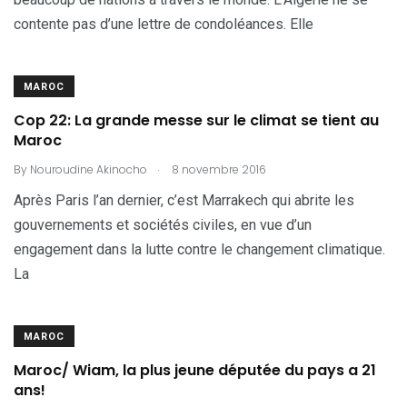
contente pas d’une lettre de condoléances. Elle
MAROC
Cop 22: La grande messe sur le climat se tient au
Maroc
.
By
Nouroudine Akinocho
8 novembre 2016
Après Paris l’an dernier, c’est Marrakech qui abrite les
gouvernements et sociétés civiles, en vue d’un
engagement dans la lutte contre le changement climatique.
La
MAROC
Maroc/ Wiam, la plus jeune députée du pays a 21
ans!