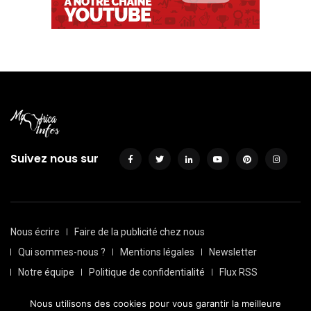
Suivez nous sur
Nous écrire
Faire de la publicité chez nous
Qui sommes-nous ?
Mentions légales
Newsletter
Notre équipe
Politique de confidentialité
Flux RSS
Sitemap
Nous utilisons des cookies pour vous garantir la meilleure