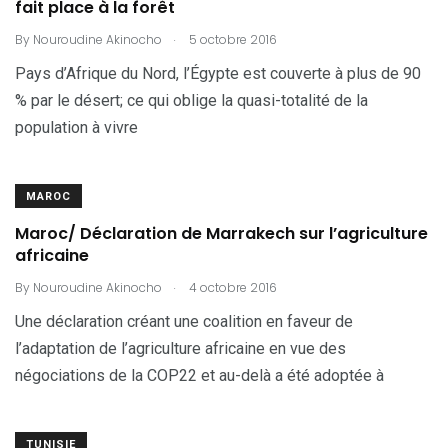
fait place à la forêt
.
By
Nouroudine Akinocho
5 octobre 2016
Pays d’Afrique du Nord, l’Égypte est couverte à plus de 90
% par le désert; ce qui oblige la quasi-totalité de la
population à vivre
MAROC
Maroc/ Déclaration de Marrakech sur l’agriculture
africaine
.
By
Nouroudine Akinocho
4 octobre 2016
Une déclaration créant une coalition en faveur de
l’adaptation de l’agriculture africaine en vue des
négociations de la COP22 et au-delà a été adoptée à
TUNISIE