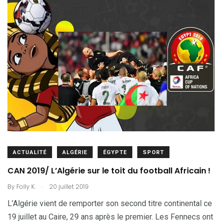
ACTUALITÉ
ALGÉRIE
ÉGYPTE
SPORT
CAN 2019/ L’Algérie sur le toit du football Africain !
.
By
Folly K.
20 juillet 2019
L’Algérie vient de remporter son second titre continental ce
19 juillet au Caire, 29 ans après le premier. Les Fennecs ont