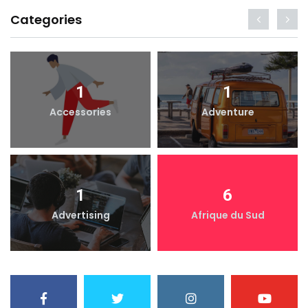
Categories
1
1
Accessories
Adventure
1
6
Advertising
Afrique du Sud