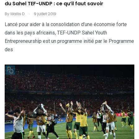
du Sahel TEF-UNDP : ce qu’il faut savoir
.
By
Wallis D.
9 juillet 2019
Lancé pour aider à la consolidation d’une économie forte
dans les pays africains, TEF-UNDP Sahel Youth
Entrepreneurship est un programme initié par le Programme
des