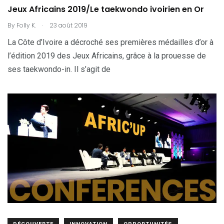
Jeux Africains 2019/Le taekwondo ivoirien en Or
.
By
Folly K.
23 août 2019
La Côte d’Ivoire a décroché ses premières médailles d’or à
l’édition 2019 des Jeux Africains, grâce à la prouesse de
ses taekwondo-in. Il s’agit de