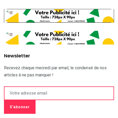
Newsletter
Recevez chaque mecredi par email, le condensé de nos
articles à ne pas manquer !