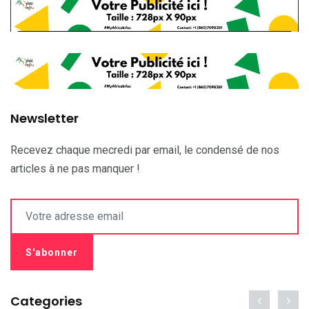
Newsletter
Recevez chaque mecredi par email, le condensé de nos
articles à ne pas manquer !
Categories