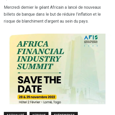
Mercredi dernier le géant Africain a lancé de nouveaux
billets de banque dans le but de réduire l’inflation et le
risque de blanchiment d’argent au sein du pays.