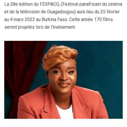
La 28e édition du FESPACO, (Festival panafricain du cinéma
et de la télévision de Ouagadougou) aura lieu du 25 février
au 4 mars 2023 au Burkina Faso. Cette année 170 films
seront projetés lors de l’évènement.