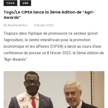
TOGO
UNE
Togo/Le CIPEA lance la 3ème édition de “Agri-
Awards”
.
By
MyAfricaInfos
9 février 2023
Toujours dans l’optique de promouvoir ce secteur qu’est
l’agriculture, le centre interafricain pour la promotion
économique et les affaires (CIPEA) a lancé au cours d’une
conférence de presse ce 8 février 2023, la 3ème édition de
“Agri-Awards”.