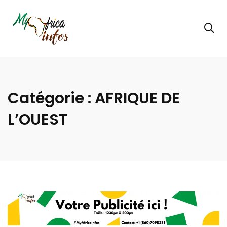
Catégorie :
AFRIQUE DE
L’OUEST