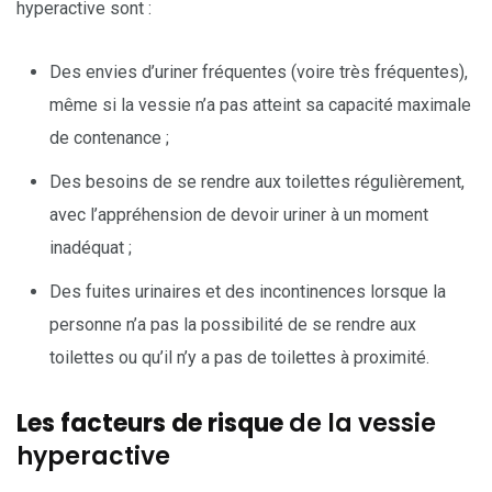
hyperactive sont :
Des envies d’uriner fréquentes (voire très fréquentes),
même si la vessie n’a pas atteint sa capacité maximale
de contenance ;
Des besoins de se rendre aux toilettes régulièrement,
avec l’appréhension de devoir uriner à un moment
inadéquat ;
Des fuites urinaires et des incontinences lorsque la
personne n’a pas la possibilité de se rendre aux
toilettes ou qu’il n’y a pas de toilettes à proximité.
Les facteurs de risque
de la vessie
hyperactive