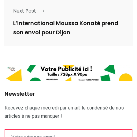
Next Post
L’international Moussa Konaté prend
son envol pour Dijon
Newsletter
Recevez chaque mecredi par email, le condensé de nos
articles à ne pas manquer !