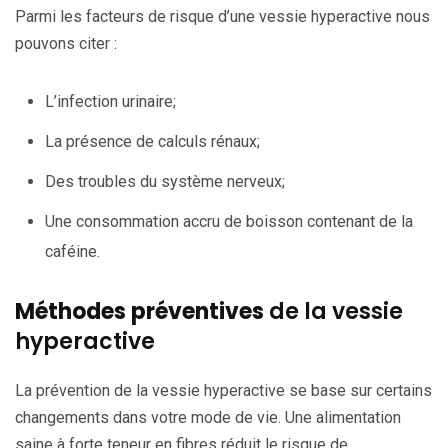
Parmi les facteurs de risque d’une vessie hyperactive nous
pouvons citer :
L’infection urinaire;
La présence de calculs rénaux;
Des troubles du système nerveux;
Une consommation accru de boisson contenant de la
caféine.
Méthodes préventives
de la vessie
hyperactive
La prévention de la vessie hyperactive se base sur certains
changements dans votre mode de vie. Une alimentation
saine à forte teneur en fibres réduit le risque de