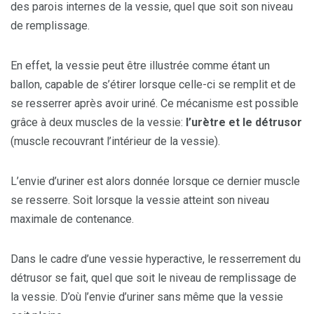
des parois internes de la vessie, quel que soit son niveau
de remplissage.
En effet, la vessie peut être illustrée comme étant un
ballon, capable de s’étirer lorsque celle-ci se remplit et de
se resserrer après avoir uriné. Ce mécanisme est possible
grâce à deux muscles de la vessie:
l’urètre et le détrusor
(muscle recouvrant l’intérieur de la vessie).
L’envie d’uriner est alors donnée lorsque ce dernier muscle
se resserre. Soit lorsque la vessie atteint son niveau
maximale de contenance.
Dans le cadre d’une vessie hyperactive, le resserrement du
détrusor se fait, quel que soit le niveau de remplissage de
la vessie. D’où l’envie d’uriner sans même que la vessie