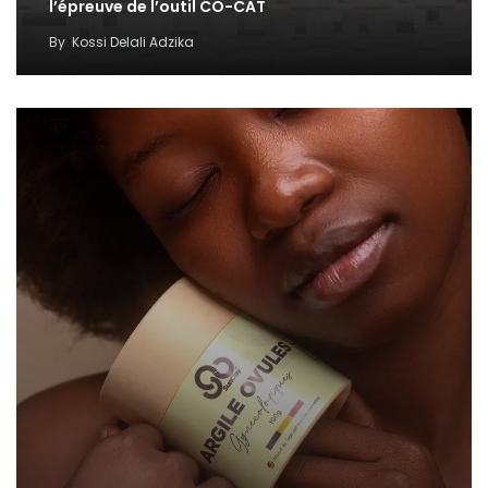
l’épreuve de l’outil CO-CAT
By
Kossi Delali Adzika