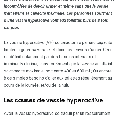
incontrôlées de devoir uriner et m
ê
me sans que la vessie
n’ait atteint sa capacité maximale. Les personnes souffrant
d’une vessie hyperactive vont aux toilettes plus de 8 fois
par jour.
La vessie hyperactive (VH) se caractérise par une capacité
limitée à gérer sa vessie, et donc ses envies d’uriner. Ceci
se définit notamment par des besoins intenses et
imminents d’uriner, sans forcément que la vessie ait atteint
sa capacité maximale, soit entre 400 et 600 mL; Ou encore
à de simples besoins d’aller aux toilettes régulièrement au
cours de la journée, et/ou de la nuit.
Les causes
de vessie hyperactive
Avoir la vessie hyperactive se traduit par un resserrement