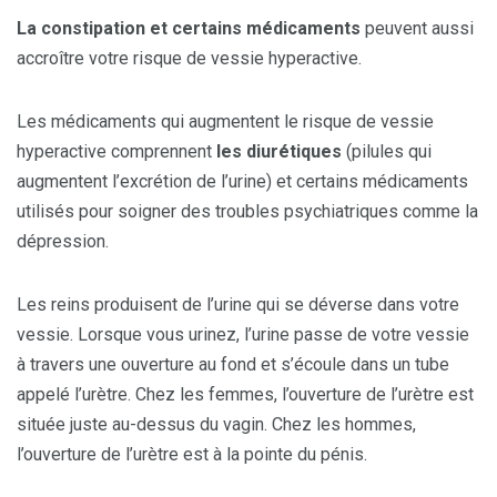
La constipation et certains médicaments
peuvent aussi
accroître votre risque de vessie hyperactive.
Les médicaments qui augmentent le risque de vessie
hyperactive comprennent
les diurétiques
(pilules qui
augmentent l’excrétion de l’urine) et certains médicaments
utilisés pour soigner des troubles psychiatriques comme la
dépression.
Les reins produisent de l’urine qui se déverse dans votre
vessie. Lorsque vous urinez, l’urine passe de votre vessie
à travers une ouverture au fond et s’écoule dans un tube
appelé l’urètre. Chez les femmes, l’ouverture de l’urètre est
située juste au-dessus du vagin. Chez les hommes,
l’ouverture de l’urètre est à la pointe du pénis.