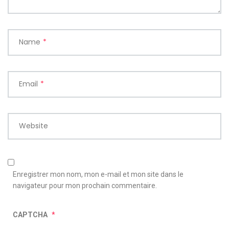
Name
*
Email
*
Website
Enregistrer mon nom, mon e-mail et mon site dans le
navigateur pour mon prochain commentaire.
CAPTCHA
*