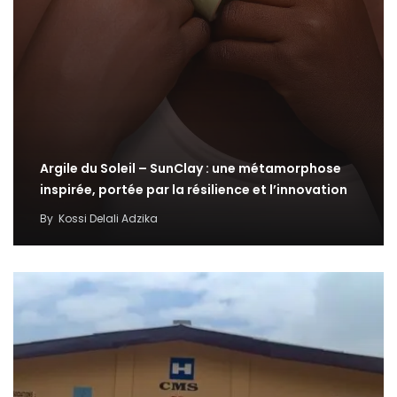
Argile du Soleil – SunClay : une métamorphose
inspirée, portée par la résilience et l’innovation
By
Kossi Delali Adzika