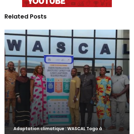
Related Posts
Adaptation climatique : WASCAL Togo à