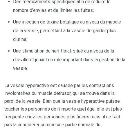
Des médicaments spécifiques afin de réduire le
nombre d’envies et de limiter les fuites;
Une injection de toxine botulique au niveau du muscle
de la vessie, permettant à la vessie de garder plus
d’urine;
Une stimulation du nerf tibial, situé au niveau de la
cheville et jouant un rôle important dans la gestion de la
vessie.
La vessie hyperactive est causée par les contractions
involontaires du muscle détrusor, qui se trouve dans la
paroi de la vessie. Bien que la vessie hyperactive puisse
toucher les personnes de n’importe quel âge, elle est plus
fréquente chez les personnes plus âgées mais il ne faut
pas la considérer comme une partie normale du