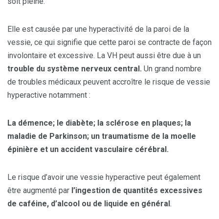
soit pleine.
Elle est causée par une hyperactivité de la paroi de la
vessie, ce qui signifie que cette paroi se contracte de façon
involontaire et excessive. La VH peut aussi être due à un
trouble du système nerveux central.
Un grand nombre
de troubles médicaux peuvent accroître le risque de vessie
hyperactive notamment :
La démence; le diabète; la sclérose en plaques; la
maladie de Parkinson; un traumatisme de la moelle
épinière et un accident vasculaire cérébral.
Le risque d’avoir une vessie hyperactive peut également
être augmenté par
l’ingestion de quantités excessives
de caféine, d’alcool ou de liquide en général
.