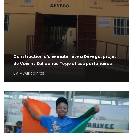
Construction d’une maternité à Dévégo: projet
de Voisins Solidaires Togo et ses partenaires
By
MyAfricaInfos