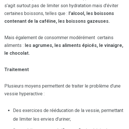
s’agit surtout pas de limiter son hydratation mais d’éviter
certaines boissons, telles que :
l’alcool, les boissons
contenant de la caféine, les boissons gazeuses.
Mais également de consommer modérément certains
aliments :
les agrumes, les aliments épicés, le vinaigre,
le chocolat.
Traitement
Plusieurs moyens permettent de traiter le problème d’une
vessie hyperactive :
Des exercices de rééducation de la vessie, permettant
de limiter les envies d’uriner;