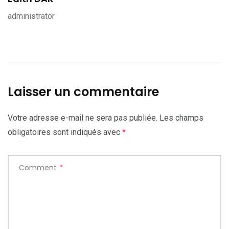
administrator
Laisser un commentaire
Votre adresse e-mail ne sera pas publiée.
Les champs
obligatoires sont indiqués avec
*
Comment
*