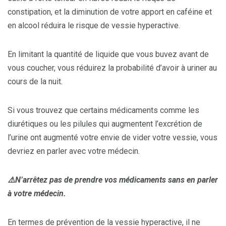
constipation, et la diminution de votre apport en caféine et
en alcool réduira le risque de vessie hyperactive.
En limitant la quantité de liquide que vous buvez avant de
vous coucher, vous réduirez la probabilité d’avoir à uriner au
cours de la nuit.
Si vous trouvez que certains médicaments comme les
diurétiques ou les pilules qui augmentent l’excrétion de
l’urine ont augmenté votre envie de vider votre vessie, vous
devriez en parler avec votre médecin.
⚠
N’arrêtez pas de prendre vos médicaments sans en parler
à votre médecin.
En termes de prévention de la vessie hyperactive, il ne