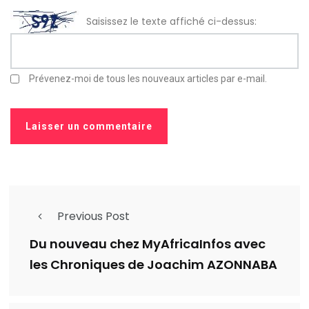
Saisissez le texte affiché ci-dessus:
Prévenez-moi de tous les nouveaux articles par e-mail.
Previous Post
Du nouveau chez MyAfricaInfos avec
les Chroniques de Joachim AZONNABA