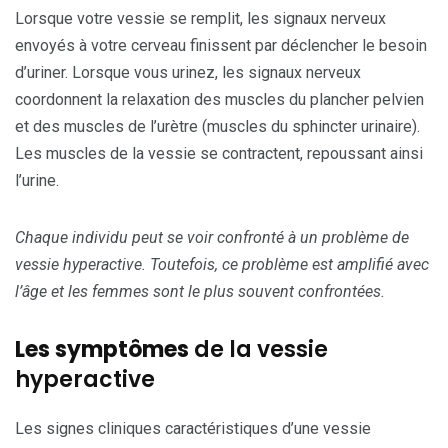
Lorsque votre vessie se remplit, les signaux nerveux
envoyés à votre cerveau finissent par déclencher le besoin
d’uriner. Lorsque vous urinez, les signaux nerveux
coordonnent la relaxation des muscles du plancher pelvien
et des muscles de l’urètre (muscles du sphincter urinaire).
Les muscles de la vessie se contractent, repoussant ainsi
l’urine.
Chaque individu peut se voir confronté à un problème de
vessie hyperactive. Toutefois, ce problème est amplifié avec
l’âge et les femmes sont le plus souvent confrontées.
Les symptômes
de la vessie
hyperactive
Les signes cliniques caractéristiques d’une vessie