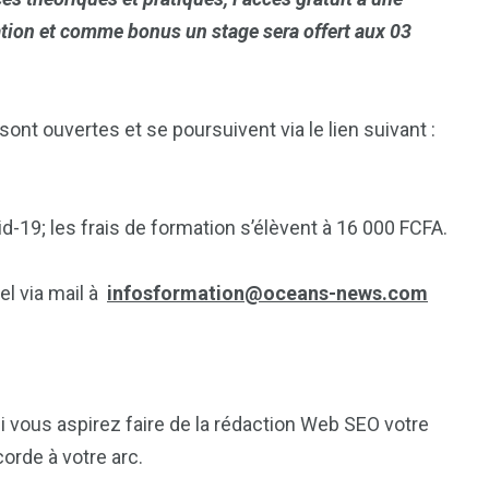
mation et comme bonus un stage sera offert aux 03
 sont ouvertes et se poursuivent via le lien suivant :
id-19; les frais de formation s’élèvent à 16 000 FCFA.
el via mail à
infosformation@oceans-news.com
i vous aspirez faire de la rédaction Web SEO votre
orde à votre arc.