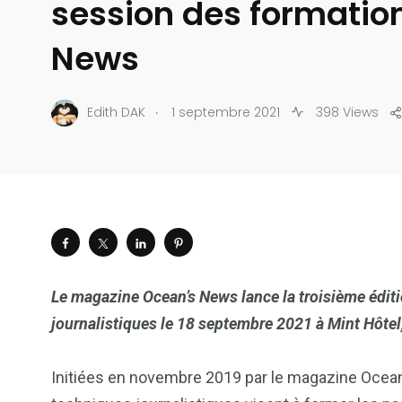
session des formatio
News
.
Edith DAK
1 septembre 2021
398 Views
Le magazine Ocean’s News lance la troisième édit
journalistiques le 18 septembre 2021 à Mint Hôtel
Initiées en novembre 2019 par le magazine Ocean