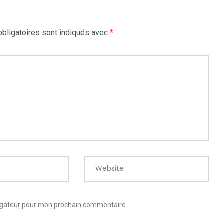
bligatoires sont indiqués avec
*
Website
vigateur pour mon prochain commentaire.