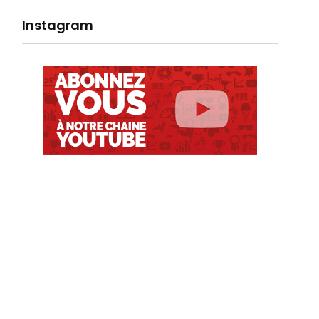
Instagram