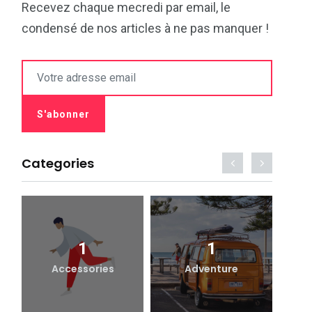
Recevez chaque mecredi par email, le
condensé de nos articles à ne pas manquer !
Categories
1
1
Accessories
Adventure