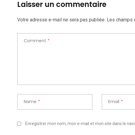
Laisser un commentaire
Votre adresse e-mail ne sera pas publiée.
Les champs o
Comment
*
Name
*
Email
*
Enregistrer mon nom, mon e-mail et mon site dans le na