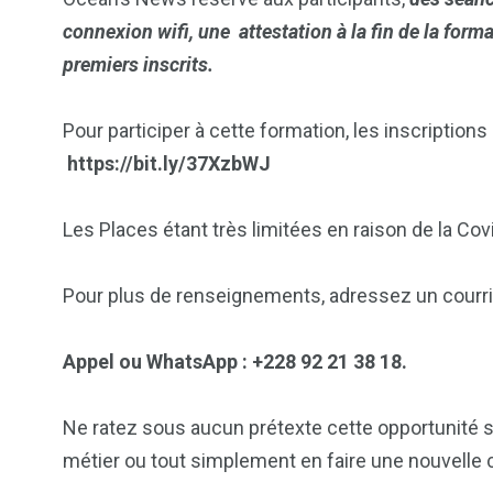
connexion wifi, une attestation à la fin de la for
premiers inscrits.
Pour participer à cette formation, les inscriptions
https://bit.ly/37XzbWJ
Les Places étant très limitées en raison de la Cov
Pour plus de renseignements, adressez un courri
Appel ou WhatsApp : +228 92 21 38 18.
Ne ratez sous aucun prétexte cette opportunité s
métier ou tout simplement en faire une nouvelle c