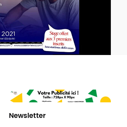
Newsletter