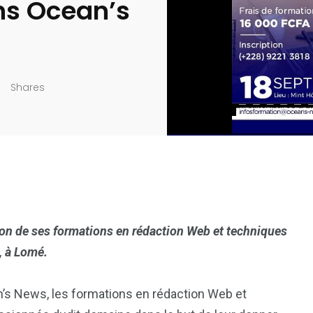
ns Ocean’s
Shares
ion de ses formations en rédaction Web et techniques
, à Lomé.
’s News, les formations en rédaction Web et