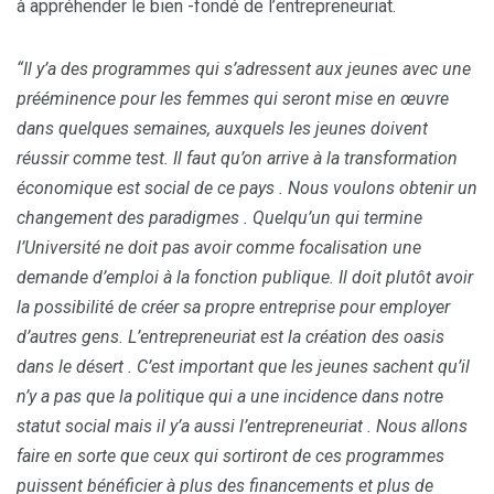
à appréhender le bien -fondé de l’entrepreneuriat.
“Il y’a des programmes qui s’adressent aux jeunes avec une
prééminence pour les femmes qui seront mise en œuvre
dans quelques semaines, auxquels les jeunes doivent
réussir comme test. Il faut qu’on arrive à la transformation
économique est social de ce pays . Nous voulons obtenir un
changement des paradigmes . Quelqu’un qui termine
l’Université ne doit pas avoir comme focalisation une
demande d’emploi à la fonction publique. Il doit plutôt avoir
la possibilité de créer sa propre entreprise pour employer
d’autres gens. L’entrepreneuriat est la création des oasis
dans le désert . C’est important que les jeunes sachent qu’il
n’y a pas que la politique qui a une incidence dans notre
statut social mais il y’a aussi l’entrepreneuriat . Nous allons
faire en sorte que ceux qui sortiront de ces programmes
puissent bénéficier à plus des financements et plus de