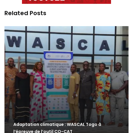
Related Posts
Adaptation climatique : WASCAL Togo à
l’épreuve de l’outil CO-CAT