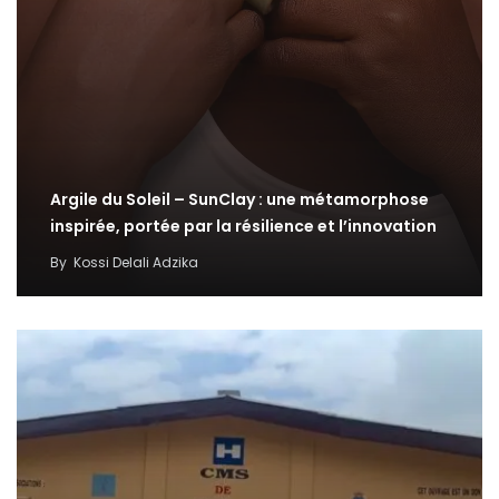
Argile du Soleil – SunClay : une métamorphose
inspirée, portée par la résilience et l’innovation
By
Kossi Delali Adzika