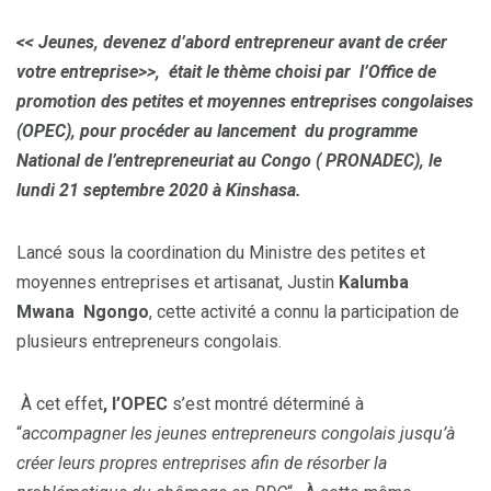
<< Jeunes, devenez d’abord entrepreneur avant de créer
votre entreprise>>, était le thème choisi par l’Office de
promotion des petites et moyennes entreprises congolaises
(OPEC), pour procéder au lancement du programme
National de l’entrepreneuriat au Congo ( PRONADEC), le
lundi 21 septembre 2020 à Kinshasa.
Lancé sous la coordination du Ministre des petites et
moyennes entreprises et artisanat, Justin
Kalumba
Mwana Ngongo
, cette activité a connu la participation de
plusieurs entrepreneurs congolais.
À cet effet
, l’OPEC
s’est montré déterminé à
“
accompagner les jeunes entrepreneurs congolais jusqu’à
créer leurs propres entreprises afin de résorber la