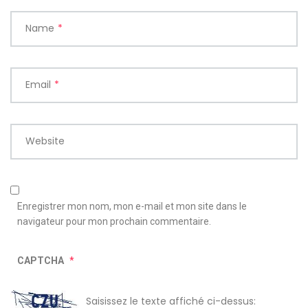
Name
*
Email
*
Website
Enregistrer mon nom, mon e-mail et mon site dans le
navigateur pour mon prochain commentaire.
CAPTCHA
*
Saisissez le texte affiché ci-dessus: