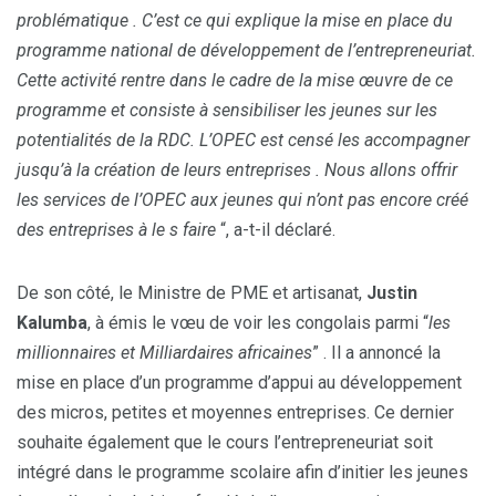
problématique . C’est ce qui explique la mise en place du
programme national de développement de l’entrepreneuriat.
Cette activité rentre dans le cadre de la mise œuvre de ce
programme et consiste à sensibiliser les jeunes sur les
potentialités de la RDC. L’OPEC est censé les accompagner
jusqu’à la création de leurs entreprises . Nous allons offrir
les services de l’OPEC aux jeunes qui n’ont pas encore créé
des entreprises à le s faire
“, a-t-il déclaré.
De son côté, le Ministre de PME et artisanat,
Justin
Kalumba
, à émis le vœu de voir les congolais parmi “
les
millionnaires et Milliardaires africaines
” . Il a annoncé la
mise en place d’un programme d’appui au développement
des micros, petites et moyennes entreprises. Ce dernier
souhaite également que le cours l’entrepreneuriat soit
intégré dans le programme scolaire afin d’initier les jeunes