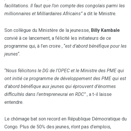
facilitations. Il faut que l’on compte des congolais parmi les
millionnaires et Milliardaires Africains”
a dit le Ministre.
Son collègue du Ministère de la jeunesse,
Billy Kambale
convié à ce lancement, a félicité les initiateurs de ce
programme qui, à l’en croire , “
est d’abord bénéfique pour les
jeunes
“.
“
Nous félicitons le DG de l’OPEC et le Ministre des PME qui
ont initié ce programme de développement des PME qui est
d’abord bénéfique aux jeunes qui éprouvent d’énormes
difficultés dans l’entrepreneurai en RDC”
, a t-il laisse
entendre.
Le chômage bat son record en République Démocratique du
Congo. Plus de 50℅ des jeunes, n’ont pas d’emplois,