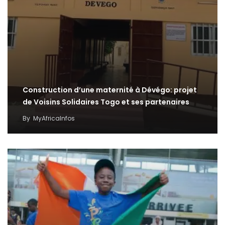
Construction d’une maternité à Dévégo: projet
de Voisins Solidaires Togo et ses partenaires
By
MyAfricaInfos