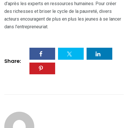
d’après les experts en ressources humaines. Pour créer
des richesses et briser le cycle de la pauvreté, divers
acteurs encouragent de plus en plus les jeunes à se lancer
dans l’entrepreneuriat.
Share: