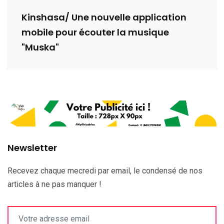
Kinshasa/ Une nouvelle application
mobile pour écouter la musique
"Muska"
Newsletter
Recevez chaque mecredi par email, le condensé de nos
articles à ne pas manquer !