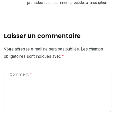
pronadec et sur comment procéder à l’inscription
Laisser un commentaire
Votre adresse e-mail ne sera pas publiée.
Les champs
obligatoires sont indiqués avec
*
Comment
*