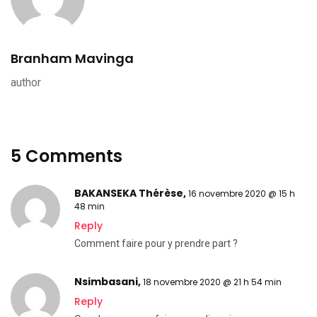
Branham Mavinga
author
5 Comments
BAKANSEKA Thérèse,
16 novembre 2020 @ 15 h
48 min
Reply
Comment faire pour y prendre part ?
Nsimbasani,
18 novembre 2020 @ 21 h 54 min
Reply