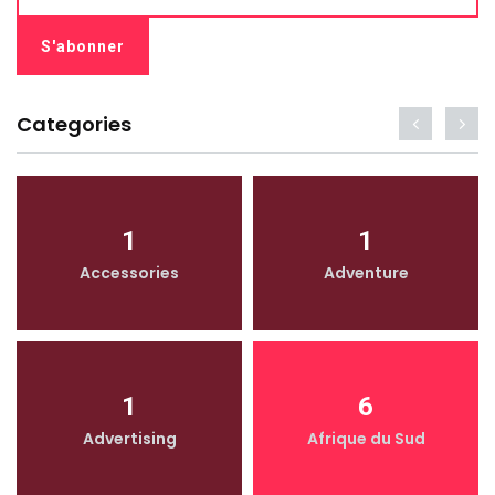
Categories
1
1
Accessories
Adventure
1
6
Advertising
Afrique du Sud