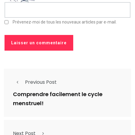
Prévenez-moi de tous les nouveaux articles par e-mail.
Previous Post
Comprendre facilement le cycle
menstruel!
Next Post