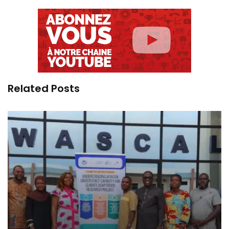
Related Posts