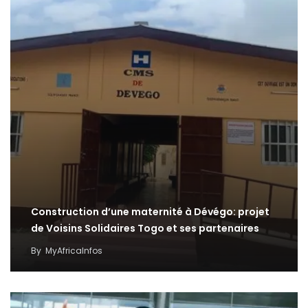
Construction d’une maternité à Dévégo: projet
de Voisins Solidaires Togo et ses partenaires
By
MyAfricaInfos