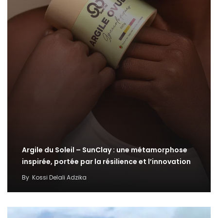
Argile du Soleil – SunClay : une métamorphose
inspirée, portée par la résilience et l’innovation
By
Kossi Delali Adzika