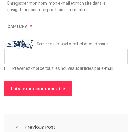
Enregistrer mon nom, mon e-mail et mon site dans le
navigateur pour mon prochain commentaire.
CAPTCHA
*
Saisissez le texte affiché ci-dessus:
Prévenez-moi de tous les nouveaux articles par e-mail.
Previous Post