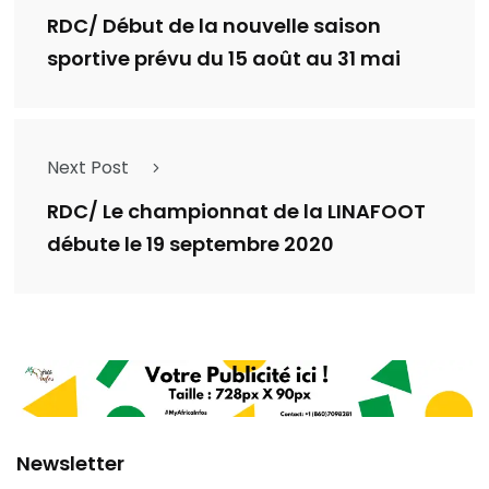
RDC/ Début de la nouvelle saison
sportive prévu du 15 août au 31 mai
Next Post
RDC/ Le championnat de la LINAFOOT
débute le 19 septembre 2020
Newsletter