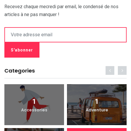
Recevez chaque mecredi par email, le condensé de nos
articles à ne pas manquer !
Categories
1
1
Accessories
Adventure