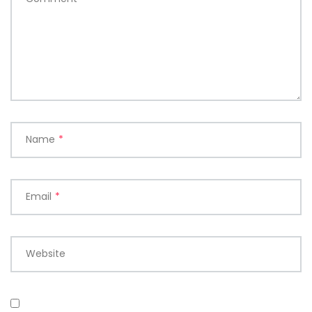
Name
*
Email
*
Website