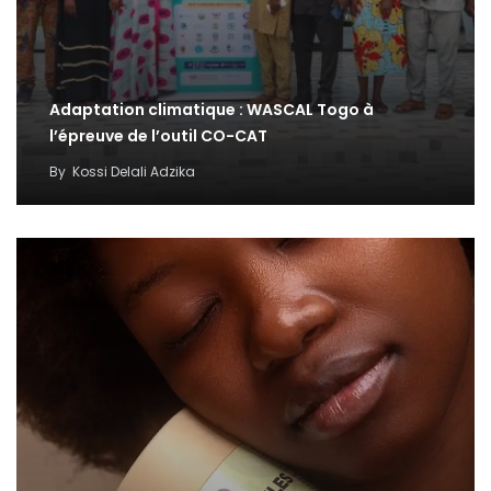
Adaptation climatique : WASCAL Togo à
l’épreuve de l’outil CO-CAT
By
Kossi Delali Adzika