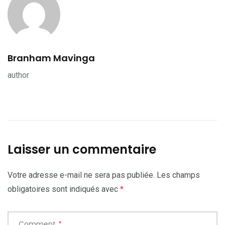
Branham Mavinga
author
Laisser un commentaire
Votre adresse e-mail ne sera pas publiée.
Les champs
obligatoires sont indiqués avec
*
Comment
*