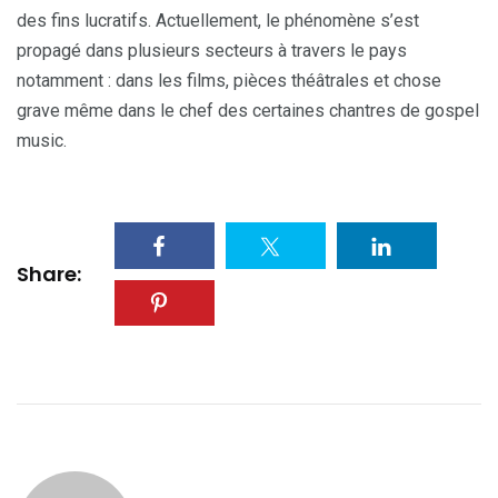
des fins lucratifs. Actuellement, le phénomène s’est
propagé dans plusieurs secteurs à travers le pays
notamment : dans les films, pièces théâtrales et chose
grave même dans le chef des certaines chantres de gospel
music.
Share: