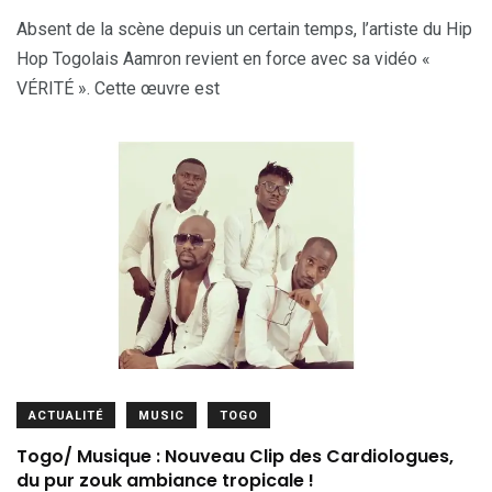
Absent de la scène depuis un certain temps, l’artiste du Hip
Hop Togolais Aamron revient en force avec sa vidéo «
VÉRITÉ ». Cette œuvre est
ACTUALITÉ
MUSIC
TOGO
Togo/ Musique : Nouveau Clip des Cardiologues,
du pur zouk ambiance tropicale !