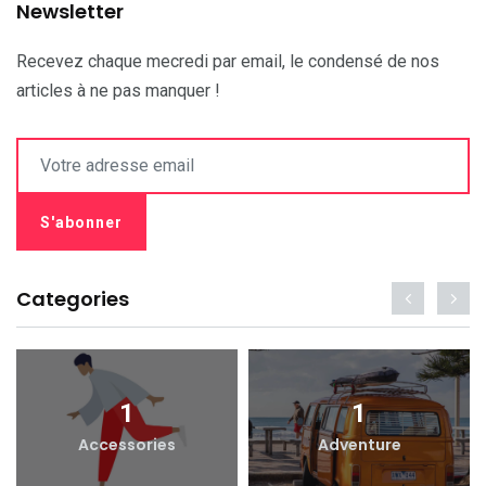
Newsletter
Recevez chaque mecredi par email, le condensé de nos
articles à ne pas manquer !
Categories
1
1
Accessories
Adventure