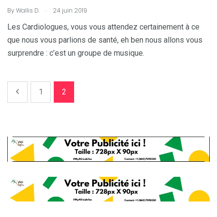
.
By
Wallis D.
24 juin 2019
Les Cardiologues, vous vous attendez certainement à ce
que nous vous parlions de santé, eh ben nous allons vous
surprendre : c’est un groupe de musique.
1
2