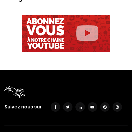
Suivez nous sur