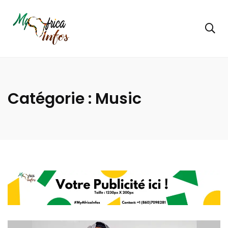
Catégorie :
Music