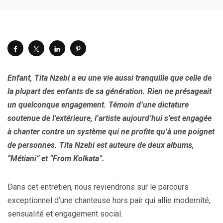
Enfant, Tita Nzebi a eu une vie aussi tranquille que celle de
la plupart des enfants de sa génération. Rien ne présageait
un quelconque engagement. Témoin d’une dictature
soutenue de l’extérieure, l’artiste aujourd’hui s’est engagée
à chanter contre un système qui ne profite qu’à une poignet
de personnes. Tita Nzebi est auteure de deux albums,
“Métiani” et “From Kolkata”.
Dans cet entretien, nous reviendrons sur le parcours
exceptionnel d’une chanteuse hors pair qui allie modernité,
sensualité et engagement social.