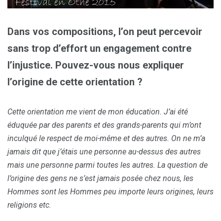
Dans vos compositions, l’on peut percevoir
sans trop d’effort un engagement contre
l’injustice. Pouvez-vous nous expliquer
l’origine de cette orientation ?
Cette orientation me vient de mon éducation. J’ai été
éduquée par des parents et des grands-parents qui m’ont
inculqué le respect de moi-même et des autres. On ne m’a
jamais dit que j’étais une personne au-dessus des autres
mais une personne parmi toutes les autres. La question de
l’origine des gens ne s’est jamais posée chez nous, les
Hommes sont les Hommes peu importe leurs origines, leurs
religions etc.