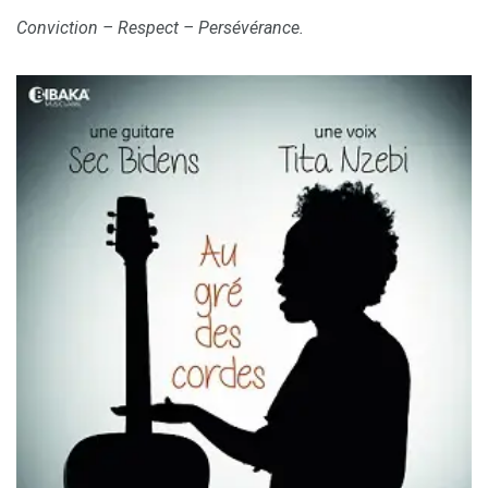
Conviction – Respect – Persévérance.