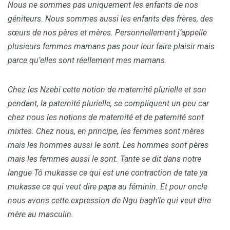
Nous ne sommes pas uniquement les enfants de nos
géniteurs. Nous sommes aussi les enfants des frères, des
sœurs de nos pères et mères. Personnellement j’appelle
plusieurs femmes mamans pas pour leur faire plaisir mais
parce qu’elles sont réellement mes mamans.
Chez les Nzebi cette notion de maternité plurielle et son
pendant, la paternité plurielle, se compliquent un peu car
chez nous les notions de maternité et de paternité sont
mixtes. Chez nous, en principe, les femmes sont mères
mais les hommes aussi le sont. Les hommes sont pères
mais les femmes aussi le sont. Tante se dit dans notre
langue Tô mukasse ce qui est une contraction de tate ya
mukasse ce qui veut dire papa au féminin. Et pour oncle
nous avons cette expression de Ngu bagh’le qui veut dire
mère au masculin.