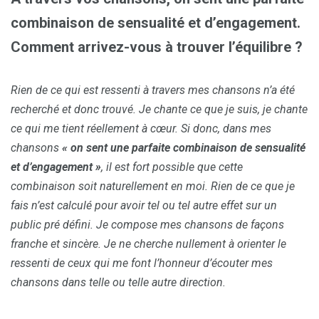
combinaison de sensualité et d’engagement.
Comment arrivez-vous à trouver l’équilibre ?
Rien de ce qui est ressenti à travers mes chansons n’a été
recherché et donc trouvé. Je chante ce que je suis, je chante
ce qui me tient réellement à cœur. Si donc, dans mes
chansons
« on sent une parfaite combinaison de sensualité
et d’engagement »
, il est fort possible que cette
combinaison soit naturellement en moi. Rien de ce que je
fais n’est calculé pour avoir tel ou tel autre effet sur un
public pré défini. Je compose mes chansons de façons
franche et sincère. Je ne cherche nullement à orienter le
ressenti de ceux qui me font l’honneur d’écouter mes
chansons dans telle ou telle autre direction.