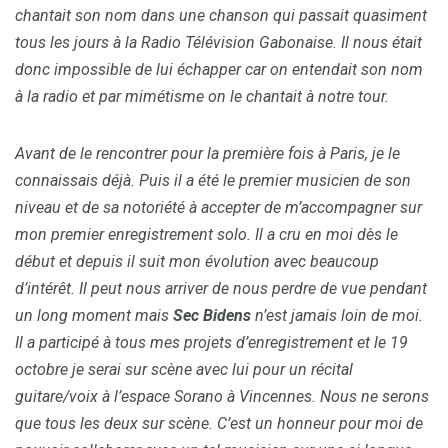
chantait son nom dans une chanson qui passait quasiment
tous les jours à la Radio Télévision Gabonaise. Il nous était
donc impossible de lui échapper car on entendait son nom
à la radio et par mimétisme on le chantait à notre tour.
Avant de le rencontrer pour la première fois à Paris, je le
connaissais déjà. Puis il a été le premier musicien de son
niveau et de sa notoriété à accepter de m’accompagner sur
mon premier enregistrement solo. Il a cru en moi dès le
début et depuis il suit mon évolution avec beaucoup
d’intérêt. Il peut nous arriver de nous perdre de vue pendant
un long moment mais
Sec Bidens
n’est jamais loin de moi.
Il a participé à tous mes projets d’enregistrement et le 19
octobre je serai sur scène avec lui pour un récital
guitare/voix à l’espace Sorano à Vincennes. Nous ne serons
que tous les deux sur scène. C’est un honneur pour moi de