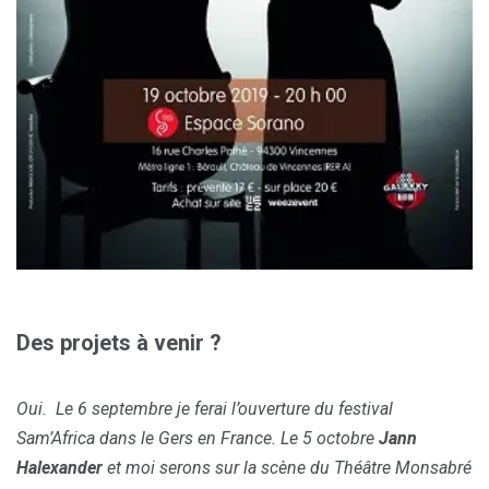
Des projets à venir ?
Oui. Le 6 septembre je ferai l’ouverture du festival
Sam’Africa dans le Gers en France. Le 5 octobre
Jann
Halexander
et moi serons sur la scène du Théâtre Monsabré