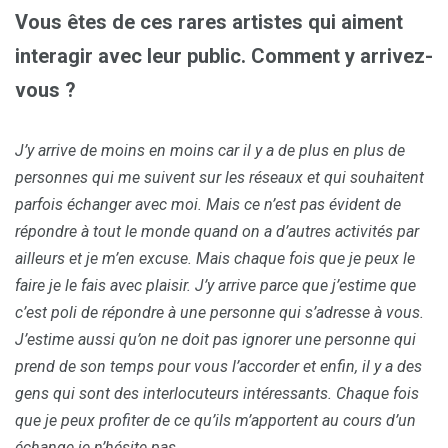
Vous êtes de ces rares artistes qui aiment
interagir avec leur public. Comment y arrivez-
vous ?
J’y arrive de moins en moins car il y a de plus en plus de
personnes qui me suivent sur les réseaux et qui souhaitent
parfois échanger avec moi. Mais ce n’est pas évident de
répondre à tout le monde quand on a d’autres activités par
ailleurs et je m’en excuse. Mais chaque fois que je peux le
faire je le fais avec plaisir. J’y arrive parce que j’estime que
c’est poli de répondre à une personne qui s’adresse à vous.
J’estime aussi qu’on ne doit pas ignorer une personne qui
prend de son temps pour vous l’accorder et enfin, il y a des
gens qui sont des interlocuteurs intéressants. Chaque fois
que je peux profiter de ce qu’ils m’apportent au cours d’un
échange je n’hésite pas.