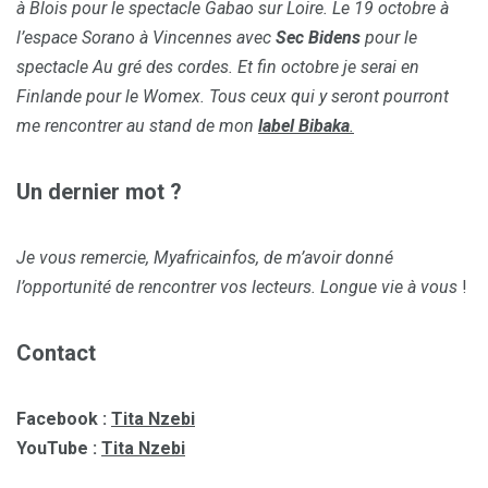
à Blois pour le spectacle Gabao sur Loire. Le 19 octobre à
l’espace Sorano à Vincennes avec
Sec Bidens
pour le
spectacle Au gré des cordes. Et fin octobre je serai en
Finlande pour le Womex. Tous ceux qui y seront pourront
me rencontrer au stand de mon
label Bibaka
.
Un dernier mot ?
Je vous remercie, Myafricainfos, de m’avoir donné
l’opportunité de rencontrer vos lecteurs. Longue vie à vous
!
Contact
Facebook :
Tita Nzebi
YouTube :
Tita Nzebi