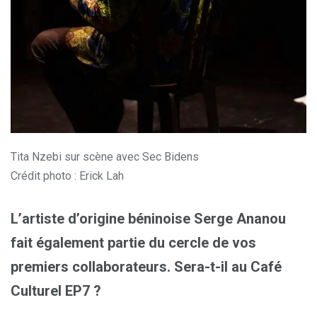
Tita Nzebi sur scène avec Sec Bidens
Crédit photo : Erick Lah
L’artiste d’origine béninoise Serge Ananou
fait également partie du cercle de vos
premiers collaborateurs. Sera-t-il au Café
Culturel EP7 ?