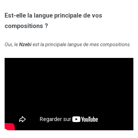
Est-elle la langue principale de vos
compositions ?
Oui, le
Nzebi
est la principale langue de mes compositions.