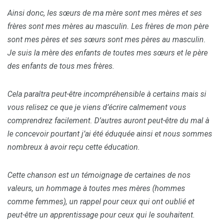
Ainsi donc, les sœurs de ma mère sont mes mères et ses
frères sont mes mères au masculin. Les frères de mon père
sont mes pères et ses sœurs sont mes pères au masculin.
Je suis la mère des enfants de toutes mes sœurs et le père
des enfants de tous mes frères.
Cela paraîtra peut-être incompréhensible à certains mais si
vous relisez ce que je viens d’écrire calmement vous
comprendrez facilement. D’autres auront peut-être du mal à
le concevoir pourtant j’ai été éduquée ainsi et nous sommes
nombreux à avoir reçu cette éducation.
Cette chanson est un témoignage de certaines de nos
valeurs, un hommage à toutes mes mères (hommes
comme femmes), un rappel pour ceux qui ont oublié et
peut-être un apprentissage pour ceux qui le souhaitent.