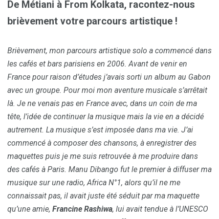
De Métiani à From Kolkata, racontez-nous
brièvement votre parcours artistique !
Brièvement, mon parcours artistique solo a commencé dans
les cafés et bars parisiens en 2006. Avant de venir en
France pour raison d’études j’avais sorti un album au Gabon
avec un groupe. Pour moi mon aventure musicale s’arrêtait
là. Je ne venais pas en France avec, dans un coin de ma
tête, l’idée de continuer la musique mais la vie en a décidé
autrement. La musique s’est imposée dans ma vie. J’ai
commencé à composer des chansons, à enregistrer des
maquettes puis je me suis retrouvée à me produire dans
des cafés à Paris. Manu Dibango fut le premier à diffuser ma
musique sur une radio, Africa N°1, alors qu’il ne me
connaissait pas, il avait juste été séduit par ma maquette
qu’une amie,
Francine
Rashiwa
, lui avait tendue à l’UNESCO