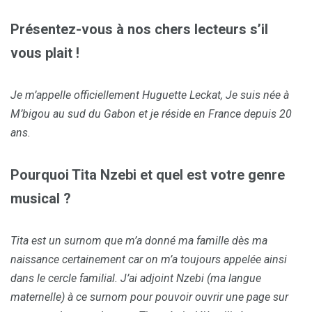
Présentez-vous à nos chers lecteurs s’il
vous plait !
Je m’appelle officiellement Huguette Leckat, Je suis née à
M’bigou au sud du Gabon et je réside en France depuis 20
ans.
Pourquoi Tita Nzebi et quel est votre genre
musical ?
Tita est un surnom que m’a donné ma famille dès ma
naissance certainement car on m’a toujours appelée ainsi
dans le cercle familial. J’ai adjoint Nzebi (ma langue
maternelle) à ce surnom pour pouvoir ouvrir une page sur