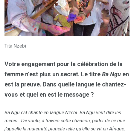
Tita Nzebi
Votre engagement pour la célébration de la
femme n’est plus un secret. Le titre
Ba Ngu
en
est la preuve. Dans quelle langue le chantez-
vous et quel en est le message ?
Ba Ngu est chanté en langue Nzebi. Ba Ngu veut dire les
mères. J’ai voulu, à travers cette chanson, parler de ce que
j’appelle la maternité plurielle telle qu’elle se vit en Afrique.