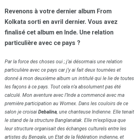
Revenons à votre dernier album From
Kolkata sorti en avril dernier. Vous avez
finalisé cet album en Inde. Une relation
particulière avec ce pays ?
Par la force des choses oui ; j’ai désormais une relation
particulière avec ce pays car j’y ai fait deux tournées et
donné à mon deuxième album un intitulé qui le lie de toutes
les façons à ce pays. Tout cela n’a absolument pas été
calculé. Mon aventure avec l’Inde a commencé avec ma
première participation au Womex. Dans les couloirs de ce
salon je croisai
Debalina
, une chanteuse Indienne. Elle tenait
le stand de la structure Banglanatak. Elle m’expliqua que
leur structure organisait des échanges culturels entre les
artistes du Bengale, un Etat de la fédération indienne, et