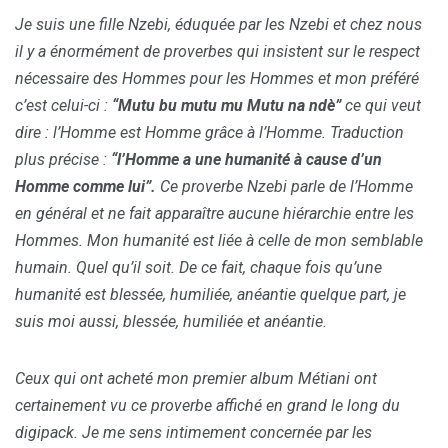
Je suis une fille Nzebi, éduquée par les Nzebi et chez nous
il y a énormément de proverbes qui insistent sur le respect
nécessaire des Hommes pour les Hommes et mon préféré
c’est celui-ci :
“Mutu bu mutu mu Mutu na ndè”
ce qui veut
dire : l’Homme est Homme grâce à l’Homme. Traduction
plus précise :
“l’Homme a une humanité à cause d’un
Homme comme lui”.
Ce proverbe Nzebi parle de l’Homme
en général et ne fait apparaître aucune hiérarchie entre les
Hommes. Mon humanité est liée à celle de mon semblable
humain. Quel qu’il soit. De ce fait, chaque fois qu’une
humanité est blessée, humiliée, anéantie quelque part, je
suis moi aussi, blessée, humiliée et anéantie.
Ceux qui ont acheté mon premier album Métiani ont
certainement vu ce proverbe affiché en grand le long du
digipack. Je me sens intimement concernée par les