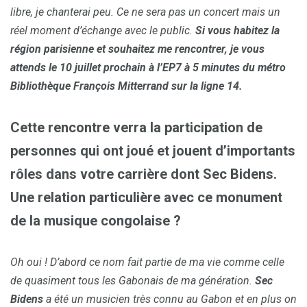
libre, je chanterai peu. Ce ne sera pas un concert mais un
réel moment d’échange avec le public.
Si vous habitez la
région parisienne et souhaitez me rencontrer, je vous
attends le 10 juillet prochain à l’EP7 à 5 minutes du métro
Bibliothèque François Mitterrand sur la ligne 14.
Cette rencontre verra la participation de
personnes qui ont joué et jouent d’importants
rôles dans votre carrière dont Sec Bidens.
Une relation particulière avec ce monument
de la musique congolaise ?
Oh oui ! D’abord ce nom fait partie de ma vie comme celle
de quasiment tous les Gabonais de ma génération.
Sec
Bidens
a été un musicien très connu au Gabon et en plus on