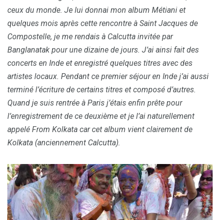
ceux du monde. Je lui donnai mon album Métiani et
quelques mois après cette rencontre à Saint Jacques de
Compostelle, je me rendais à Calcutta invitée par
Banglanatak pour une dizaine de jours. J’ai ainsi fait des
concerts en Inde et enregistré quelques titres avec des
artistes locaux. Pendant ce premier séjour en Inde j’ai aussi
terminé l’écriture de certains titres et composé d’autres.
Quand je suis rentrée à Paris j’étais enfin prête pour
l’enregistrement de ce deuxième et je l’ai naturellement
appelé From Kolkata car cet album vient clairement de
Kolkata (anciennement Calcutta).