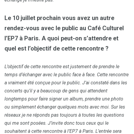
Le 10 juillet prochain vous avez un autre
rendez-vous avec le public au Café Culturel
l’EP7 à Paris. A quoi peut-on s’attendre et
quel est l’objectif de cette rencontre ?
L’objectif de cette rencontre est justement de prendre le
temps d’échanger avec le public face à face. Cette rencontre
a vraiment été conçue pour le public. J’ai constaté dans les
concerts qu’il y a beaucoup de gens qui attendent
longtemps pour faire signer un album, prendre une photo
ou simplement échanger quelques mots avec moi. Sur les
réseaux je ne réponds pas toujours à toutes les questions
qui me sont posées. J’invite donc tous ceux qui le
souhaitent à cette rencontre à l’EP7 à Paris. L’entrée sera