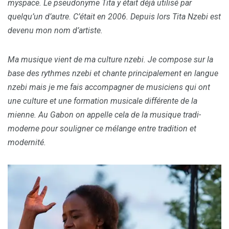
myspace. Le pseudonyme Tita y était déjà utilisé par
quelqu’un d’autre. C’était en 2006. Depuis lors Tita Nzebi est
devenu mon nom d’artiste.
Ma musique vient de ma culture nzebi. Je compose sur la
base des rythmes nzebi et chante principalement en langue
nzebi mais je me fais accompagner de musiciens qui ont
une culture et une formation musicale différente de la
mienne. Au Gabon on appelle cela de la musique tradi-
moderne pour souligner ce mélange entre tradition et
modernité.