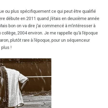
ue ou plus spécifiquement ce qui peut être qualifié
ère débute en 2011 quand j’étais en deuxième année
 Mais bon on va dire j’ai commencé à m’intéresser à
collège, 2004 environ. Je me rappelle qu’à l’époque
aron, plutôt rare à l’époque, pour un séquenceur
 plus !