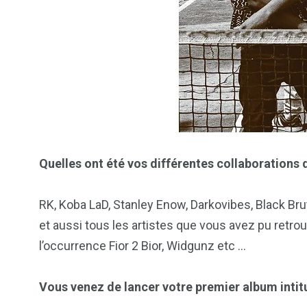
Quelles ont été vos différentes collaborations
RK, Koba LaD, Stanley Enow, Darkovibes, Black Bru
et aussi tous les artistes que vous avez pu retrou
l’occurrence Fior 2 Bior, Widgunz etc …
Vous venez de lancer votre premier album intit