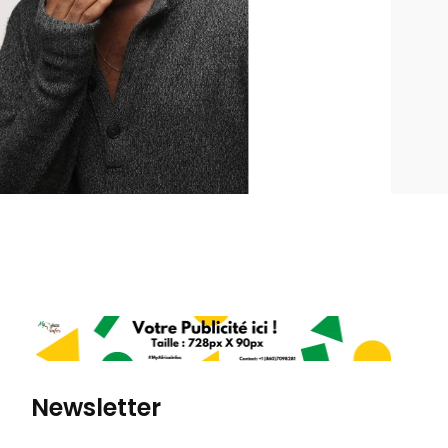
Newsletter