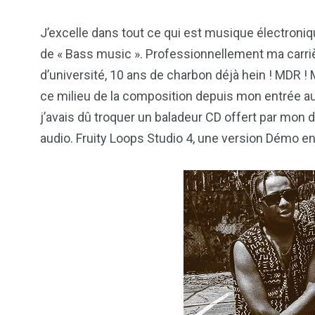
J’excelle dans tout ce qui est musique électroniq
de « Bass music ». Professionnellement ma carri
d’université, 10 ans de charbon déjà hein ! MDR !
ce milieu de la composition depuis mon entrée au 
j’avais dû troquer un baladeur CD offert par mon d
audio. Fruity Loops Studio 4, une version Démo en