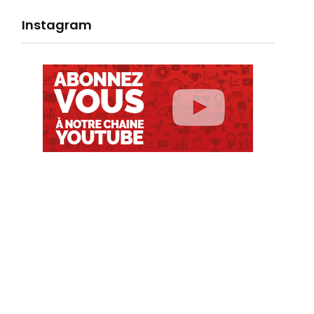
Instagram