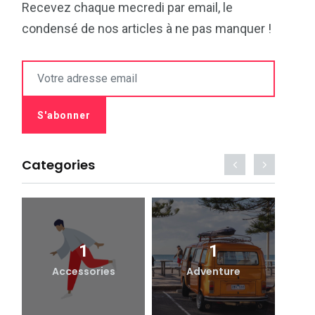
Recevez chaque mecredi par email, le
condensé de nos articles à ne pas manquer !
Categories
1
1
Accessories
Adventure