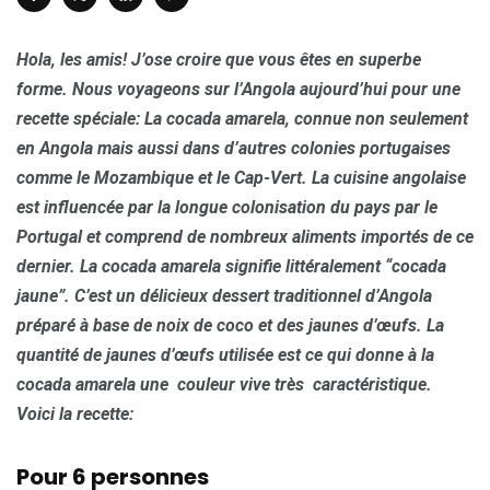
Hola, les amis! J’ose croire que vous êtes en superbe
forme. Nous voyageons sur l’Angola aujourd’hui pour une
recette spéciale: La cocada amarela, connue non seulement
en Angola mais aussi dans d’autres colonies portugaises
comme le Mozambique et le Cap-Vert. La cuisine angolaise
est influencée par la longue colonisation du pays par le
Portugal et comprend de nombreux aliments importés de ce
dernier. La cocada amarela signifie littéralement “cocada
jaune”. C’est un délicieux dessert traditionnel d’Angola
préparé à base de noix de coco et des jaunes d’œufs. La
quantité de jaunes d’œufs utilisée est ce qui donne à la
cocada amarela une couleur vive très caractéristique.
Voici la recette:
Pour 6 personnes