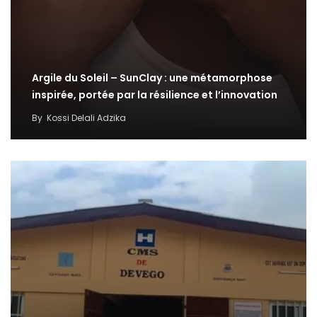
Argile du Soleil – SunClay : une métamorphose
inspirée, portée par la résilience et l’innovation
By
Kossi Delali Adzika