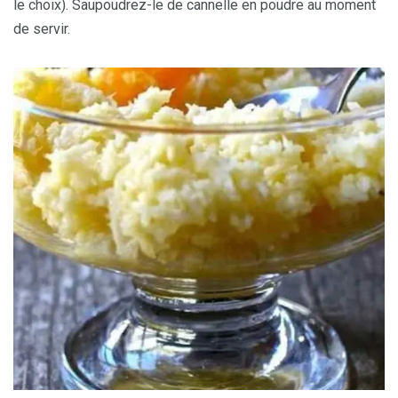
le choix). Saupoudrez-le de cannelle en poudre au moment
de servir.