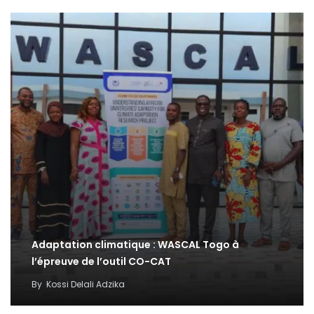
Adaptation climatique : WASCAL Togo à
l’épreuve de l’outil CO-CAT
By
Kossi Delali Adzika