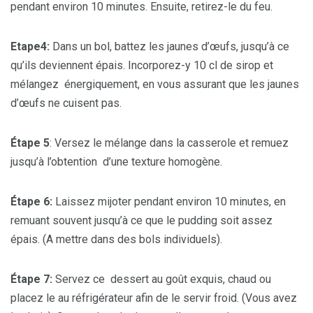
pendant environ 10 minutes. Ensuite, retirez-le du feu.
Etape4:
Dans un bol, battez les jaunes d’œufs, jusqu’à ce
qu’ils deviennent épais. Incorporez-y 10 cl de sirop et
mélangez énergiquement, en vous assurant que les jaunes
d’œufs ne cuisent pas.
Étape 5
: Versez le mélange dans la casserole et remuez
jusqu’à l’obtention d’une texture homogène.
Étape 6:
Laissez mijoter pendant environ 10 minutes, en
remuant souvent jusqu’à ce que le pudding soit assez
épais. (A mettre dans des bols individuels).
Étape 7:
Servez ce dessert au goût exquis, chaud ou
placez le au réfrigérateur afin de le servir froid. (Vous avez