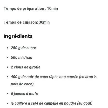
Temps de préparation : 10min
Temps de cuisson: 30min
Ingrédients
250 g de sucre
500 ml d’eau
2 clous de girofle
400 g de noix de coco râpée non sucrée (environ ½
noix de coco)
6 jaunes d’œufs
½ cuillère à café de cannelle en poudre (au goût)