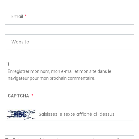
Email
*
Website
Enregistrer mon nom, mon e-mail et mon site dans le
navigateur pour mon prochain commentaire.
CAPTCHA
*
Saisissez le texte affiché ci-dessus: