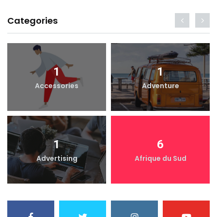
Categories
1
1
Accessories
Adventure
1
6
Advertising
Afrique du Sud