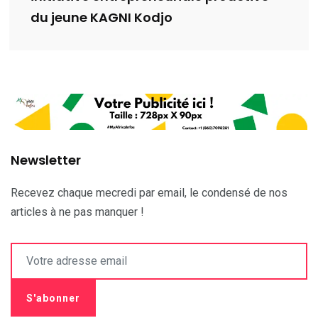
du jeune KAGNI Kodjo
Newsletter
Recevez chaque mecredi par email, le condensé de nos
articles à ne pas manquer !