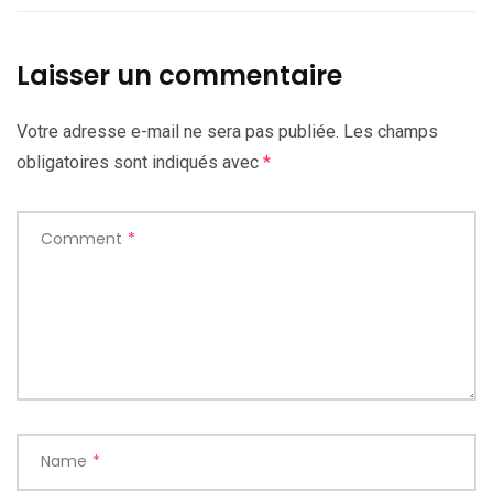
Laisser un commentaire
Votre adresse e-mail ne sera pas publiée.
Les champs
obligatoires sont indiqués avec
*
Comment
*
Name
*