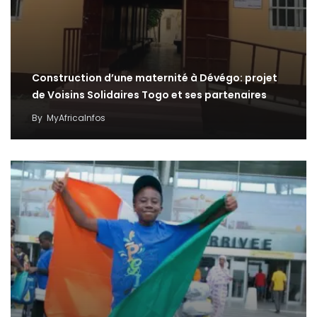
Construction d’une maternité à Dévégo: projet
de Voisins Solidaires Togo et ses partenaires
By
MyAfricaInfos