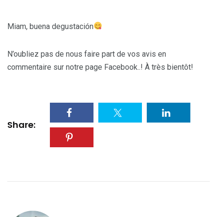
Miam, buena degustación
N’oubliez pas de nous faire part de vos avis en
commentaire sur notre page Facebook..! À très bientôt!
Share: