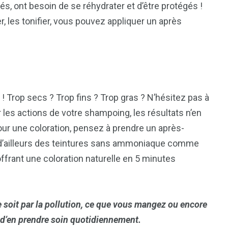
, ont besoin de se réhydrater et d’être protégés !
r, les tonifier, vous pouvez appliquer un après
! Trop secs ? Trop fins ? Trop gras ? N’hésitez pas à
les actions de votre shampoing, les résultats n’en
our une coloration, pensez à prendre un après-
 d’ailleurs des teintures sans ammoniaque comme
ffrant une coloration naturelle en 5 minutes
 soit par la pollution, ce que vous mangez ou encore
al d’en prendre soin quotidiennement.