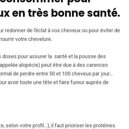
x en très bonne santé.
ur redonner de l’éclat à vos cheveux ou pour éviter de
ourrir votre chevelure.
s doses pour assurer la santé et la pousse des
(appelée alopécie) peut être due à des carences
normal de perdre entre 50 et 100 cheveux par jour…
ur avoir toute une tête et faire fureur auprès de
selon votre profil…), il faut prioriser les protéines.