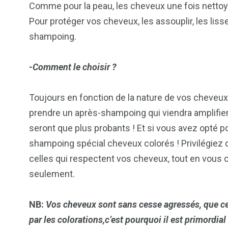
Comme pour la peau, les cheveux une fois nettoyés
Pour protéger vos cheveux, les assouplir, les lisse
shampoing.
-Comment le choisir ?
Toujours en fonction de la nature de vos cheveux 
prendre un après-shampoing qui viendra amplifier 
seront que plus probants ! Et si vous avez opté p
shampoing spécial cheveux colorés ! Privilégiez
celles qui respectent vos cheveux, tout en vous o
seulement.
NB:
Vos cheveux sont sans cesse agressés, que ce
par les colorations,c’est pourquoi il est primordi