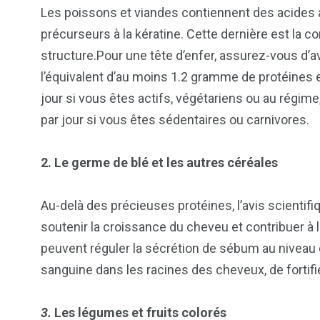
Les poissons et viandes contiennent des acides 
précurseurs à la kératine. Cette dernière est la 
structure.Pour une tête d’enfer, assurez-vous d’a
l’équivalent d’au moins 1.2 gramme de protéines 
jour si vous êtes actifs, végétariens ou au régi
par jour si vous êtes sédentaires ou carnivores.
2. Le germe de blé et les autres céréales
Au-delà des précieuses protéines, l’avis scientif
soutenir la croissance du cheveu et contribuer à 
peuvent réguler la sécrétion de sébum au niveau du
sanguine dans les racines des cheveux, de fortifier
3.
Les légumes et fruits colorés