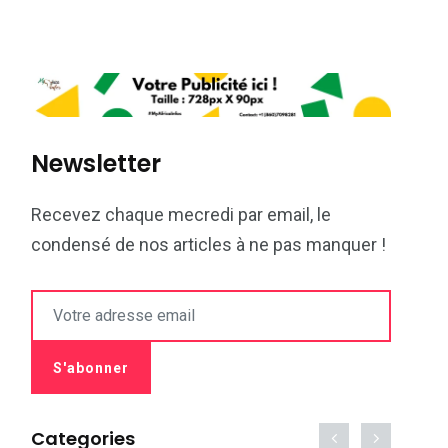
Newsletter
Recevez chaque mecredi par email, le
condensé de nos articles à ne pas manquer !
Categories