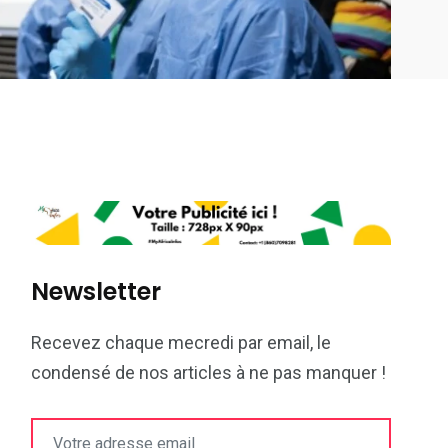
Newsletter
Recevez chaque mecredi par email, le
condensé de nos articles à ne pas manquer !