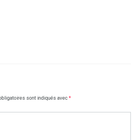
bligatoires sont indiqués avec
*