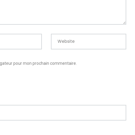
Website
vigateur pour mon prochain commentaire.