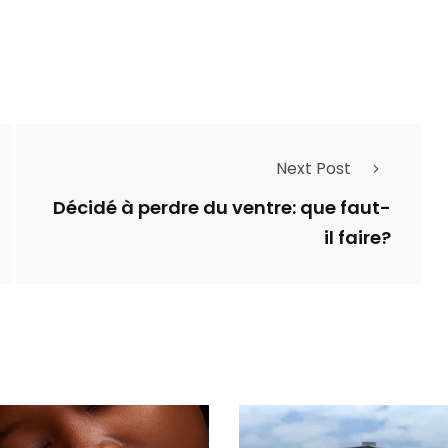
Next Post
Décidé à perdre du ventre: que faut-
il faire?