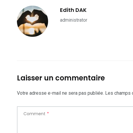
Edith DAK
administrator
Laisser un commentaire
Votre adresse e-mail ne sera pas publiée.
Les champs o
Comment
*