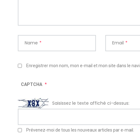
Name
*
Email
*
Enregistrer mon nom, mon e-mail et mon site dans le na
CAPTCHA
*
Saisissez le texte affiché ci-dessus:
Prévenez-moi de tous les nouveaux articles par e-mail.