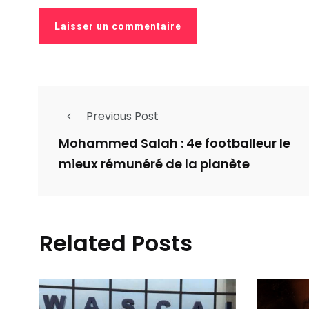
Previous Post
Mohammed Salah : 4e footballeur le
mieux rémunéré de la planète
Related Posts