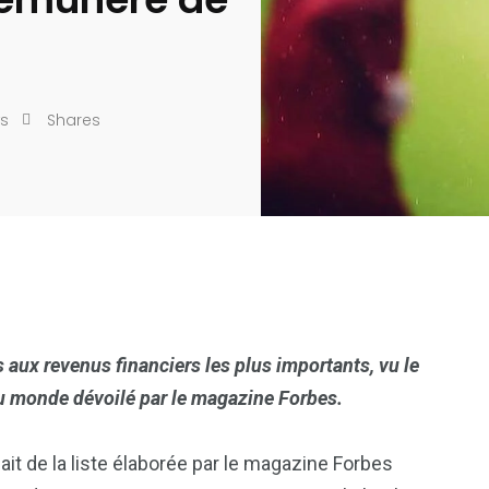
s
Shares
s aux revenus financiers les plus importants, vu le
u monde dévoilé par le magazine Forbes.
ait de la liste élaborée par le magazine Forbes