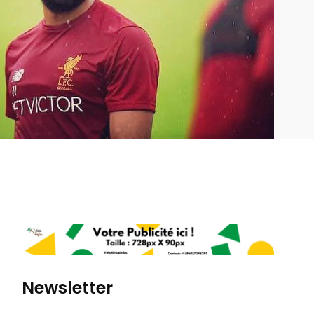
Newsletter