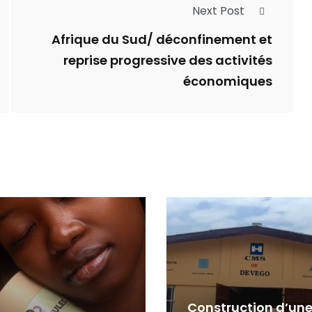
Next Post
Afrique du Sud/ déconfinement et
reprise progressive des activités
économiques
Construction d’un