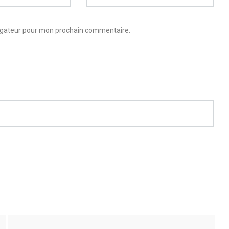
vigateur pour mon prochain commentaire.