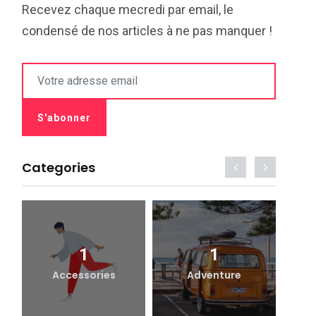
Recevez chaque mecredi par email, le
condensé de nos articles à ne pas manquer !
Categories
1
1
Accessories
Adventure