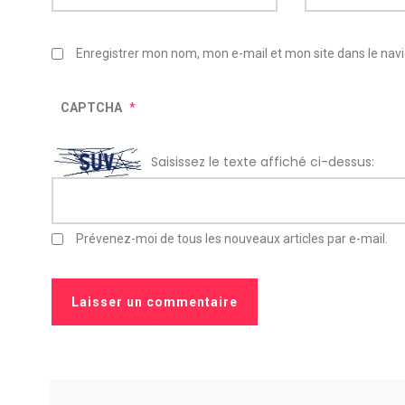
Enregistrer mon nom, mon e-mail et mon site dans le na
CAPTCHA
*
Saisissez le texte affiché ci-dessus:
Prévenez-moi de tous les nouveaux articles par e-mail.