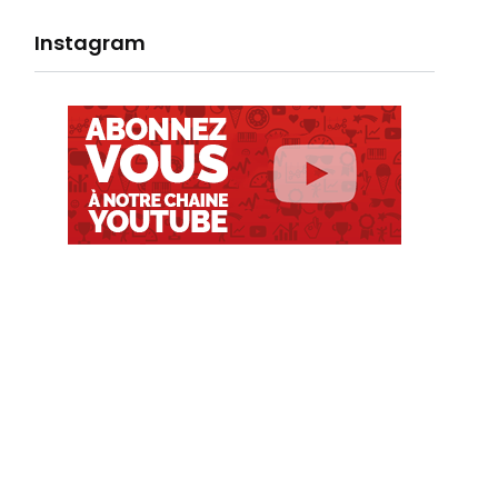
Instagram