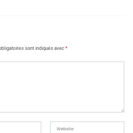
bligatoires sont indiqués avec
*
Website