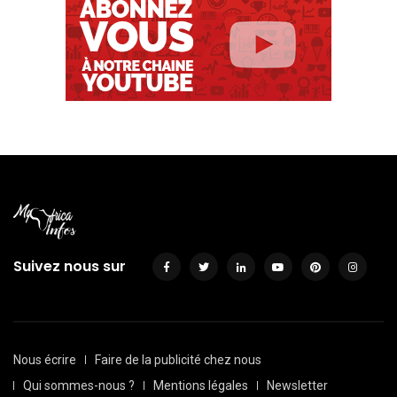
Suivez nous sur
Nous écrire
Faire de la publicité chez nous
Qui sommes-nous ?
Mentions légales
Newsletter