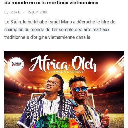
du monde en arts martiaux vietnamiens
.
By
Folly K.
12 juin 2019
Le 3 juin, le burkinabé Israël Mano a décroché le titre de
champion du monde de l’ensemble des arts martiaux
traditionnels d’origine vietnamienne dans la