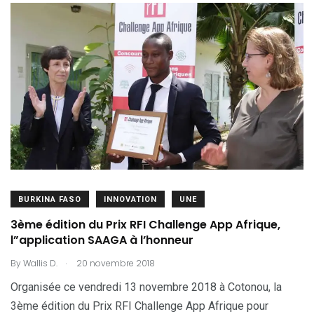
BURKINA FASO
INNOVATION
UNE
3ème édition du Prix RFI Challenge App Afrique,
l”application SAAGA à l’honneur
.
By
Wallis D.
20 novembre 2018
Organisée ce vendredi 13 novembre 2018 à Cotonou, la
3ème édition du Prix RFI Challenge App Afrique pour