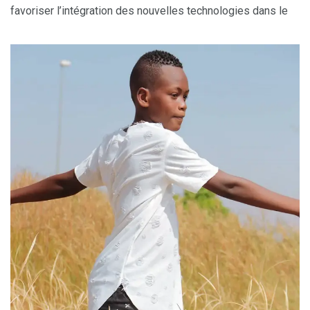
favoriser l’intégration des nouvelles technologies dans le