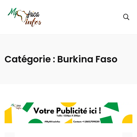
Catégorie :
Burkina Faso