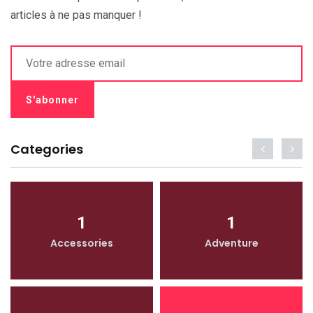
articles à ne pas manquer !
Categories
1
1
Accessories
Adventure