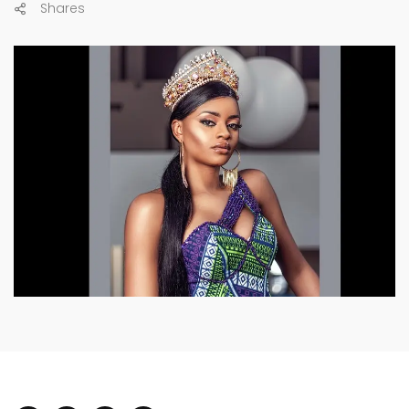
Shares