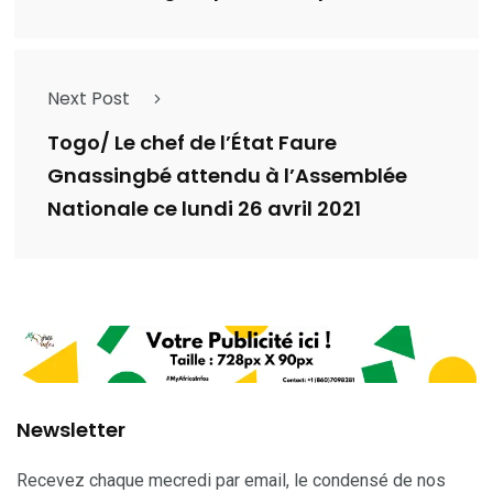
Next Post
Togo/ Le chef de l’État Faure
Gnassingbé attendu à l’Assemblée
Nationale ce lundi 26 avril 2021
Newsletter
Recevez chaque mecredi par email, le condensé de nos