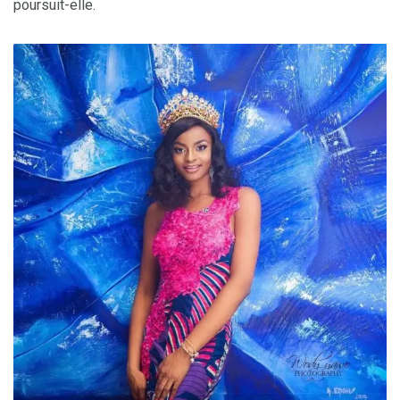
poursuit-elle.