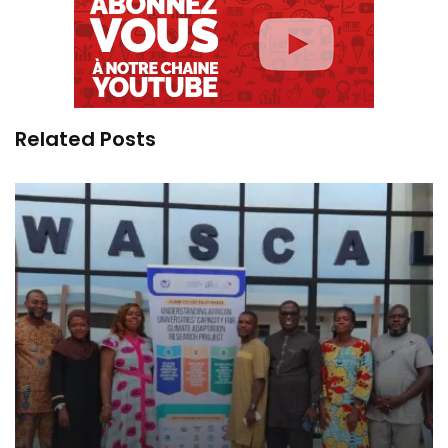
Related Posts