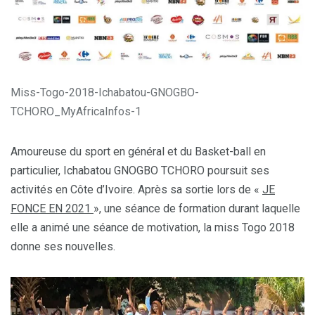
Miss-Togo-2018-Ichabatou-GNOGBO-
TCHORO_MyAfricaInfos-1
Amoureuse du sport en général et du Basket-ball en
particulier, Ichabatou GNOGBO TCHORO poursuit ses
activités en Côte d’Ivoire. Après sa sortie lors de «
JE
FONCE EN 2021
», une séance de formation durant laquelle
elle a animé une séance de motivation, la miss Togo 2018
donne ses nouvelles.