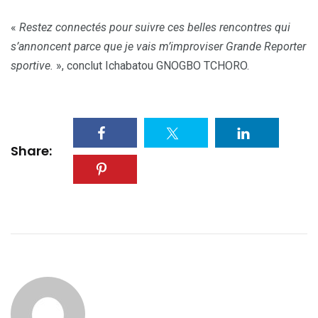
«
Restez connectés pour suivre ces belles rencontres qui
s’annoncent parce que je vais m’improviser Grande Reporter
sportive
.
», conclut Ichabatou GNOGBO TCHORO.
Share: