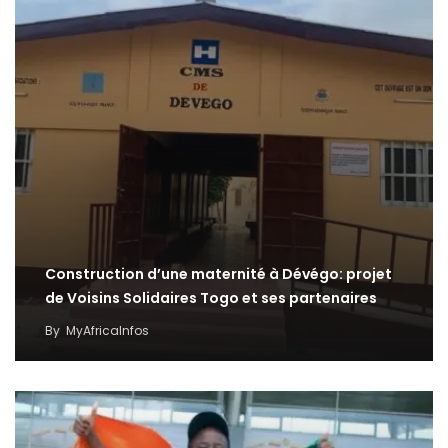
Construction d’une maternité à Dévégo: projet
de Voisins Solidaires Togo et ses partenaires
By
MyAfricaInfos