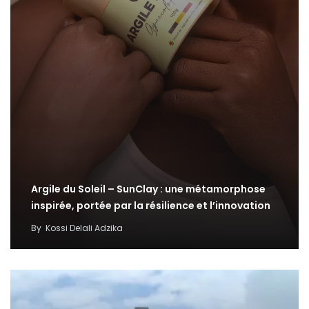
Argile du Soleil – SunClay : une métamorphose
inspirée, portée par la résilience et l’innovation
By
Kossi Delali Adzika