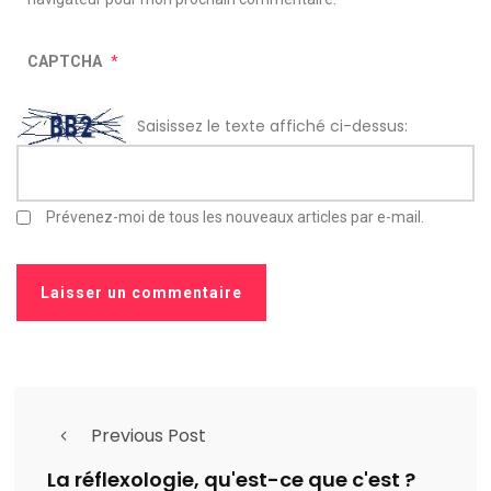
CAPTCHA
*
Saisissez le texte affiché ci-dessus:
Prévenez-moi de tous les nouveaux articles par e-mail.
Previous Post
La réflexologie, qu'est-ce que c'est ?