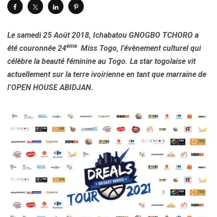
Le samedi 25 Août 2018, Ichabatou GNOGBO TCHORO a
ème
été couronnée 24
Miss Togo, l’évènement culturel qui
célèbre la beauté féminine au Togo. La star togolaise vit
actuellement sur la terre ivoirienne en tant que marraine de
l’OPEN HOUSE ABIDJAN.