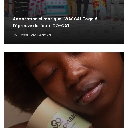
Adaptation climatique : WASCAL Togo à
l’épreuve de l’outil CO-CAT
By
Kossi Delali Adzika