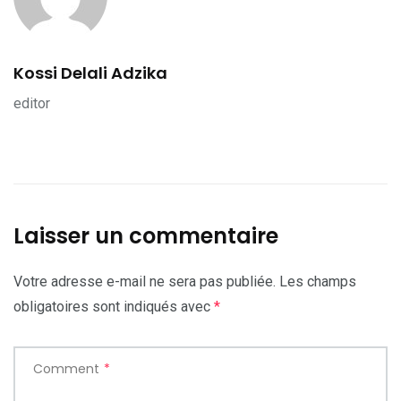
Kossi Delali Adzika
editor
Laisser un commentaire
Votre adresse e-mail ne sera pas publiée.
Les champs
obligatoires sont indiqués avec
*
Comment
*