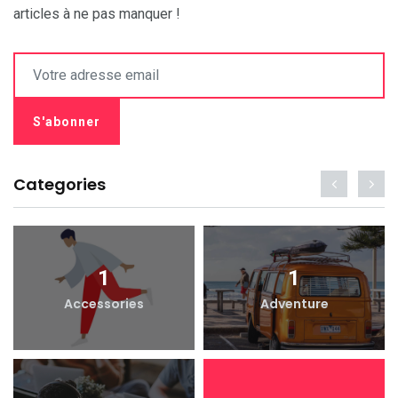
articles à ne pas manquer !
Categories
1
1
Accessories
Adventure