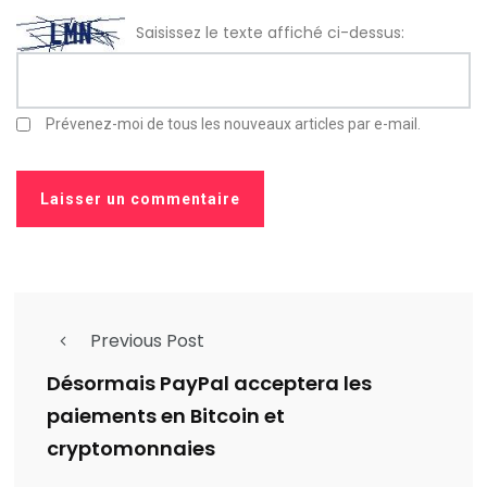
Saisissez le texte affiché ci-dessus:
Prévenez-moi de tous les nouveaux articles par e-mail.
Previous Post
Désormais PayPal acceptera les
paiements en Bitcoin et
cryptomonnaies