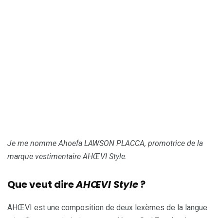
Je me nomme Ahoefa LAWSON PLACCA, promotrice de la
marque vestimentaire AHŒVI Style.
Que veut dire
AHŒVI Style
?
AHŒVI est une composition de deux lexèmes de la langue