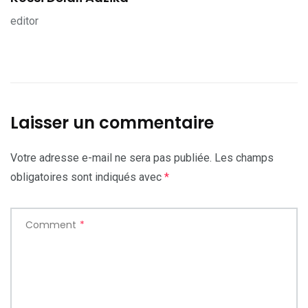
editor
Laisser un commentaire
Votre adresse e-mail ne sera pas publiée.
Les champs
obligatoires sont indiqués avec
*
Comment
*