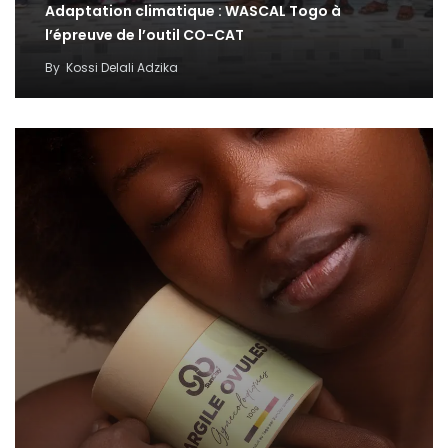
Adaptation climatique : WASCAL Togo à
l’épreuve de l’outil CO-CAT
By
Kossi Delali Adzika