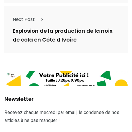
Next Post
Explosion de la production de la noix
de cola en Côte d'Ivoire
Newsletter
Recevez chaque mecredi par email, le condensé de nos
articles à ne pas manquer !