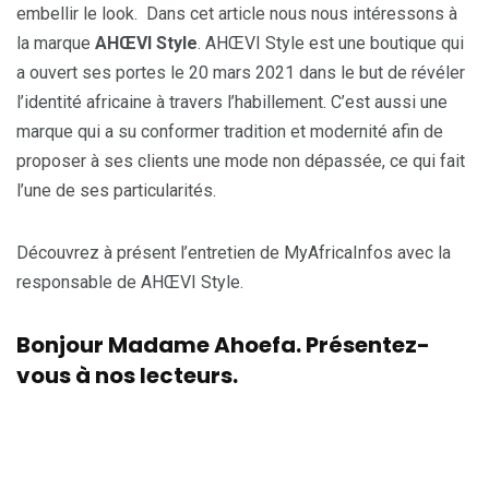
embellir le look. Dans cet article nous nous intéressons à
la marque
AHŒVI Style
. AHŒVI Style est une boutique qui
a ouvert ses portes le 20 mars 2021 dans le but de révéler
l’identité africaine à travers l’habillement. C’est aussi une
marque qui a su conformer tradition et modernité afin de
proposer à ses clients une mode non dépassée, ce qui fait
l’une de ses particularités.
Découvrez à présent l’entretien de MyAfricaInfos avec la
responsable de AHŒVI Style.
Bonjour Madame Ahoefa. Présentez-
vous à nos lecteurs.