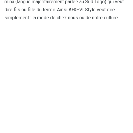
mina (langue majoritairement parlée au Sud Togo) qui veut
dire fils ou fille du terroir. Ainsi AHŒVI Style veut dire
simplement : la mode de chez nous ou de notre culture.