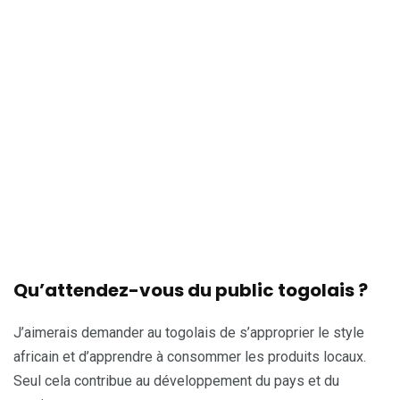
Qu’attendez-vous du public togolais ?
J’aimerais demander au togolais de s’approprier le style
africain et d’apprendre à consommer les produits locaux.
Seul cela contribue au développement du pays et du