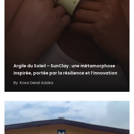
Argile du Soleil – SunClay : une métamorphose
inspirée, portée par la résilience et l’innovation
By
Kossi Delali Adzika