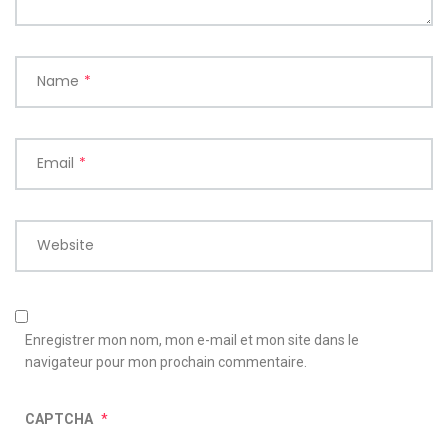
Name
*
Email
*
Website
Enregistrer mon nom, mon e-mail et mon site dans le
navigateur pour mon prochain commentaire.
CAPTCHA
*