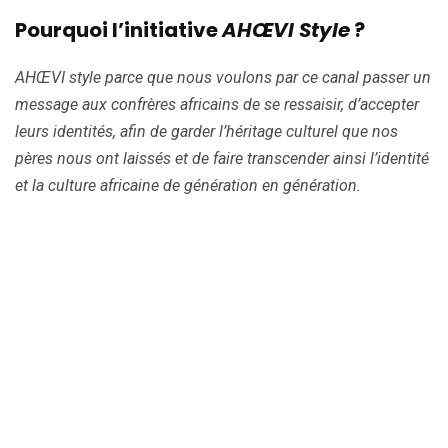
Pourquoi l’initiative
AHŒVI Style
?
AHŒVI style parce que nous voulons par ce canal passer un
message aux confrères africains de se ressaisir, d’accepter
leurs identités, afin de garder l’héritage culturel que nos
pères nous ont laissés et de faire transcender ainsi l’identité
et la culture africaine de génération en génération.