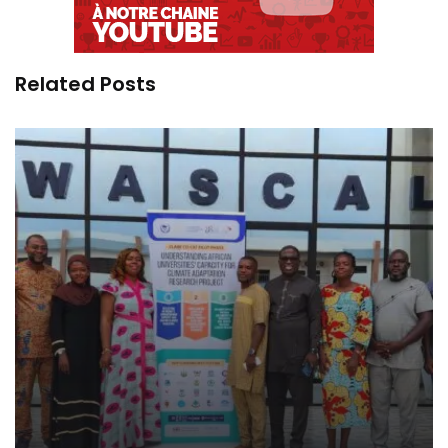
Related Posts