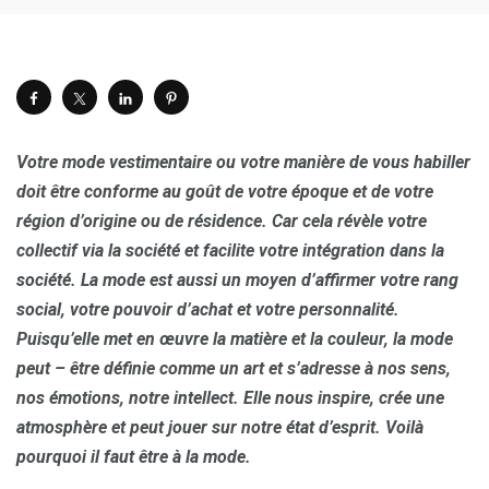
Votre mode vestimentaire ou votre manière de vous habiller
doit être conforme au goût de votre époque et de votre
région d’origine ou de résidence. Car cela révèle votre
collectif via la société et facilite votre intégration dans la
société. La mode est aussi un moyen d’affirmer votre rang
social, votre pouvoir d’achat et votre personnalité.
Puisqu’elle met en œuvre la matière et la couleur, la mode
peut – être définie comme un art et s’adresse à nos sens,
nos émotions, notre intellect. Elle nous inspire, crée une
atmosphère et peut jouer sur notre état d’esprit. Voilà
pourquoi il faut être à la mode.