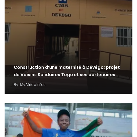
Construction d’une maternité à Dévégo: projet
de Voisins Solidaires Togo et ses partenaires
By
MyAfricaInfos