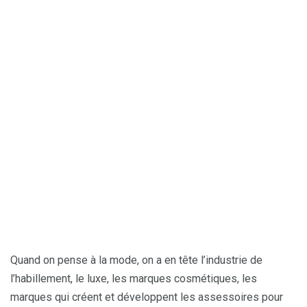
Quand on pense à la mode, on a en tête l’industrie de
l’habillement, le luxe, les marques cosmétiques, les
marques qui créent et développent les assessoires pour