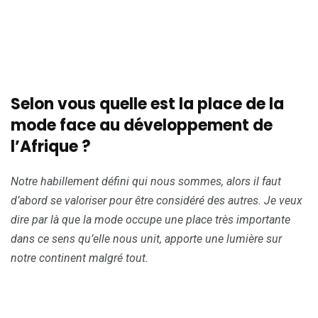
AHŒVI-Style-MyAfricaInfos
Selon vous quelle est la place de la
mode face au développement de
l’Afrique ?
Notre habillement défini qui nous sommes, alors il faut
d’abord se valoriser pour être considéré des autres. Je veux
dire par là que la mode occupe une place très importante
dans ce sens qu’elle nous unit, apporte une lumière sur
notre continent malgré tout.