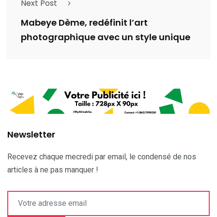
Next Post
Mabeye Dème, redéfinit l’art
photographique avec un style unique
Newsletter
Recevez chaque mecredi par email, le condensé de nos
articles à ne pas manquer !