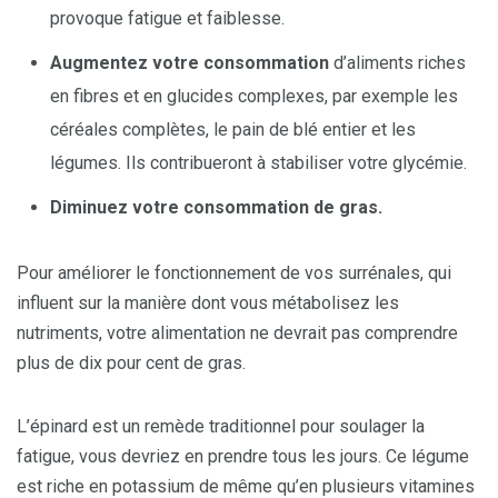
provoque fatigue et faiblesse.
Augmentez votre consommation
d’aliments riches
en fibres et en glucides complexes, par exemple les
céréales complètes, le pain de blé entier et les
légumes. Ils contribueront à stabiliser votre glycémie.
Diminuez votre consommation de gras.
Pour améliorer le fonctionnement de vos surrénales, qui
influent sur la manière dont vous métabolisez les
nutriments, votre alimentation ne devrait pas comprendre
plus de dix pour cent de gras.
L’épinard est un remède traditionnel pour soulager la
fatigue, vous devriez en prendre tous les jours. Ce légume
est riche en potassium de même qu’en plusieurs vitamines