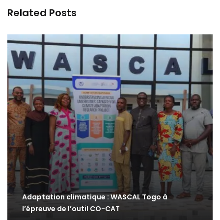
Related Posts
Adaptation climatique : WASCAL Togo à
l’épreuve de l’outil CO-CAT