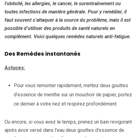
l’obésité, les allergies, le cancer, le surentraînement ou
toutes infections de manière générale. Pour y remédier, il
faut souvent s’attaquer à la source du problème, mais il est
possible d’utiliser des produits de santé naturels en
complément. Voici quelques rem
è
des naturels anti-fatigue.
Des Remèdes instantanés
Astuces:
Pour vous remonter rapidement, mettez deux gouttes
d’essence de menthe sur un mouchoir de papier, portez
ce dernier à votre nez et respirez profondément.
Ou encore, si vous avez le temps, prenez un bain revigorant
après avoir versé dans l’eau deux gouttes d’essence de