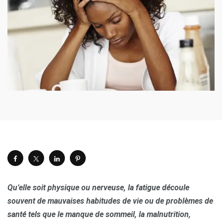
Qu’elle soit physique ou nerveuse, la fatigue découle
souvent de mauvaises habitudes de vie ou de problèmes de
santé tels que le manque de sommeil, la malnutrition,