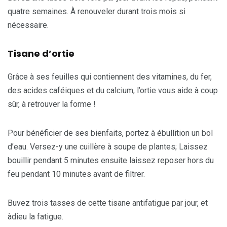
quatre semaines. À renouveler durant trois mois si
nécessaire.
Tisane d’ortie
Grâce à ses feuilles qui contiennent des vitamines, du fer,
des acides caféiques et du calcium, l’ortie vous aide à coup
sûr, à retrouver la forme !
Pour bénéficier de ses bienfaits, portez à ébullition un bol
d’eau. Versez-y une cuillère à soupe de plantes; Laissez
bouillir pendant 5 minutes ensuite laissez reposer hors du
feu pendant 10 minutes avant de filtrer.
Buvez trois tasses de cette tisane antifatigue par jour, et
àdieu la fatigue.