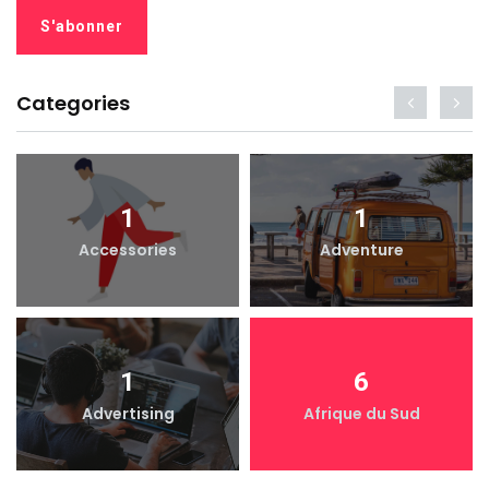
Categories
1
1
Accessories
Adventure
1
6
Advertising
Afrique du Sud