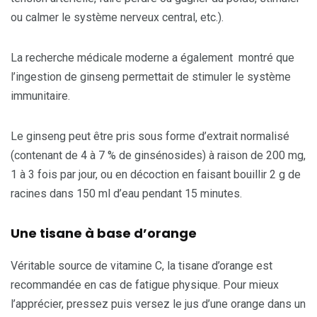
ou calmer le système nerveux central, etc.).
La recherche médicale moderne a également montré que
l’ingestion de ginseng permettait de stimuler le système
immunitaire.
Le ginseng peut être pris sous forme d’extrait normalisé
(contenant de 4 à 7 % de ginsénosides) à raison de 200 mg,
1 à 3 fois par jour, ou en décoction en faisant bouillir 2 g de
racines dans 150 ml d’eau pendant 15 minutes.
Une tisane à base d’orange
Véritable source de vitamine C, la tisane d’orange est
recommandée en cas de fatigue physique. Pour mieux
l’apprécier, pressez puis versez le jus d’une orange dans un