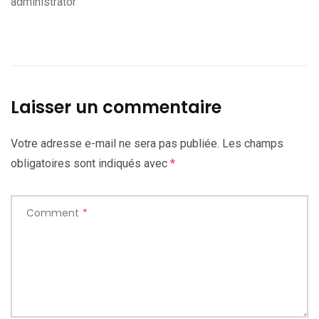
administrator
Laisser un commentaire
Votre adresse e-mail ne sera pas publiée.
Les champs
obligatoires sont indiqués avec
*
Comment
*