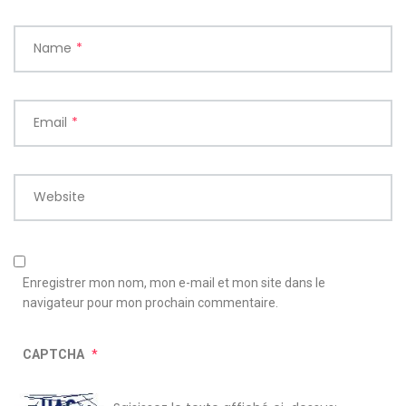
Name
*
Email
*
Website
Enregistrer mon nom, mon e-mail et mon site dans le
navigateur pour mon prochain commentaire.
CAPTCHA
*