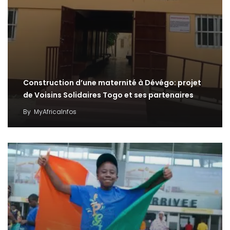
Construction d’une maternité à Dévégo: projet
de Voisins Solidaires Togo et ses partenaires
By
MyAfricaInfos