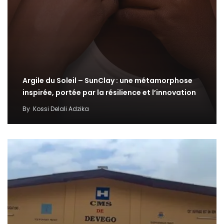
Argile du Soleil – SunClay : une métamorphose
inspirée, portée par la résilience et l’innovation
By
Kossi Delali Adzika