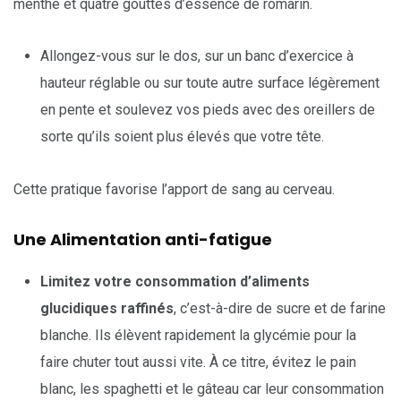
menthe et quatre gouttes d’essence de romarin.
Allongez-vous sur le dos, sur un banc d’exercice à
hauteur réglable ou sur toute autre surface légèrement
en pente et soulevez vos pieds avec des oreillers de
sorte qu’ils soient plus élevés que votre tête.
Cette pratique favorise l’apport de sang au cerveau.
Une Alimentation anti-fatigue
Limitez votre consommation d’aliments
glucidiques raffinés
, c’est-à-dire de sucre et de farine
blanche. Ils élèvent rapidement la glycémie pour la
faire chuter tout aussi vite. À ce titre, évitez le pain
blanc, les spaghetti et le gâteau car leur consommation