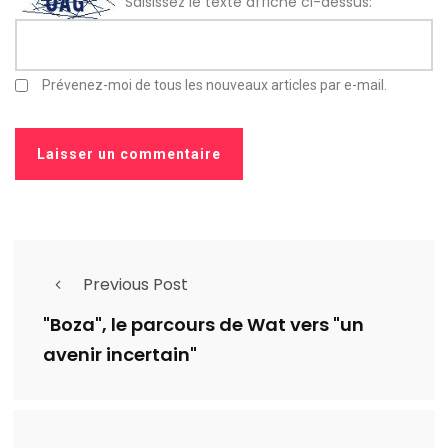
Saisissez le texte affiché ci-dessus:
Prévenez-moi de tous les nouveaux articles par e-mail.
Previous Post
"Boza", le parcours de Wat vers "un
avenir incertain"