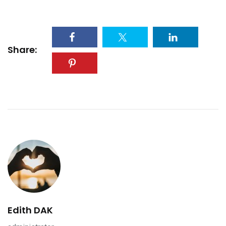
Share:
Edith DAK