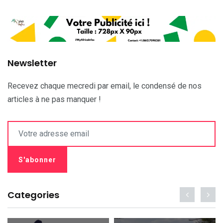
Newsletter
Recevez chaque mecredi par email, le condensé de nos
articles à ne pas manquer !
Categories