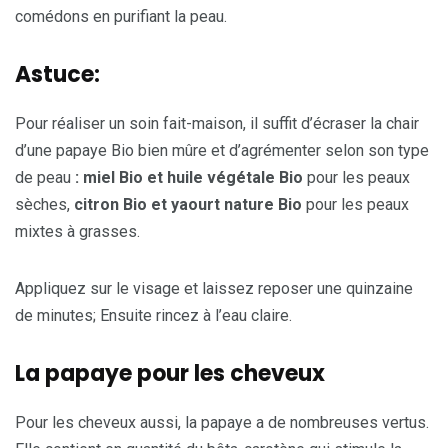
comédons en purifiant la peau.
Astuce:
Pour réaliser un soin fait-maison, il suffit d’écraser la chair
d’une papaye Bio bien mûre et d’agrémenter selon son type
de peau
: miel Bio et huile végétale Bio
pour les peaux
sèches,
citron Bio et yaourt nature Bio
pour les peaux
mixtes à grasses.
Appliquez sur le visage et laissez reposer une quinzaine
de minutes; Ensuite rincez à l’eau claire.
La papaye pour les cheveux
Pour les cheveux aussi, la papaye a de nombreuses vertus.