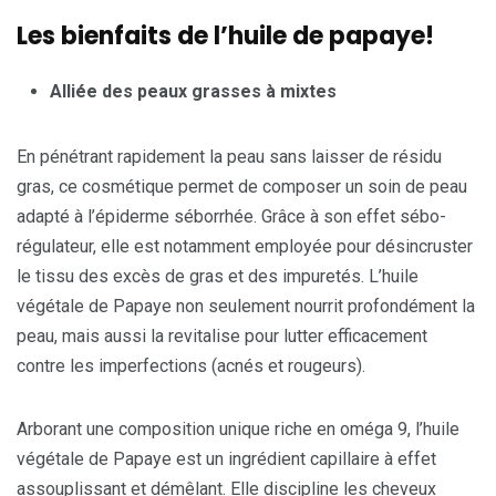
Les bienfaits de l’huile de papaye!
Alli
é
e des peaux grasses à mixtes
En pénétrant rapidement la peau sans laisser de résidu
gras, ce cosmétique permet de composer un soin de peau
adapté à l’épiderme séborrhée. Grâce à son effet sébo-
régulateur, elle est notamment employée pour désincruster
le tissu des excès de gras et des impuretés. L’huile
végétale de Papaye non seulement nourrit profondément la
peau, mais aussi la revitalise pour lutter efficacement
contre les imperfections (acnés et rougeurs).
Arborant une composition unique riche en oméga 9, l’huile
végétale de Papaye est un ingrédient capillaire à effet
assouplissant et démêlant. Elle discipline les cheveux