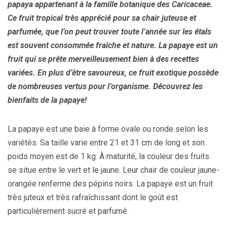
papaya appartenant à la famille botanique des Caricaceae.
Ce fruit tropical très apprécié pour sa chair juteuse et
parfumée, que l’on peut trouver toute l’année sur les étals
est souvent consommée fraîche et nature. La papaye est un
fruit qui se prête merveilleusement bien à des recettes
variées. En plus d’être savoureux, ce fruit exotique possède
de nombreuses vertus pour l’organisme. Découvrez les
bienfaits de la papaye!
La papaye est une baie à forme ovale ou ronde selon les
variétés. Sa taille varie entre 21 et 31 cm de long et son
poids moyen est de 1 kg. À maturité, la couleur des fruits
se situe entre le vert et le jaune. Leur chair de couleur jaune-
orangée renferme des pépins noirs. La papaye est un fruit
très juteux et très rafraîchissant dont le goût est
particulièrement sucré et parfumé.