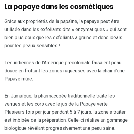
La papaye dans les cosmétiques
Grâce aux propriétés de la papaïne, la papaye peut être
utilisée dans les exfoliants dits « enzymatiques » qui sont
bien plus doux que les exfoliants à grains et donc idéals
pour les peaux sensibles !
Les indiennes de l’Amérique précoloniale faisaient peau
douce en frottant les zones rugueuses avec la chair d’une
Papaye mûre.
En Jamaïque, la pharmacopée traditionnelle traite les
verrues et les cors avec le jus de la Papaye verte.
Plusieurs fois par jour pendant 5 à 7 jours, la zone à traiter
est imbibée de la préparation. Celle-ci réalise un gommage
biologique révélant progressivement une peau saine.