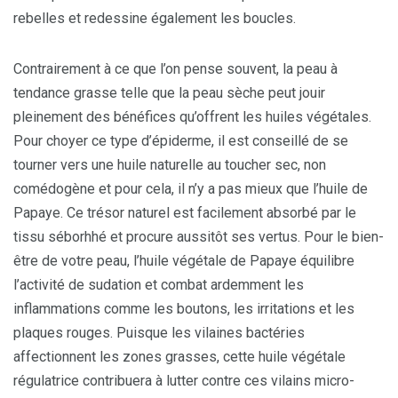
rebelles et redessine également les boucles.
Contrairement à ce que l’on pense souvent, la peau à
tendance grasse telle que la peau sèche peut jouir
pleinement des bénéfices qu’offrent les huiles végétales.
Pour choyer ce type d’épiderme, il est conseillé de se
tourner vers une huile naturelle au toucher sec, non
comédogène et pour cela, il n’y a pas mieux que l’huile de
Papaye. Ce trésor naturel est facilement absorbé par le
tissu séborhhé et procure aussitôt ses vertus. Pour le bien-
être de votre peau, l’huile végétale de Papaye équilibre
l’activité de sudation et combat ardemment les
inflammations comme les boutons, les irritations et les
plaques rouges. Puisque les vilaines bactéries
affectionnent les zones grasses, cette huile végétale
régulatrice contribuera à lutter contre ces vilains micro-