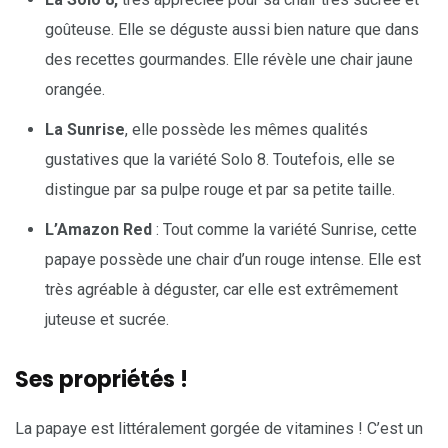
goûteuse. Elle se déguste aussi bien nature que dans
des recettes gourmandes. Elle révèle une chair jaune
orangée.
La Sunrise
, elle possède les mêmes qualités
gustatives que la variété Solo 8. Toutefois, elle se
distingue par sa pulpe rouge et par sa petite taille.
L’Amazon Red
: Tout comme la variété Sunrise, cette
papaye possède une chair d’un rouge intense. Elle est
très agréable à déguster, car elle est extrêmement
juteuse et sucrée.
Ses propriétés !
La papaye est littéralement gorgée de vitamines ! C’est un