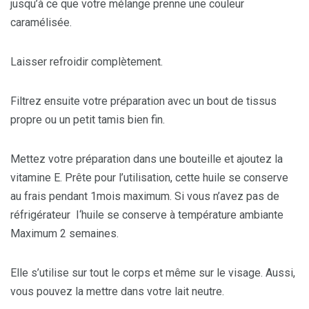
jusqu’à ce que votre mélange prenne une couleur
caramélisée.
Laisser refroidir complètement.
Filtrez ensuite votre préparation avec un bout de tissus
propre ou un petit tamis bien fin.
Mettez votre préparation dans une bouteille et ajoutez la
vitamine E. Prête pour l’utilisation, cette huile se conserve
au frais pendant 1mois maximum. Si vous n’avez pas de
réfrigérateur I‘huile se conserve à température ambiante
Maximum 2 semaines.
Elle s’utilise sur tout le corps et même sur le visage. Aussi,
vous pouvez la mettre dans votre lait neutre.