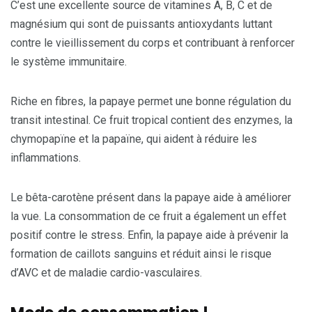
C’est une excellente source de vitamines A, B, C et de
magnésium qui sont de puissants antioxydants luttant
contre le vieillissement du corps et contribuant à renforcer
le système immunitaire.
Riche en fibres, la papaye permet une bonne régulation du
transit intestinal. Ce fruit tropical contient des enzymes, la
chymopapïne et la papaïne, qui aident à réduire les
inflammations.
Le bêta-carotène présent dans la papaye aide à améliorer
la vue. La consommation de ce fruit a également un effet
positif contre le stress. Enfin, la papaye aide à prévenir la
formation de caillots sanguins et réduit ainsi le risque
d’AVC et de maladie cardio-vasculaires.