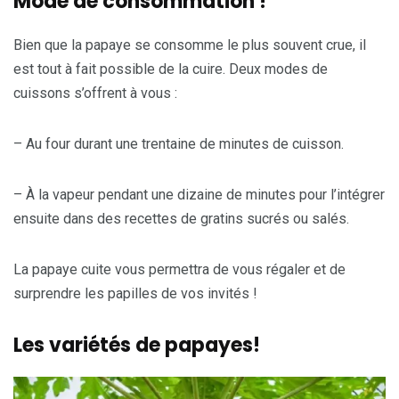
Mode de consommation
!
Bien que la papaye se consomme le plus souvent crue, il
est tout à fait possible de la cuire. Deux modes de
cuissons s’offrent à vous :
– Au four durant une trentaine de minutes de cuisson.
– À la vapeur pendant une dizaine de minutes pour l’intégrer
ensuite dans des recettes de gratins sucrés ou salés.
La papaye cuite vous permettra de vous régaler et de
surprendre les papilles de vos invités !
Les variétés de papayes!