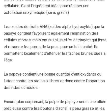
cellulaire. C’est l’ingrédient idéal pour réaliser une
exfoliation enzymatique (sans grains).
Les acides de fruits AHA (acides alpha hydroxylés) que la
papaye contient favorisent également l’élimination des
cellules mortes, mais ont aussi un effet astringent qui lisse
et resserre les pores de la peau pour un teint unifié. Ils
permettent localement d’atténuer les taches brunes dues à
l’âge.
La papaye contient une bonne quantité d’antioxydants qui
luttent contre les radicaux libres et donc contre l’apparition
des rides et ridules.
Encore plus surprenant, la pulpe de papaye serait une alliée
précieuse contre les boutons d’acné, la peau grasse et les