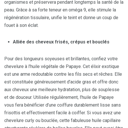
organismes et préservera pendant longtemps la santé de la
peau. Grâce à sa forte teneur en oméga 9, elle stimule la
régénération tissulaire, unifie le teint et donne un coup de
fouet à son éclat.
Alliée des cheveux frisés, crépus et bouclés
Pour des longueurs soyeuses et brillantes, confiez votre
chevelure à l’huile végétale de Papaye. Cet élixir exotique
est une arme redoutable contre les fils secs et rêches. Elle
est constituée généreusement d’acide gras et offre donc
aux cheveux une meilleure hydratation, plus de souplesse
et de douceur. Utilisée régulièrement, l’huile de Papaye
vous fera bénéficier d’une coiffure durablement lisse sans
frisottis et effectivement facile à coiffer. Si vous avez une
chevelure curly ou bouclée, cette fabuleuse huile capillaire