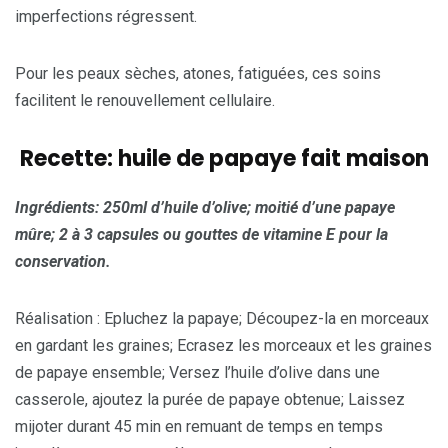
imperfections régressent.
Pour les peaux sèches, atones, fatiguées, ces soins
facilitent le renouvellement cellulaire.
Recette: huile de papaye fait maison
Ingrédients: 250ml d’huile d’olive; moiti
é
d’une papaye
mûre; 2 à 3 capsules ou gouttes de vitamine E pour la
conservation.
Réalisation : Epluchez la papaye; Découpez-la en morceaux
en gardant les graines; Ecrasez les morceaux et les graines
de papaye ensemble; Versez l’huile d’olive dans une
casserole, ajoutez la purée de papaye obtenue; Laissez
mijoter durant 45 min en remuant de temps en temps