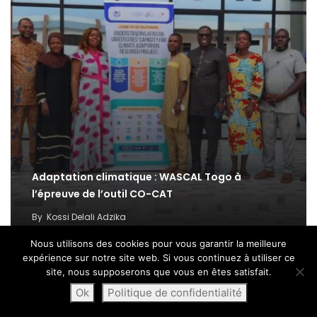
Adaptation climatique : WASCAL Togo à
l’épreuve de l’outil CO-CAT
By
Kossi Delali Adzika
Nous utilisons des cookies pour vous garantir la meilleure
expérience sur notre site web. Si vous continuez à utiliser ce
site, nous supposerons que vous en êtes satisfait.
Ok
Politique de confidentialité