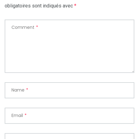
obligatoires sont indiqués avec
*
Comment
*
Name
*
Email
*