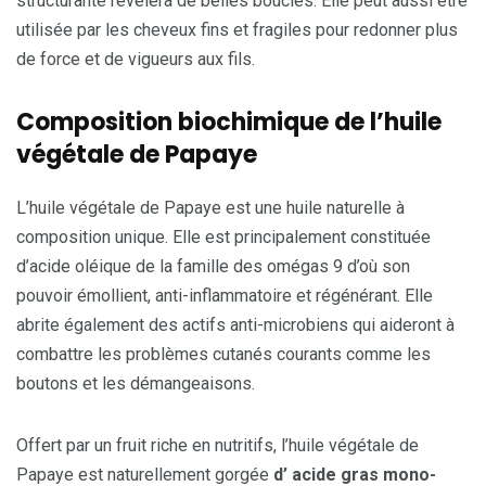
structurante révèlera de belles boucles. Elle peut aussi être
utilisée par les cheveux fins et fragiles pour redonner plus
de force et de vigueurs aux fils.
Composition biochimique de l’huile
végétale de Papaye
L’huile végétale de Papaye est une huile naturelle à
composition unique. Elle est principalement constituée
d’acide oléique de la famille des omégas 9 d’où son
pouvoir émollient, anti-inflammatoire et régénérant. Elle
abrite également des actifs anti-microbiens qui aideront à
combattre les problèmes cutanés courants comme les
boutons et les démangeaisons.
Offert par un fruit riche en nutritifs, l’huile végétale de
Papaye est naturellement gorgée
d’ acide gras mono-