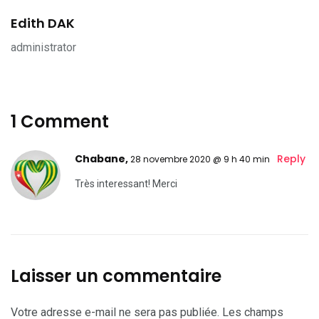
Edith DAK
administrator
1 Comment
Chabane,
Reply
28 novembre 2020 @ 9 h 40 min
Très interessant! Merci
Laisser un commentaire
Votre adresse e-mail ne sera pas publiée.
Les champs