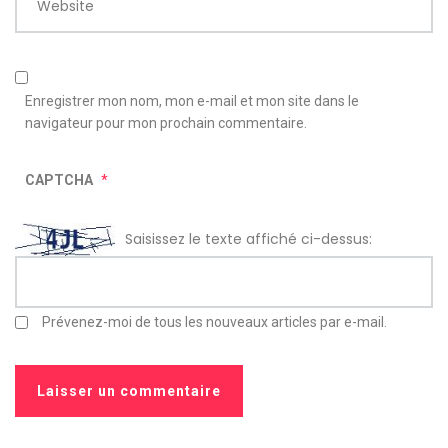
Website
Enregistrer mon nom, mon e-mail et mon site dans le
navigateur pour mon prochain commentaire.
CAPTCHA
*
Saisissez le texte affiché ci-dessus:
Prévenez-moi de tous les nouveaux articles par e-mail.