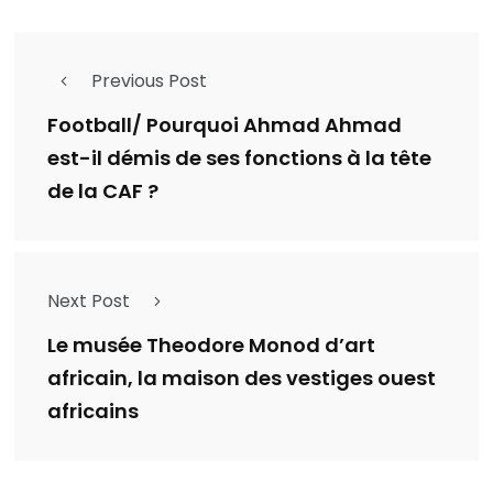
Previous Post
Football/ Pourquoi Ahmad Ahmad
est-il démis de ses fonctions à la tête
de la CAF ?
Next Post
Le musée Theodore Monod d’art
africain, la maison des vestiges ouest
africains