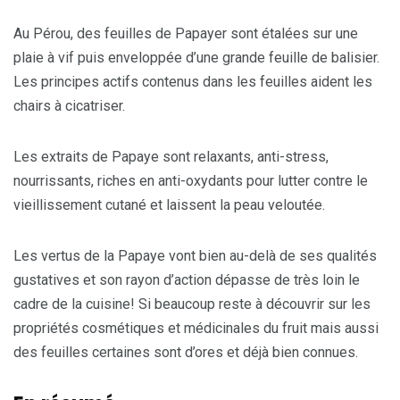
Au Pérou, des feuilles de Papayer sont étalées sur une
plaie à vif puis enveloppée d’une grande feuille de balisier.
Les principes actifs contenus dans les feuilles aident les
chairs à cicatriser.
Les extraits de Papaye sont relaxants, anti-stress,
nourrissants, riches en anti-oxydants pour lutter contre le
vieillissement cutané et laissent la peau veloutée.
Les vertus de la Papaye vont bien au-delà de ses qualités
gustatives et son rayon d’action dépasse de très loin le
cadre de la cuisine! Si beaucoup reste à découvrir sur les
propriétés cosmétiques et médicinales du fruit mais aussi
des feuilles certaines sont d’ores et déjà bien connues.