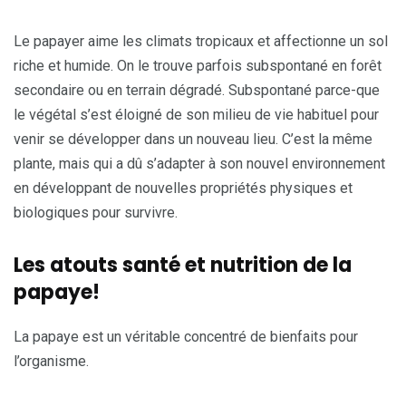
Le papayer aime les climats tropicaux et affectionne un sol
riche et humide. On le trouve parfois subspontané en forêt
secondaire ou en terrain dégradé. Subspontané parce-que
le végétal s’est éloigné de son milieu de vie habituel pour
venir se développer dans un nouveau lieu. C’est la même
plante, mais qui a dû s’adapter à son nouvel environnement
en développant de nouvelles propriétés physiques et
biologiques pour survivre.
Les atouts santé et nutrition de la
papaye!
La papaye est un véritable concentré de bienfaits pour
l’organisme.