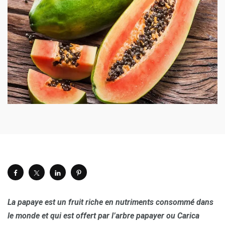
La papaye est un fruit riche en nutriments consommé dans
le monde et qui est offert par l’arbre papayer ou Carica