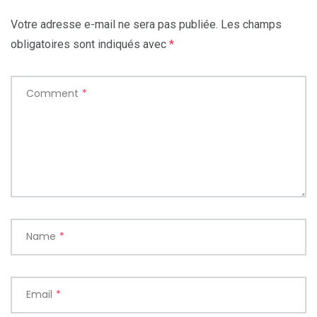
Votre adresse e-mail ne sera pas publiée.
Les champs
obligatoires sont indiqués avec
*
Comment
*
Name
*
Email
*