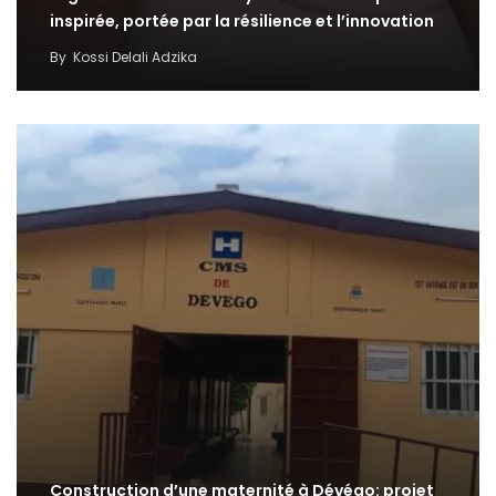
inspirée, portée par la résilience et l’innovation
By
Kossi Delali Adzika
Construction d’une maternité à Dévégo: projet