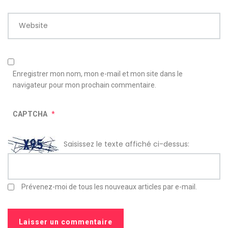
Website
Enregistrer mon nom, mon e-mail et mon site dans le
navigateur pour mon prochain commentaire.
CAPTCHA
*
Saisissez le texte affiché ci-dessus:
Prévenez-moi de tous les nouveaux articles par e-mail.