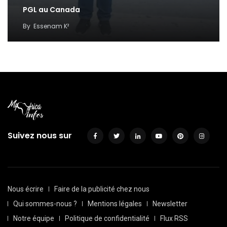
PGL au Canada
By
Essenam K²
Suivez nous sur
Nous écrire
Faire de la publicité chez nous
Qui sommes-nous ?
Mentions légales
Newsletter
Notre équipe
Politique de confidentialité
Flux RSS