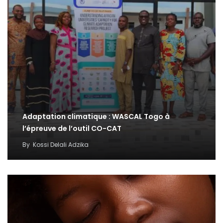
Adaptation climatique : WASCAL Togo à
l’épreuve de l’outil CO-CAT
By
Kossi Delali Adzika