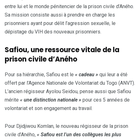
entre lui et le monde pénitencier de la prison civile d’Aného.
Sa mission consiste aussi à prendre en charge les
prisonniers ayant pour délit l’agression sexuelle, le
dépistage du VIH des nouveaux prisonniers.
Safiou, une ressource vitale de la
prison civile d’Aného
Pour sa hiérarchie, Safiou est le
« cadeau »
qui leur a été
offert par l’Agence Nationale de Volontariat du Togo (ANVT).
L’ancien régisseur Ayolou Seidou, pense aussi que Safiou
mérite
« une distinction nationale »
pour ces 5 années de
volontariat et son engagement au travail.
Pour Djidjiwou Komlan, le nouveau régisseur de la prison
civile d’Aného,
« Safiou est l’un des collègues les plus