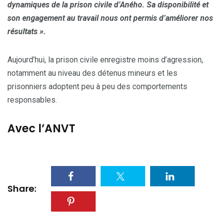
dynamiques de la prison civile d’Aného. Sa disponibilité et
son engagement au travail nous ont permis d’améliorer nos
résultats ».
Aujourd’hui, la prison civile enregistre moins d’agression,
notamment au niveau des détenus mineurs et les
prisonniers adoptent peu à peu des comportements
responsables.
Avec l’ANVT
Share: