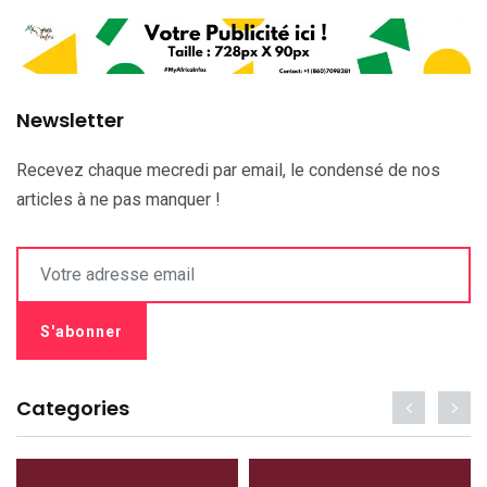
Newsletter
Recevez chaque mecredi par email, le condensé de nos
articles à ne pas manquer !
Categories