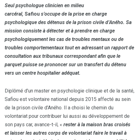
Seul psychologue clinicien en milieu
carcéral,
Safiou
s’occupe de la prise en charge
psychologique des détenus de la prison civile d’Aného. Sa
mission consiste à détecter et à prendre en charge
psychologiquement les cas de troubles mentaux ou de
troubles comportementaux tout en adressant un rapport de
consultation aux tribunaux correspondant afin que le
parquet puisse se prononcer sur un transfert du détenu
vers un centre hospitalier adéquat.
Diplômé d’un master en psychologie clinique et de la santé,
Safiou est volontaire national depuis 2015 affecté au sein
de la prison civile d’Aného. Il a choisi le chemin du
volontariat pour contribuer lui aussi au développement de
son pays car, avance-t-il, «
rester à la maison bras croisés
et laisser les autres corps de volontariat faire le travail à