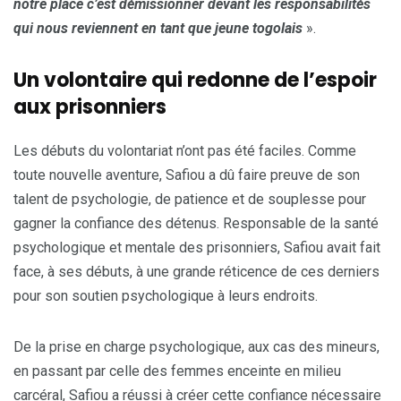
notre place c’est démissionner devant les responsabilités
qui nous reviennent en tant que jeune togolais
».
Un volontaire qui redonne de l’espoir
aux prisonniers
Les débuts du volontariat n’ont pas été faciles. Comme
toute nouvelle aventure, Safiou a dû faire preuve de son
talent de psychologie, de patience et de souplesse pour
gagner la confiance des détenus. Responsable de la santé
psychologique et mentale des prisonniers, Safiou avait fait
face, à ses débuts, à une grande réticence de ces derniers
pour son soutien psychologique à leurs endroits.
De la prise en charge psychologique, aux cas des mineurs,
en passant par celle des femmes enceinte en milieu
carcéral, Safiou a réussi à créer cette confiance nécessaire