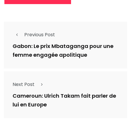
Previous Post
Gabon: Le prix Mbataganga pour une
femme engagée apolitique
Next Post
Cameroun: Ulrich Takam fait parler de
lui en Europe