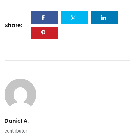
Share:
Daniel A.
contributor