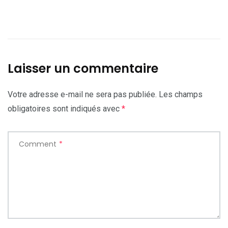
Laisser un commentaire
Votre adresse e-mail ne sera pas publiée.
Les champs
obligatoires sont indiqués avec
*
Comment
*