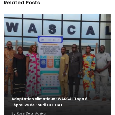
Related Posts
Adaptation climatique : WASCAL Togo à
l’épreuve de l’outil CO-CAT
By
Kossi Delali Adzika