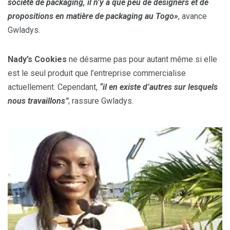
société de packaging, il n’y a que peu de designers et de
propositions en matière de packaging au Togo»
, avance
Gwladys.
Nady’s Cookies
ne désarme pas pour autant même si elle
est le seul produit que l’entreprise commercialise
actuellement. Cependant,
“il en existe d’autres sur lesquels
nous travaillons”
; rassure Gwladys.