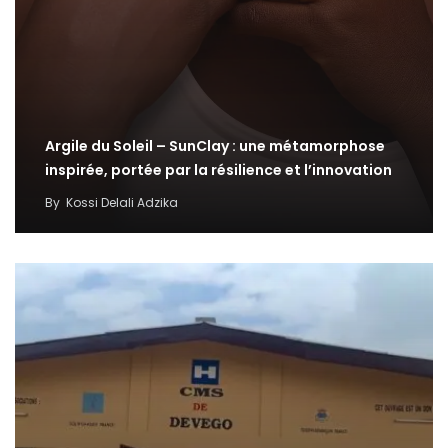
Argile du Soleil – SunClay : une métamorphose
inspirée, portée par la résilience et l’innovation
By
Kossi Delali Adzika