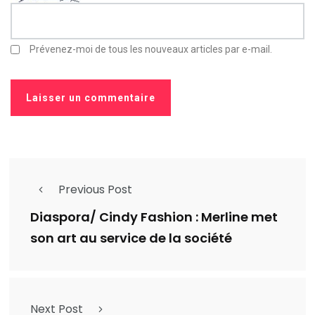
Prévenez-moi de tous les nouveaux articles par e-mail.
Previous Post
Diaspora/ Cindy Fashion : Merline met
son art au service de la société
Next Post