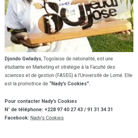
Djondo Gwladys
, Togolaise de nationalité, est une
étudiante en Marketing et stratégie à la Faculté des
sciences et de gestion (FASEG) à l’Université de Lomé. Elle
est la promotrice de
“Nady’s Cookies”.
Pour contacter Nady’s Cookies
N° de téléphone:
+228 97 40 27 43 / 91 31 34 31
Facebook:
Nady’s Cookies