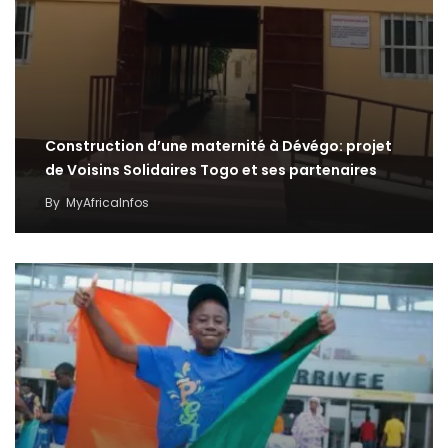
Construction d’une maternité à Dévégo: projet
de Voisins Solidaires Togo et ses partenaires
By
MyAfricaInfos