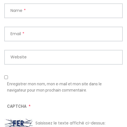
Name
*
Email
*
Website
Enregistrer mon nom, mon e-mail et mon site dans le
navigateur pour mon prochain commentaire.
CAPTCHA
*
Saisissez le texte affiché ci-dessus: