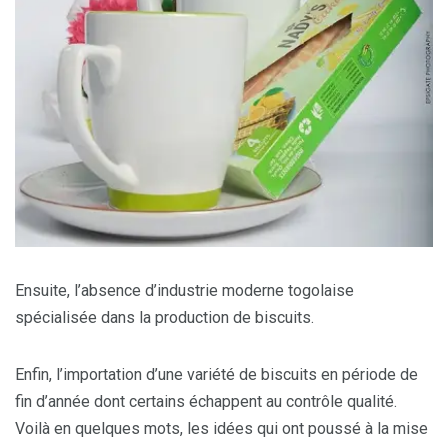
Ensuite, l’absence d’industrie moderne togolaise
spécialisée dans la production de biscuits.
Enfin, l’importation d’une variété de biscuits en période de
fin d’année dont certains échappent au contrôle qualité.
Voilà en quelques mots, les idées qui ont poussé à la mise