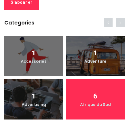
Categories
1
1
Accessories
Adventure
1
6
Advertising
Afrique du Sud