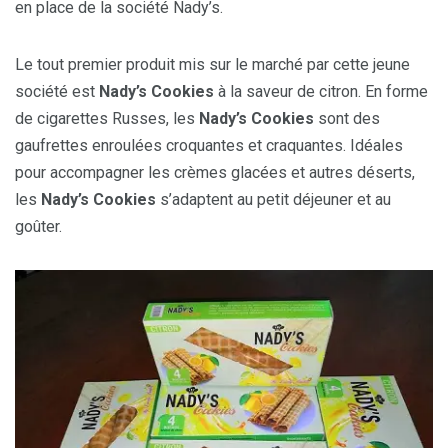
en place de la société Nady’s.
Le tout premier produit mis sur le marché par cette jeune
société est
Nady’s Cookies
à la saveur de citron. En forme
de cigarettes Russes, les
Nady’s Cookies
sont des
gaufrettes enroulées croquantes et craquantes. Idéales
pour accompagner les crèmes glacées et autres déserts,
les
Nady’s Cookies
s’adaptent au petit déjeuner et au
goûter.