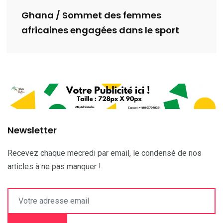
Ghana / Sommet des femmes
africaines engagées dans le sport
Newsletter
Recevez chaque mecredi par email, le condensé de nos
articles à ne pas manquer !