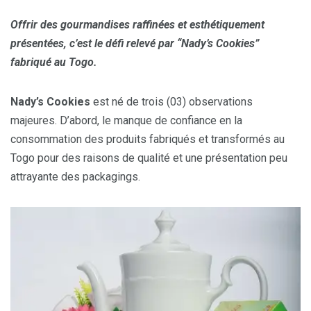
Offrir des gourmandises raffinées et esthétiquement
présentées, c’est le défi relevé par “Nady’s Cookies”
fabriqué au Togo.
Nady’s Cookies
est né de trois (03) observations
majeures. D’abord, le manque de confiance en la
consommation des produits fabriqués et transformés au
Togo pour des raisons de qualité et une présentation peu
attrayante des packagings.