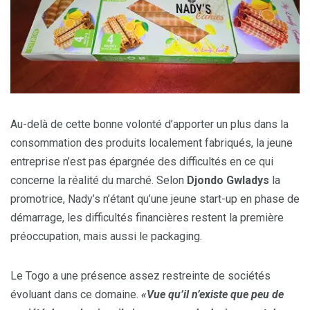
Au-delà de cette bonne volonté d’apporter un plus dans la
consommation des produits localement fabriqués, la jeune
entreprise n’est pas épargnée des difficultés en ce qui
concerne la réalité du marché. Selon
Djondo Gwladys
la
promotrice, Nady’s n’étant qu’une jeune start-up en phase de
démarrage, les difficultés financières restent la première
préoccupation, mais aussi le packaging.
Le Togo a une présence assez restreinte de sociétés
évoluant dans ce domaine.
«Vue qu’il n’existe que peu de