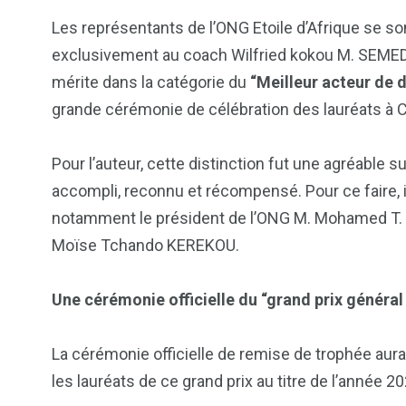
Les représentants de l’ONG Etoile d’Afrique se s
exclusivement au coach Wilfried kokou M. SEMED
mérite dans la catégorie du
“Meilleur acteur de
grande cérémonie de célébration des lauréats à C
Pour l’auteur, cette distinction fut une agréable s
accompli, reconnu et récompensé. Pour ce faire, il
notamment le président de l’ONG M. Mohamed T. 
Moïse Tchando KEREKOU.
Une cérémonie officielle du “grand prix généra
La cérémonie officielle de remise de trophée aura
les lauréats de ce grand prix au titre de l’année 20