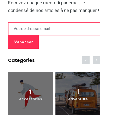
Recevez chaque mecredi par email, le
condensé de nos articles à ne pas manquer !
Categories
1
1
Accessories
Adventure