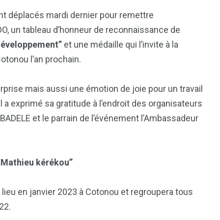
ont déplacés mardi dernier pour remettre
O, un tableau d’honneur de reconnaissance de
 développement”
et une médaille qui l’invite à la
otonou l’an prochain.
urprise mais aussi une émotion de joie pour un travail
 a exprimé sa gratitude à l’endroit des organisateurs
BADELE et le parrain de l’événement l’Ambassadeur
l Mathieu kérékou”
 lieu en janvier 2023 à Cotonou et regroupera tous
22.