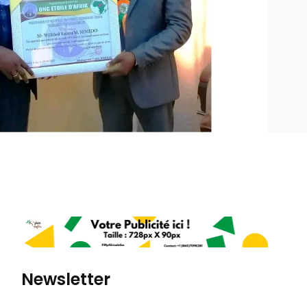
Newsletter