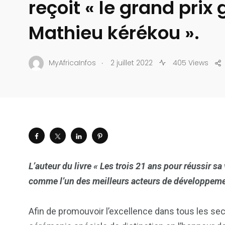
reçoit « le grand prix
Mathieu kérékou ».
.
MyAfricaInfos
2 juillet 2022
405 Views
L’auteur du livre « Les trois 21 ans pour réussir sa
comme l’un des meilleurs acteurs de développeme
Afin de promouvoir l’excellence dans tous les secte