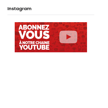
Instagram