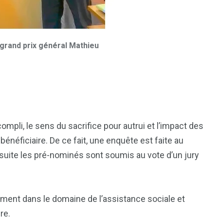
 grand prix général Mathieu
ccompli, le sens du sacrifice pour autrui et l’impact des
néficiaire. De ce fait, une enquête est faite au
nsuite les pré-nominés sont soumis au vote d’un jury
ment dans le domaine de l’assistance sociale et
re.