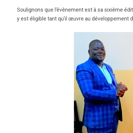
Soulignons que l’évènement est à sa sixième éditi
y est éligible tant qu’il œuvre au développement 