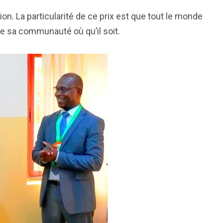
on. La particularité de ce prix est que tout le monde
de sa communauté où qu’il soit.