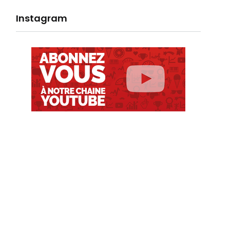
Instagram