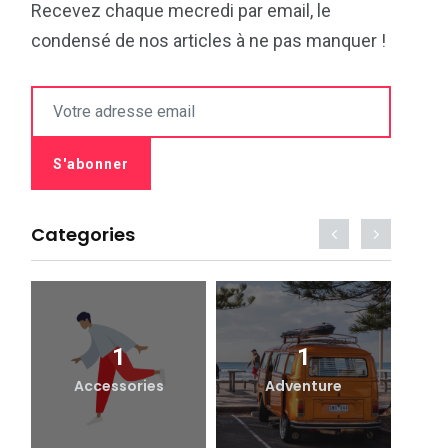
Recevez chaque mecredi par email, le
condensé de nos articles à ne pas manquer !
Categories
1
1
Accessories
Adventure