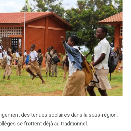
ngement des tenues scolaires dans la sous-région.
lèges se frottent déjà au traditionnel.