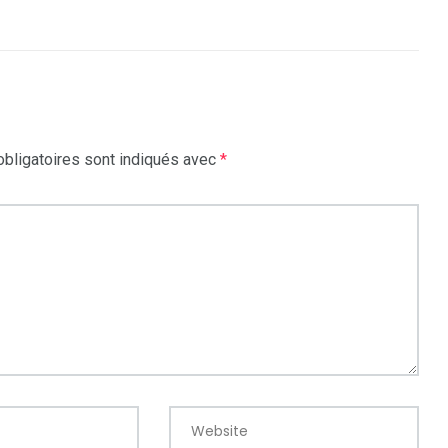
bligatoires sont indiqués avec
*
Website