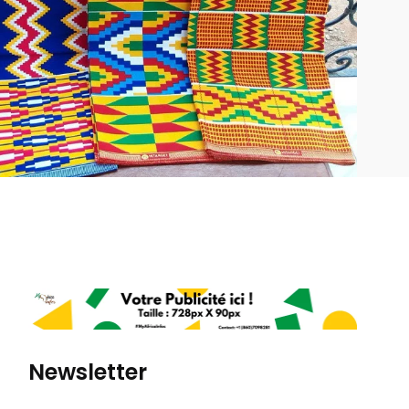
Newsletter