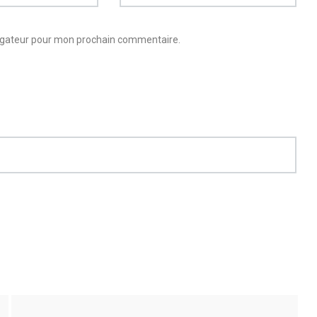
vigateur pour mon prochain commentaire.