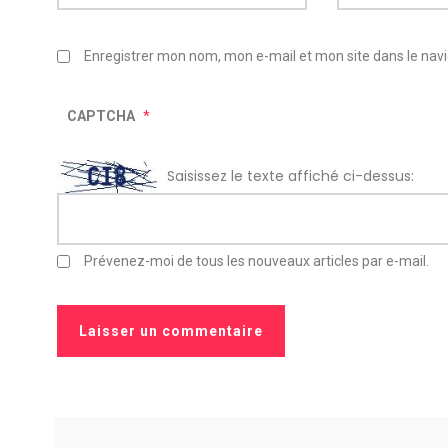
Enregistrer mon nom, mon e-mail et mon site dans le na
CAPTCHA
*
Saisissez le texte affiché ci-dessus:
Prévenez-moi de tous les nouveaux articles par e-mail.