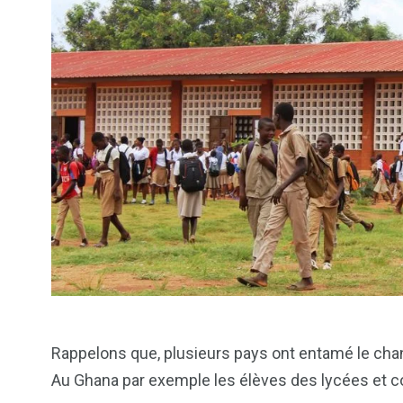
Rappelons que, plusieurs pays ont entamé le cha
Au Ghana par exemple les élèves des lycées et col