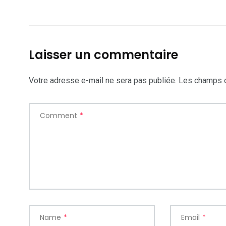
Laisser un commentaire
Votre adresse e-mail ne sera pas publiée.
Les champs o
Comment
*
Name
*
Email
*