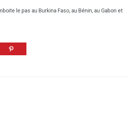
emboite le pas au Burkina Faso, au Bénin, au Gabon et