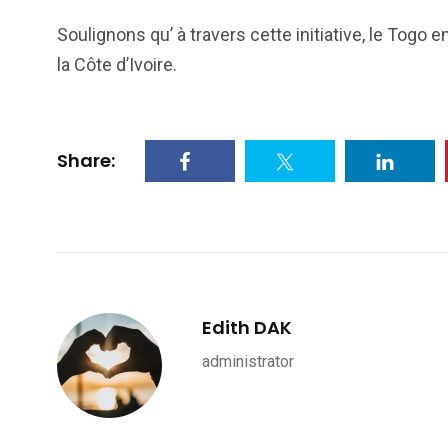
Soulignons qu’ à travers cette initiative, le Togo 
la Côte d’Ivoire.
Share:
Edith DAK
administrator