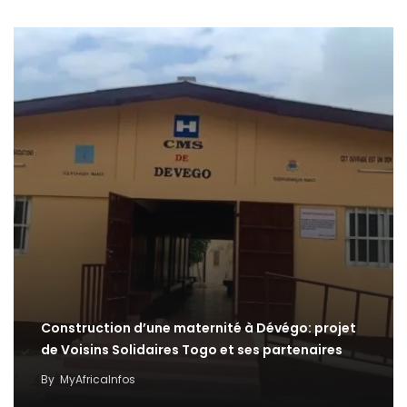
Construction d’une maternité à Dévégo: projet
de Voisins Solidaires Togo et ses partenaires
By
MyAfricaInfos