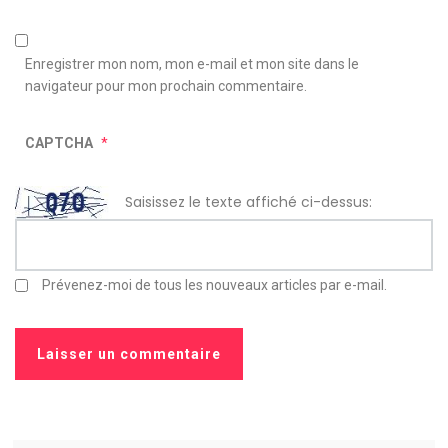
Enregistrer mon nom, mon e-mail et mon site dans le
navigateur pour mon prochain commentaire.
CAPTCHA
*
Saisissez le texte affiché ci-dessus:
Prévenez-moi de tous les nouveaux articles par e-mail.