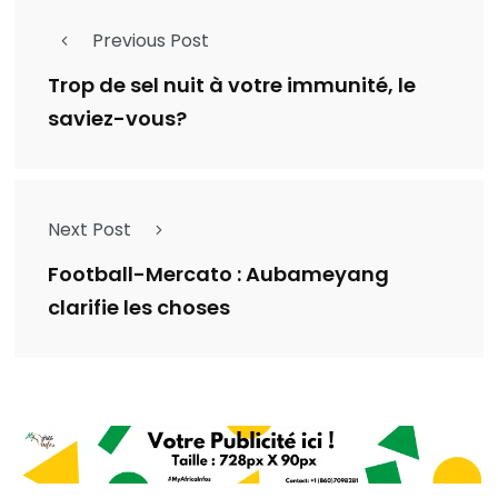
Previous Post
Trop de sel nuit à votre immunité, le
saviez-vous?
Next Post
Football-Mercato : Aubameyang
clarifie les choses