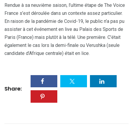
Rendue à sa neuvième saison, l’ultime étape de The Voice
France s’est déroulée dans un contexte assez particulier.
En raison de la pandémie de Covid-19, le public n’a pas pu
assister à cet événement en live au Palais des Sports de
Paris (France) mais plutôt à la télé. Une première. C’était
également le cas lors la demi-finale ou Verushka (seule
candidate d’Afrique centrale) était en lice.
Share: