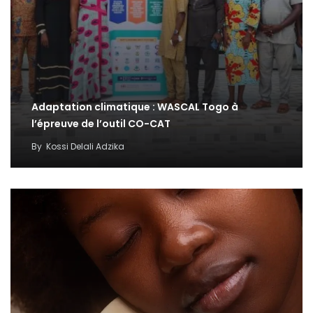
Adaptation climatique : WASCAL Togo à
l’épreuve de l’outil CO-CAT
By
Kossi Delali Adzika