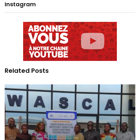
Instagram
Related Posts