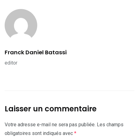
Franck Daniel Batassi
editor
Laisser un commentaire
Votre adresse e-mail ne sera pas publiée.
Les champs
obligatoires sont indiqués avec
*