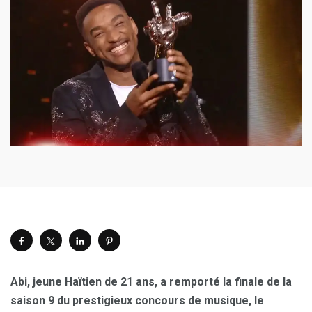
Abi, jeune Haïtien de 21 ans, a remporté la finale de la
saison 9 du prestigieux concours de musique, le