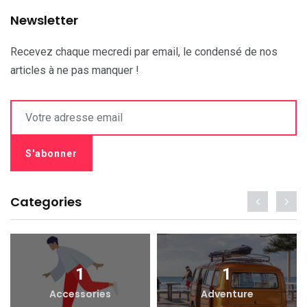
Newsletter
Recevez chaque mecredi par email, le condensé de nos
articles à ne pas manquer !
Categories
1
1
Accessories
Adventure