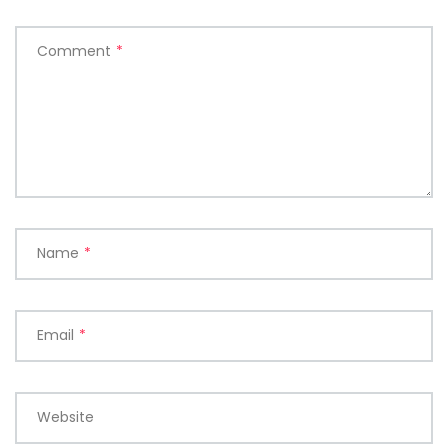
Comment
*
Name
*
Email
*
Website