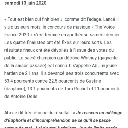
samedi 13 juin 2020.
« Tout est bien qui finit bien », comme dit l’adage. Lancé il
y’a plusieurs mois, le concours de musique « The Voice
France 2020 » s’est terminé en apothéose samedi dernier.
Les quatre finalistes ont été fixés sur leurs sorts. Les
résultats finaux ont été dévoilés à l’issue des votes du
public. Le sacré champion qui détrône Whitney (gagnante
de la saison passée) est connu. Il s’appelle Abi, un jeune
haïtien de 21 ans. Il a devancé ses trois concurrents avec
53.4 pourcents contre 22.5 pourcents de Gustine
(dauphine), 13.1 pourcents de Tom Rochet et 11 pourcents
de Antoine Delie.
Abi se dit très étonné du résultat :
« Je ressens un mélange
d’Euphorie et d’incompréhension de ce qu’il se passe