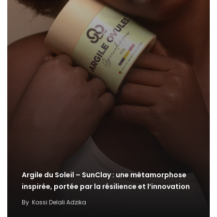
Argile du Soleil – SunClay : une métamorphose
inspirée, portée par la résilience et l’innovation
By
Kossi Delali Adzika