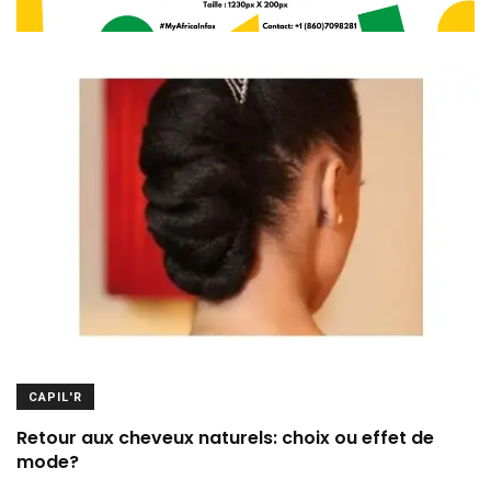
CAPIL'R
Retour aux cheveux naturels: choix ou effet de
mode?