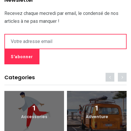
Recevez chaque mecredi par email, le condensé de nos
articles à ne pas manquer !
Categories
1
1
Accessories
Adventure