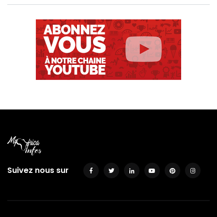
Suivez nous sur