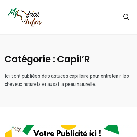
Catégorie :
Capil’R
Ici sont publiées des astuces capillaire pour entretenir les
cheveux naturels et aussi la peau naturelle.