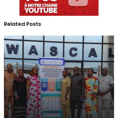
Related Posts