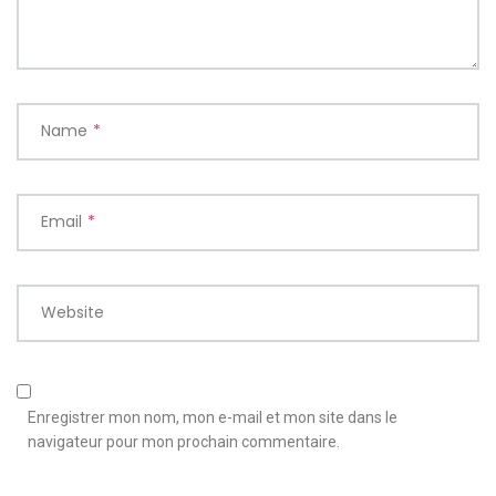
Name
*
Email
*
Website
Enregistrer mon nom, mon e-mail et mon site dans le
navigateur pour mon prochain commentaire.