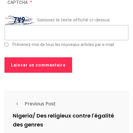
CAPTCHA
*
Saisissez le texte affiché ci-dessus:
Prévenez-moi de tous les nouveaux articles par e-mail.
Previous Post
Nigeria/ Des religieux contre l'égalité
des genres