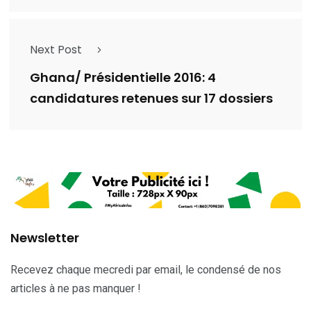
Next Post
Ghana/ Présidentielle 2016: 4
candidatures retenues sur 17 dossiers
Newsletter
Recevez chaque mecredi par email, le condensé de nos
articles à ne pas manquer !