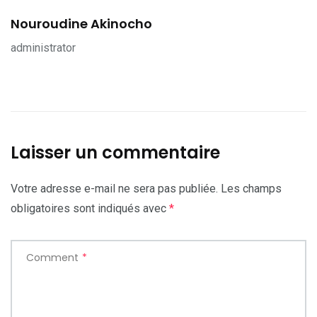
Nouroudine Akinocho
administrator
Laisser un commentaire
Votre adresse e-mail ne sera pas publiée.
Les champs
obligatoires sont indiqués avec
*
Comment
*