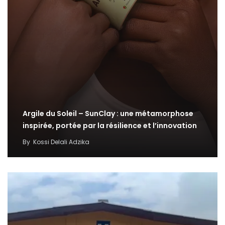
Argile du Soleil – SunClay : une métamorphose
inspirée, portée par la résilience et l’innovation
By
Kossi Delali Adzika