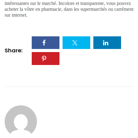
intéressantes sur le marché. Incolore et transparente, vous pouvez
acheter la vôtre en pharmacie, dans les supermarchés ou carrément
sur internet.
Share: