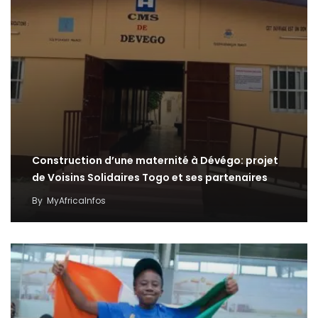
Construction d’une maternité à Dévégo: projet
de Voisins Solidaires Togo et ses partenaires
By
MyAfricaInfos