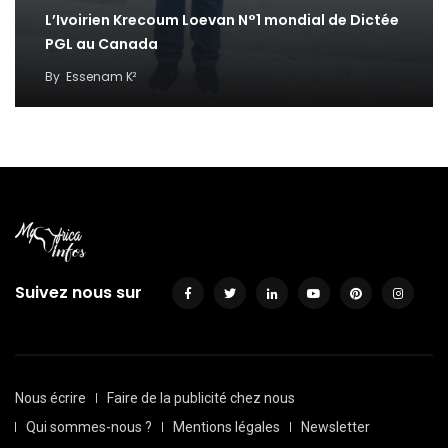
L’Ivoirien Krecoum Loevan N°1 mondial de Dictée
PGL au Canada
By
Essenam K²
Suivez nous sur
Nous écrire
Faire de la publicité chez nous
Qui sommes-nous ?
Mentions légales
Newsletter