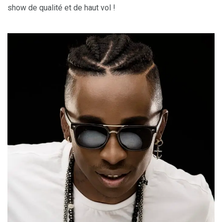
show de qualité et de haut vol !