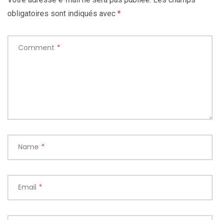
obligatoires sont indiqués avec
*
Comment
*
Name
*
Email
*