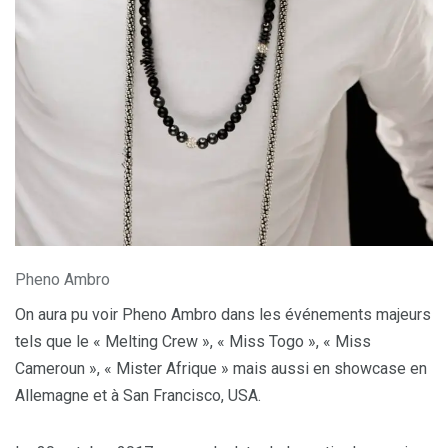
Pheno Ambro
On aura pu voir Pheno Ambro dans les événements majeurs
tels que le « Melting Crew », « Miss Togo », « Miss
Cameroun », « Mister Afrique » mais aussi en showcase en
Allemagne et à San Francisco, USA.