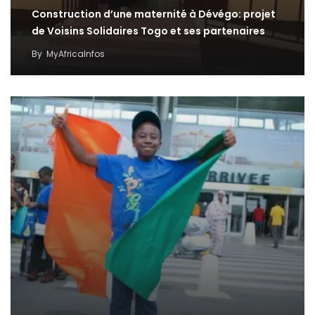
Construction d’une maternité à Dévégo: projet
de Voisins Solidaires Togo et ses partenaires
By
MyAfricaInfos