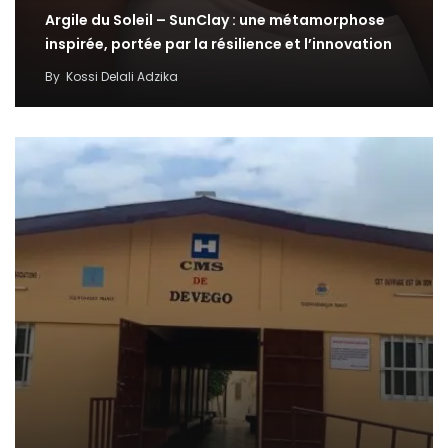
Argile du Soleil – SunClay : une métamorphose
inspirée, portée par la résilience et l’innovation
By
Kossi Delali Adzika