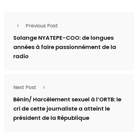
Previous Post
Solange NYATEPE-COO: de longues
années à faire passionnément de la
radio
Next Post
Bénin/ Harcèlement sexuel à l’ORTB: le
cri de cette journaliste a atteint le
président de la République