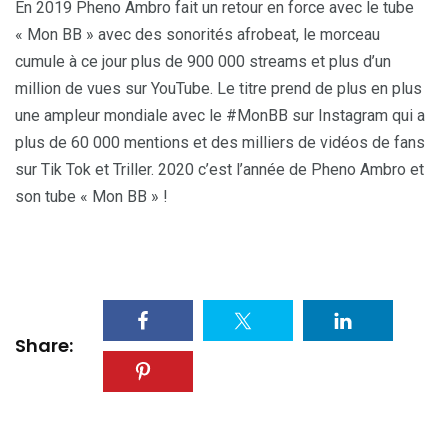
En 2019 Pheno Ambro fait un retour en force avec le tube
« Mon BB » avec des sonorités afrobeat, le morceau
cumule à ce jour plus de 900 000 streams et plus d’un
million de vues sur YouTube. Le titre prend de plus en plus
une ampleur mondiale avec le #MonBB sur Instagram qui a
plus de 60 000 mentions et des milliers de vidéos de fans
sur Tik Tok et Triller. 2020 c’est l’année de Pheno Ambro et
son tube « Mon BB » !
Share: