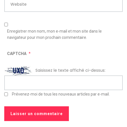
Website
Enregistrer mon nom, mon e-mail et mon site dans le
navigateur pour mon prochain commentaire.
CAPTCHA
*
Saisissez le texte affiché ci-dessus:
Prévenez-moi de tous les nouveaux articles par e-mail.