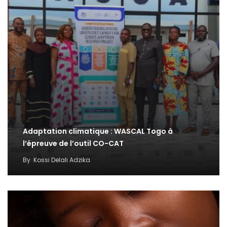
Adaptation climatique : WASCAL Togo à
l’épreuve de l’outil CO-CAT
By
Kossi Delali Adzika