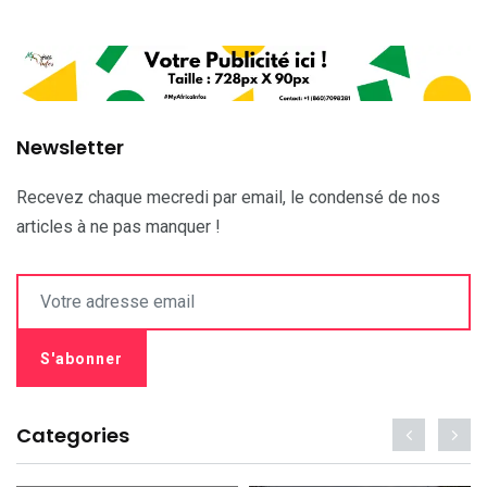
Newsletter
Recevez chaque mecredi par email, le condensé de nos
articles à ne pas manquer !
Categories