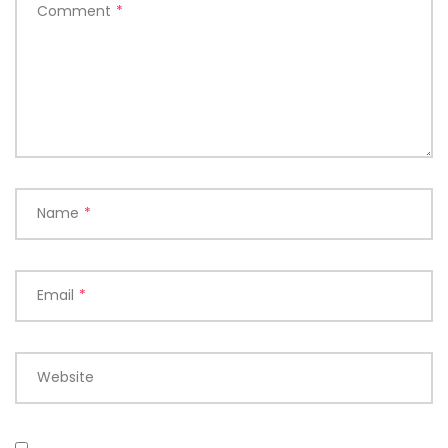
Comment
*
Name
*
Email
*
Website