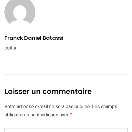
Franck Daniel Batassi
editor
Laisser un commentaire
Votre adresse e-mail ne sera pas publiée.
Les champs
obligatoires sont indiqués avec
*