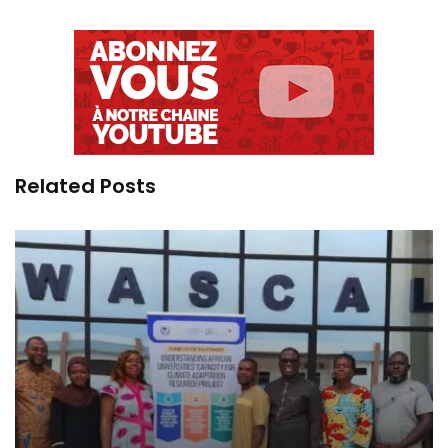
Related Posts