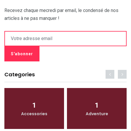
Recevez chaque mecredi par email, le condensé de nos
articles à ne pas manquer !
Categories
1
1
Accessories
Adventure