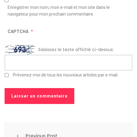
Enregistrer mon nom, mon e-mail et mon site dans le
navigateur pour mon prochain commentaire.
CAPTCHA
*
Saisissez le texte affiché ci-dessus:
Prévenez-moi de tous les nouveaux articles par e-mail.
Previous Post