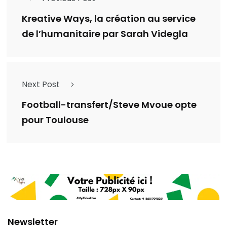
Kreative Ways, la création au service
de l’humanitaire par Sarah Videgla
Next Post
Football-transfert/Steve Mvoue opte
pour Toulouse
Newsletter