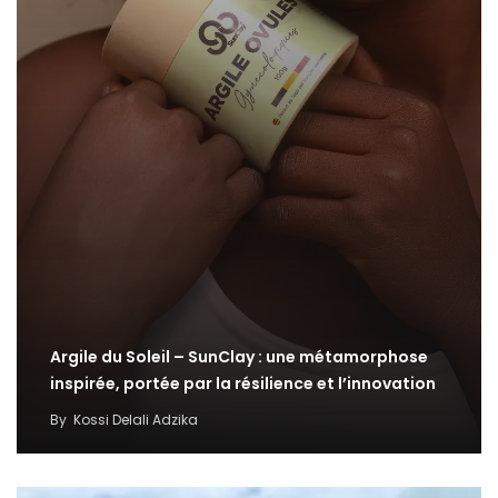
Argile du Soleil – SunClay : une métamorphose
inspirée, portée par la résilience et l’innovation
By
Kossi Delali Adzika