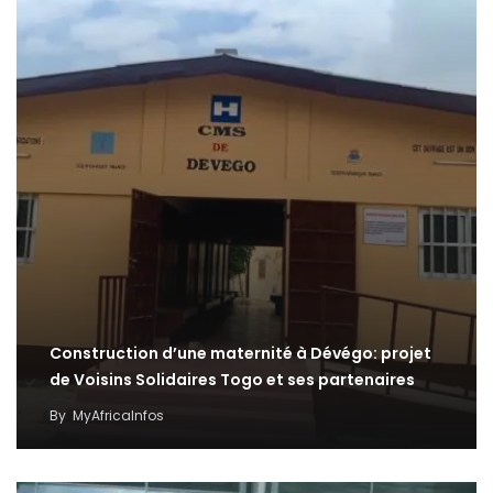
Construction d’une maternité à Dévégo: projet
de Voisins Solidaires Togo et ses partenaires
By
MyAfricaInfos