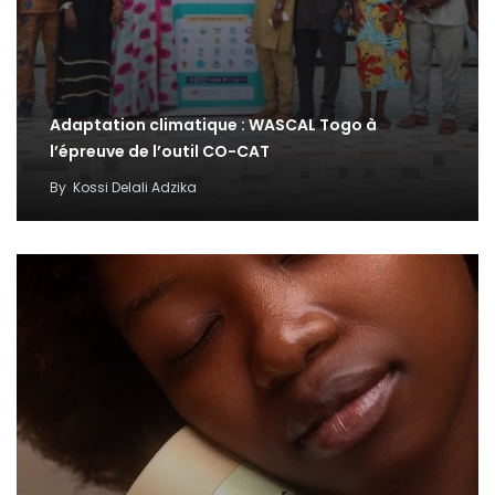
Adaptation climatique : WASCAL Togo à
l’épreuve de l’outil CO-CAT
By
Kossi Delali Adzika